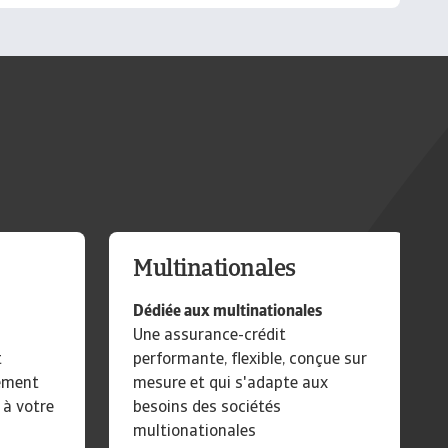
Multinationales
Dédiée aux multinationales
Une assurance-crédit
t
performante, flexible, conçue sur
uement
mesure et qui s'adapte aux
 à votre
besoins des sociétés
multionationales