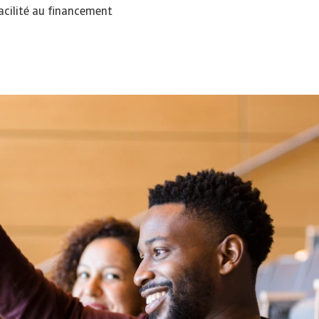
facilité au financement