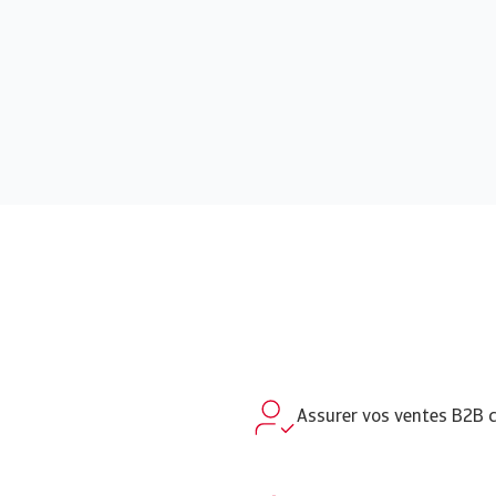
Assurer vos ventes B2B 