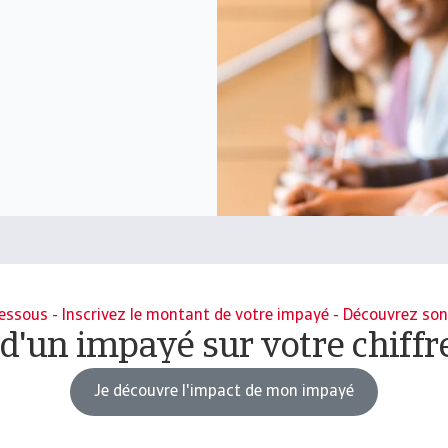
dessous - Inscrivez le montant de votre impayé - Découvrez son
 d'un impayé sur votre chiffre 
Je découvre l'impact de mon impayé