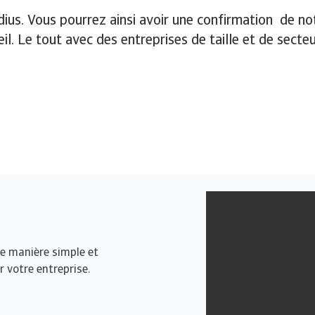
ius. Vous pourrez ainsi avoir une confirmation de not
 Le tout avec des entreprises de taille et de secteur
de manière simple et
r votre entreprise.