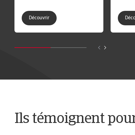
Découvrir
Déco
Ils témoignent pou