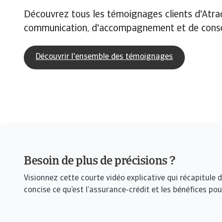
Découvrez tous les témoignages clients d'Atrad
communication, d'accompagnement et de conseil.
Découvrir l'ensemble des témoignages
Besoin de plus de précisions ?
Visionnez cette courte vidéo explicative qui récapitule 
concise ce qu’est l’assurance-crédit et les bénéfices pou