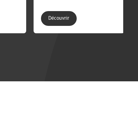
Découvrir