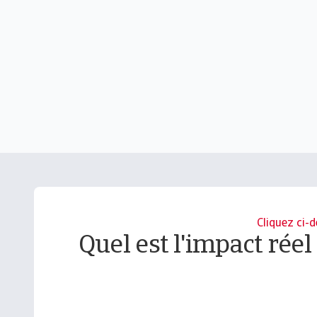
Cliquez ci-
Quel est l'impact réel