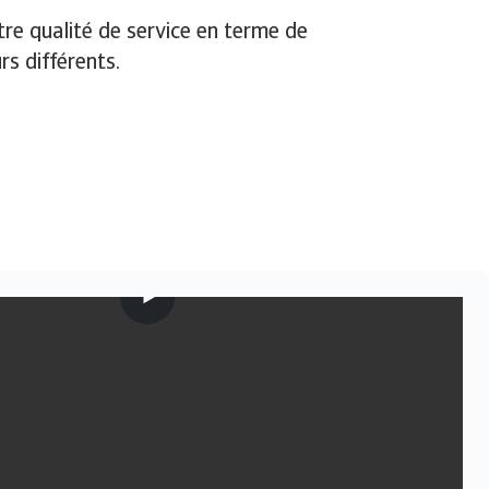
re qualité de service en terme de
s différents.