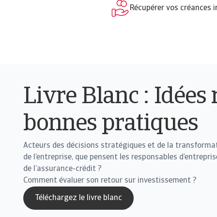
Récupérer vos créances 
Livre Blanc : Idées 
bonnes pratiques
Acteurs des décisions stratégiques et de la transforma
de l’entreprise, que pensent les responsables d’entrepris
de l’assurance-crédit ?
Comment évaluer son retour sur investissement ?
Téléchargez le livre blanc