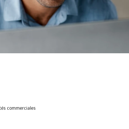
ités commerciales