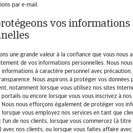
tions par e-mail.
rotégeons vos informations
nelles
ons une grande valeur à la confiance que vous nous 
aitement de vos informations personnelles. Nous nou
os informations à caractère personnel avec précaution,
transparence. Nous aspirons à protéger vos données 
t, notamment lorsque vous utilisez nos sites Intern
, portails ou encore lorsque vous vous inscrivez à nos
. Nous nous efforçons également de protéger vos in
 lorsque vous employez nos services en tant que clie
 l'un de nos clients, lorsque vous commercez (à titre
) avec nos clients, ou lorsque vous faites affaire avec