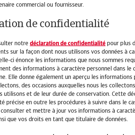
naire commercial ou fournisseur.
ation de confidentialité
sulter notre
déclaration de confidentialité
pour plus 
ts sur la façon dont nous utilisons vos données à ca
elle-ci énonce les informations que nous sommes requ
ement des informations à caractère personnel dans le 
ne. Elle donne également un aperçu les informations 
lectons, des occasions auxquelles nous les collectons
s utilisons et de leur durée de conservation. Cette dé
ité précise en outre les procédures à suivre dans le c
 consulter et mettre à jour vos informations à caract
nsi que vos droits en tant que titulaire de données.