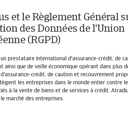
us et le Règlement Général su
tion des Données de l'Union
éenne (RGPD)
 un prestataire international d'assurance-crédit, de ca
 ainsi que de veille économique opérant dans plus d
 d'assurance-crédit, de caution et recouvrement prop
tègent les entreprises dans le monde entier contre le
iés à la vente de biens et de services à crédit. Atradi
r le marché des entreprises.