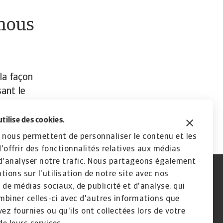
 nous
la façon
ant le
utilise des cookies.
 nous permettent de personnaliser le contenu et les
'offrir des fonctionnalités relatives aux médias
d'analyser notre trafic. Nous partageons également
tions sur l'utilisation de notre site avec nos
 de médias sociaux, de publicité et d'analyse, qui
biner celles-ci avec d'autres informations que
vez fournies ou qu'ils ont collectées lors de votre