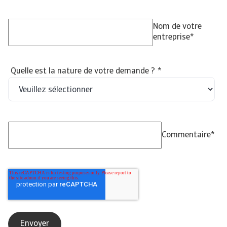
Nom de votre
entreprise
*
Quelle est la nature de votre demande ?
*
Commentaire
*