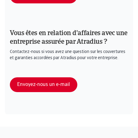
Vous êtes en relation d'affaires avec une
entreprise assurée par Atradius ?
Contactez-nous si vous avez une question sur les couvertures
et garanties accordées par Atradius pour votre entreprise.
Envoyez-nous un e-mail