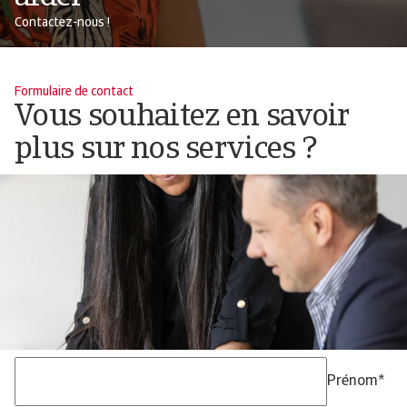
Contactez-nous !
Formulaire de contact
Vous souhaitez en savoir
plus sur nos services ?
Prénom
*