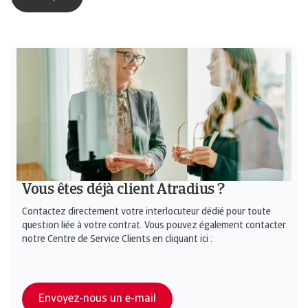
Vous êtes déjà client Atradius ?
Contactez directement votre interlocuteur dédié pour toute
question liée à votre contrat. Vous pouvez également contacter
notre Centre de Service Clients en cliquant ici :
Envoyez-nous un e-mail