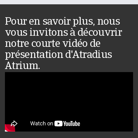
Pour en savoir plus, nous
vous invitons à découvrir
notre courte vidéo de
présentation d'Atradius
Atrium.