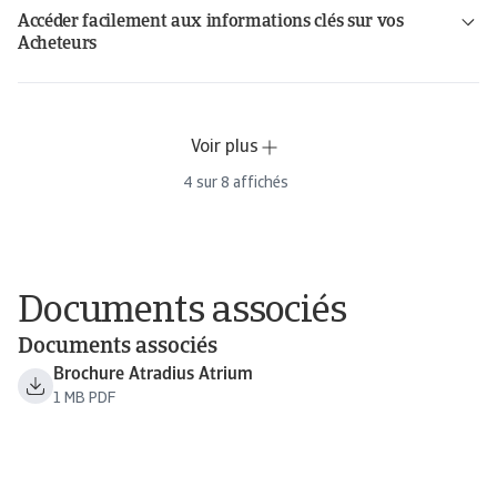
Accéder facilement aux informations clés sur vos
Acheteurs
Voir plus
4
sur
8
affichés
Documents associés
Documents associés
Brochure Atradius Atrium
1 MB PDF