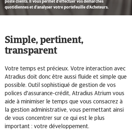
poste clients. Il vous permet d’effectuer vos démarches
quotidiennes et d’analyser votre portefeuille d’Acheteurs.
Simple, pertinent,
transparent
Votre temps est précieux. Votre interaction avec
Atradius doit donc être aussi fluide et simple que
possible. Outil sophistiqué de gestion de vos
polices d'assurance-crédit, Atradius Atrium vous
aide à minimiser le temps que vous consacrez à
la gestion administrative, vous permettant ainsi
de vous concentrer sur ce qui est le plus
important : votre développement.