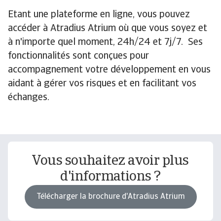
Etant une plateforme en ligne, vous pouvez
accéder à Atradius Atrium où que vous soyez et
à n'importe quel moment, 24h/24 et 7j/7. Ses
fonctionnalités sont conçues pour
accompagnement votre développement en vous
aidant à gérer vos risques et en facilitant vos
échanges.
Vous souhaitez avoir plus
d'informations ?
Télécharger la brochure d'Atradius Atrium