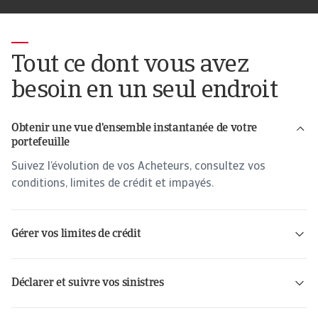
Tout ce dont vous avez
besoin en un seul endroit
Obtenir une vue d'ensemble instantanée de votre
portefeuille
Suivez l’évolution de vos Acheteurs, consultez vos
conditions, limites de crédit et impayés.
Gérer vos limites de crédit
Déclarer et suivre vos sinistres