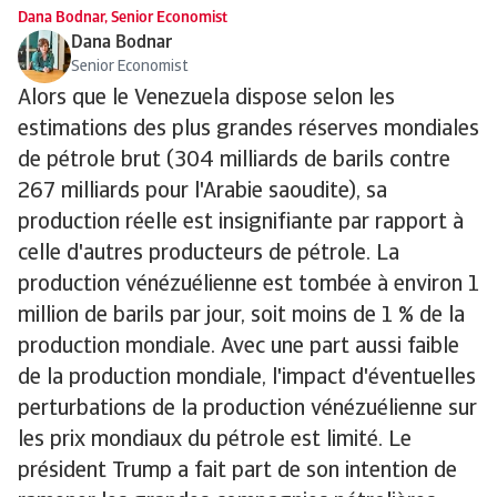
Dana Bodnar, Senior Economist
Dana Bodnar
Senior Economist
Alors que le Venezuela dispose selon les
estimations des plus grandes réserves mondiales
de pétrole brut (304 milliards de barils contre
267 milliards pour l'Arabie saoudite), sa
production réelle est insignifiante par rapport à
celle d'autres producteurs de pétrole. La
production vénézuélienne est tombée à environ 1
million de barils par jour, soit moins de 1 % de la
production mondiale. Avec une part aussi faible
de la production mondiale, l'impact d'éventuelles
perturbations de la production vénézuélienne sur
les prix mondiaux du pétrole est limité. Le
président Trump a fait part de son intention de