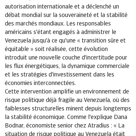
autorisation internationale et a déclenché un
débat mondial sur la souveraineté et la stabilité
des marchés mondiaux. Les responsables
américains s'étant engagés à administrer le
Venezuela jusqu'à ce qu'une « transition sûre et
équitable » soit réalisée, cette évolution
introduit une nouvelle couche d'incertitude pour
les flux énergétiques, la dynamique commerciale
et les stratégies d'investissement dans les
économies interconnectées.
Cette intervention amplifie un environnement de
risque politique déjà fragile au Venezuela, où des
faiblesses structurelles minent depuis longtemps
la stabilité économique. Comme l'explique Dana
Bodnar, économiste senior chez Atradius : « La
situation de risque politique au Venezuela était