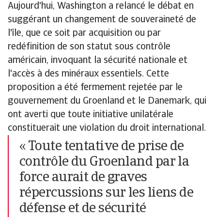
Aujourd'hui, Washington a relancé le débat en
suggérant un changement de souveraineté de
l'île, que ce soit par acquisition ou par
redéfinition de son statut sous contrôle
américain, invoquant la sécurité nationale et
l'accès à des minéraux essentiels. Cette
proposition a été fermement rejetée par le
gouvernement du Groenland et le Danemark, qui
ont averti que toute initiative unilatérale
constituerait une violation du droit international.
« Toute tentative de prise de
contrôle du Groenland par la
force aurait de graves
répercussions sur les liens de
défense et de sécurité