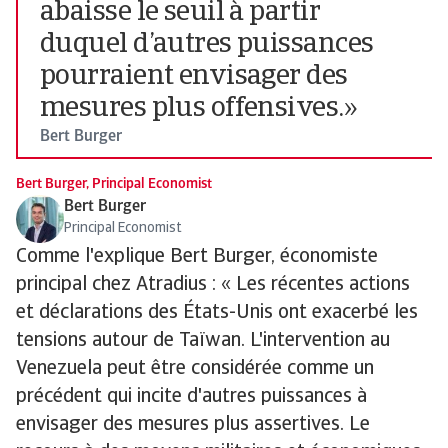
abaisse le seuil à partir
duquel d’autres puissances
pourraient envisager des
mesures plus offensives.»
Bert Burger
Bert Burger, Principal Economist
Bert Burger
Principal Economist
Comme l'explique Bert Burger, économiste
principal chez Atradius : « Les récentes actions
et déclarations des États-Unis ont exacerbé les
tensions autour de Taïwan. L'intervention au
Venezuela peut être considérée comme un
précédent qui incite d'autres puissances à
envisager des mesures plus assertives. Le