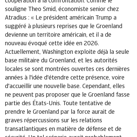
coopération à la confrontation. Comme le
souligne Theo Smid, économiste senior chez
Atradius : « Le président américain Trump a
suggéré à plusieurs reprises que le Groenland
devienne un territoire américain, et il a de
nouveau évoqué cette idée en 2026.
Actuellement, Washington exploite déjà la seule
base militaire du Groenland, et les autorités
locales se sont montrées ouvertes ces dernières
années à l'idée d'étendre cette présence, voire
d'accueillir une nouvelle base. Cependant, elles
ne peuvent pas proposer que le Groenland fasse
partie des États-Unis. Toute tentative de
prendre le Groenland par la force aurait de
graves répercussions sur les relations
transatlantiques en matière de défense et de