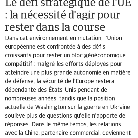
Le défi stratégique de l'UE
: la nécessité d'agir pour
rester dans la course
Dans cet environnement en mutation, l'Union
européenne est confrontée à des défis
croissants pour rester un bloc géoéconomique
compétitif : malgré les efforts déployés pour
atteindre une plus grande autonomie en matière
de défense, la sécurité de l'Europe restera
dépendante des États-Unis pendant de
nombreuses années, tandis que la position
actuelle de Washington sur la guerre en Ukraine
soulève plus de questions qu'elle n'apporte de
réponses. Dans le même temps, les relations
avec la Chine, partenaire commercial, deviennent