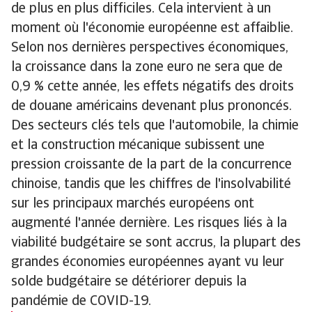
de plus en plus difficiles. Cela intervient à un
moment où l'économie européenne est affaiblie.
Selon nos dernières perspectives économiques,
la croissance dans la zone euro ne sera que de
0,9 % cette année, les effets négatifs des droits
de douane américains devenant plus prononcés.
Des secteurs clés tels que l'automobile, la chimie
et la construction mécanique subissent une
pression croissante de la part de la concurrence
chinoise, tandis que les chiffres de l'insolvabilité
sur les principaux marchés européens ont
augmenté l'année dernière. Les risques liés à la
viabilité budgétaire se sont accrus, la plupart des
grandes économies européennes ayant vu leur
solde budgétaire se détériorer depuis la
pandémie de COVID-19.