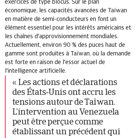
exercices de type blocus. Sur le plan
économique, les capacités avancées de Taïwan
en matière de semi-conducteurs en font un
élément essentiel pour les intérêts américains et
les chaînes d'approvisionnement mondiales.
Actuellement, environ 90 % des puces haut de
gamme sont produites à Taïwan, où la demande
est forte en raison de l'essor actuel de
l'intelligence artificielle.
« Les actions et déclarations
des États‑Unis ont accru les
tensions autour de Taïwan.
L’intervention au Venezuela
peut être perçue comme
établissant un précédent qui