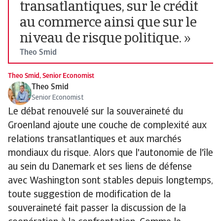
transatlantiques, sur le crédit
au commerce ainsi que sur le
niveau de risque politique. »
Theo Smid
Theo Smid, Senior Economist
Theo Smid
Senior Economist
Le débat renouvelé sur la souveraineté du
Groenland ajoute une couche de complexité aux
relations transatlantiques et aux marchés
mondiaux du risque. Alors que l'autonomie de l'île
au sein du Danemark et ses liens de défense
avec Washington sont stables depuis longtemps,
toute suggestion de modification de la
souveraineté fait passer la discussion de la