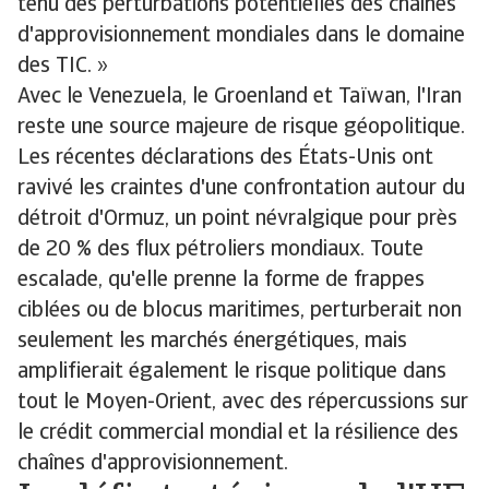
tenu des perturbations potentielles des chaînes
d'approvisionnement mondiales dans le domaine
des TIC. »
Avec le Venezuela, le Groenland et Taïwan, l'Iran
reste une source majeure de risque géopolitique.
Les récentes déclarations des États-Unis ont
ravivé les craintes d'une confrontation autour du
détroit d'Ormuz, un point névralgique pour près
de 20 % des flux pétroliers mondiaux. Toute
escalade, qu'elle prenne la forme de frappes
ciblées ou de blocus maritimes, perturberait non
seulement les marchés énergétiques, mais
amplifierait également le risque politique dans
tout le Moyen-Orient, avec des répercussions sur
le crédit commercial mondial et la résilience des
chaînes d'approvisionnement.