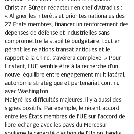
Christian Bürger, rédacteur en chef d’Atradius :
« Aligner les intérêts et priorités nationales des
27 États membres, financer un renforcement des
dépenses de défense et industrielles sans
compromettre la stabilité budgétaire, tout en
gérant les relations transatlantiques et le
rapport à la Chine, s’avérera complexe. » Pour
l’instant, l’UE semble être à la recherche d’un
nouvel équilibre entre engagement multilatéral,
autonomie stratégique et partenariat continu
avec Washington.
Malgré les difficultés majeures, il y a aussi des
signes positifs. Par exemple, le récent accord
entre les États membres de l’UE sur l’accord de
libre-échange avec les pays du Mercosur
souligne la capacité d’action de l’Union, tandis