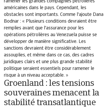
ramener les grandes compagnies pétrolières
américaines dans le pays. Cependant, les
obstacles sont importants. Comme l'ajoute Dana
Bodnar : « Plusieurs conditions devraient être
remplies avant que l'assurance pour les
opérations pétrolières au Venezuela puisse se
développer de manière significative. Les
sanctions devraient être considérablement
assouplies, et même dans ce cas, des cadres
juridiques clairs et une plus grande stabilité
politique seraient essentiels pour ramener le
risque à un niveau acceptable. »
Groenland : les tensions
souveraines menacent la
stabilité transatlantique