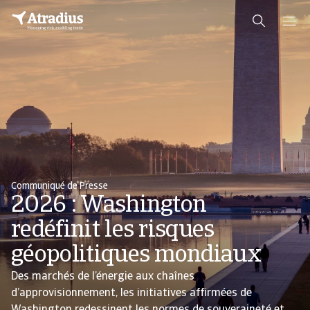
Communiqué de Presse
2026 : Washington
redéfinit les risques
géopolitiques mondiaux
Des marchés de l’énergie aux chaînes
d’approvisionnement, les initiatives affirmées de