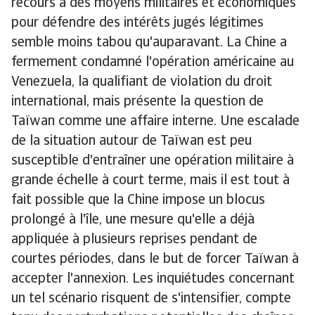
recours à des moyens militaires et économiques
pour défendre des intérêts jugés légitimes
semble moins tabou qu'auparavant. La Chine a
fermement condamné l'opération américaine au
Venezuela, la qualifiant de violation du droit
international, mais présente la question de
Taïwan comme une affaire interne. Une escalade
de la situation autour de Taïwan est peu
susceptible d'entraîner une opération militaire à
grande échelle à court terme, mais il est tout à
fait possible que la Chine impose un blocus
prolongé à l'île, une mesure qu'elle a déjà
appliquée à plusieurs reprises pendant de
courtes périodes, dans le but de forcer Taïwan à
accepter l'annexion. Les inquiétudes concernant
un tel scénario risquent de s'intensifier, compte