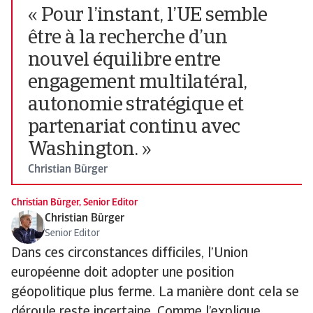
« Pour l’instant, l’UE semble
être à la recherche d’un
nouvel équilibre entre
engagement multilatéral,
autonomie stratégique et
partenariat continu avec
Washington. »
Christian Bürger
Christian Bürger, Senior Editor
Christian Bürger
Senior Editor
Dans ces circonstances difficiles, l’Union
européenne doit adopter une position
géopolitique plus ferme. La manière dont cela se
déroule reste incertaine. Comme l’explique