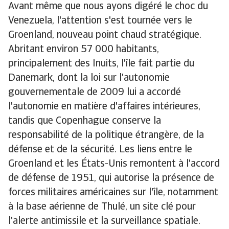
Avant même que nous ayons digéré le choc du
Venezuela, l'attention s'est tournée vers le
Groenland, nouveau point chaud stratégique.
Abritant environ 57 000 habitants,
principalement des Inuits, l'île fait partie du
Danemark, dont la loi sur l'autonomie
gouvernementale de 2009 lui a accordé
l'autonomie en matière d'affaires intérieures,
tandis que Copenhague conserve la
responsabilité de la politique étrangère, de la
défense et de la sécurité. Les liens entre le
Groenland et les États-Unis remontent à l'accord
de défense de 1951, qui autorise la présence de
forces militaires américaines sur l'île, notamment
à la base aérienne de Thulé, un site clé pour
l'alerte antimissile et la surveillance spatiale.