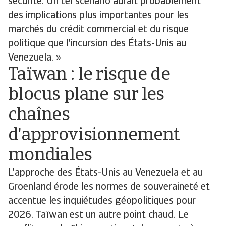
sécurité. Un tel scénario aurait probablement
des implications plus importantes pour les
marchés du crédit commercial et du risque
politique que l'incursion des États-Unis au
Venezuela. »
Taïwan : le risque de
blocus plane sur les
chaînes
d'approvisionnement
mondiales
L'approche des États-Unis au Venezuela et au
Groenland érode les normes de souveraineté et
accentue les inquiétudes géopolitiques pour
2026. Taïwan est un autre point chaud. Le