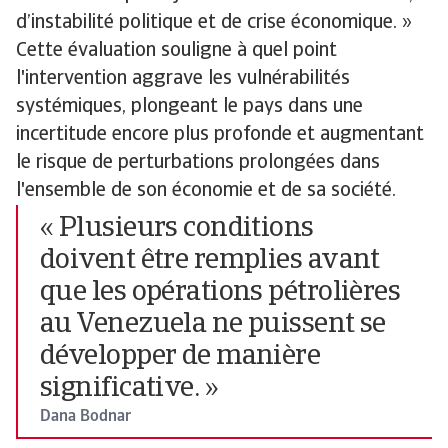
d’instabilité politique et de crise économique. »
Cette évaluation souligne à quel point
l'intervention aggrave les vulnérabilités
systémiques, plongeant le pays dans une
incertitude encore plus profonde et augmentant
le risque de perturbations prolongées dans
l'ensemble de son économie et de sa société.
« Plusieurs conditions
doivent être remplies avant
que les opérations pétrolières
au Venezuela ne puissent se
développer de manière
significative. »
Dana Bodnar