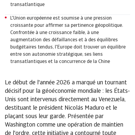
transatlantique
L'Union européenne est soumise à une pression
croissante pour affirmer sa pertinence géopolitique.
Confrontée à une croissance faible, à une
augmentation des défaillances et à des équilibres
budgétaires tendus, l'Europe doit trouver un équilibre
entre son autonomie stratégique, ses liens
transatlantiques et la concurrence de la Chine
Le début de l'année 2026 a marqué un tournant
décisif pour la géoéconomie mondiale : les États-
Unis sont intervenus directement au Venezuela,
destituant le président Nicolás Maduro et le
plaçant sous leur garde. Présentée par
Washington comme une opération de maintien
de l'ordre, cette initiative a contourné toute