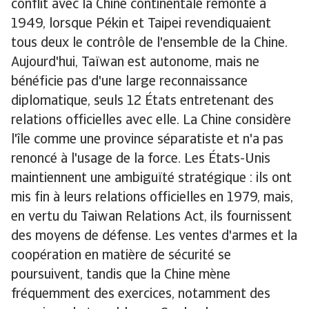
conflit avec la Chine continentale remonte à
1949, lorsque Pékin et Taipei revendiquaient
tous deux le contrôle de l'ensemble de la Chine.
Aujourd'hui, Taïwan est autonome, mais ne
bénéficie pas d'une large reconnaissance
diplomatique, seuls 12 États entretenant des
relations officielles avec elle. La Chine considère
l'île comme une province séparatiste et n'a pas
renoncé à l'usage de la force. Les États-Unis
maintiennent une ambiguïté stratégique : ils ont
mis fin à leurs relations officielles en 1979, mais,
en vertu du Taiwan Relations Act, ils fournissent
des moyens de défense. Les ventes d'armes et la
coopération en matière de sécurité se
poursuivent, tandis que la Chine mène
fréquemment des exercices, notamment des