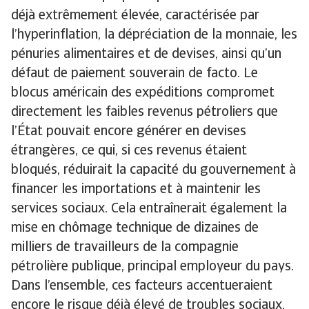
déjà extrêmement élevée, caractérisée par
l’hyperinflation, la dépréciation de la monnaie, les
pénuries alimentaires et de devises, ainsi qu’un
défaut de paiement souverain de facto. Le
blocus américain des expéditions compromet
directement les faibles revenus pétroliers que
l’État pouvait encore générer en devises
étrangères, ce qui, si ces revenus étaient
bloqués, réduirait la capacité du gouvernement à
financer les importations et à maintenir les
services sociaux. Cela entraînerait également la
mise en chômage technique de dizaines de
milliers de travailleurs de la compagnie
pétrolière publique, principal employeur du pays.
Dans l’ensemble, ces facteurs accentueraient
encore le risque déjà élevé de troubles sociaux,