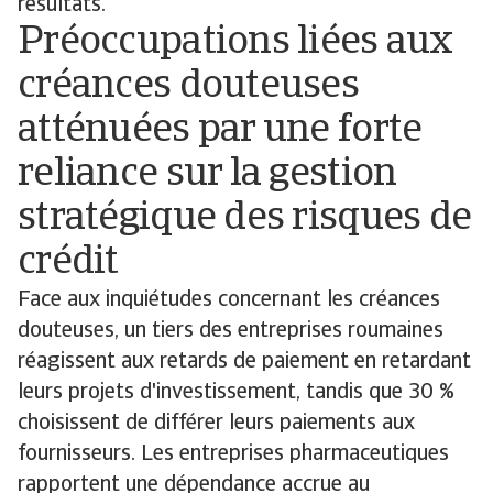
résultats.
Préoccupations liées aux
créances douteuses
atténuées par une forte
reliance sur la gestion
stratégique des risques de
crédit
Face aux inquiétudes concernant les créances
douteuses, un tiers des entreprises roumaines
réagissent aux retards de paiement en retardant
leurs projets d'investissement, tandis que 30 %
choisissent de différer leurs paiements aux
fournisseurs. Les entreprises pharmaceutiques
rapportent une dépendance accrue au