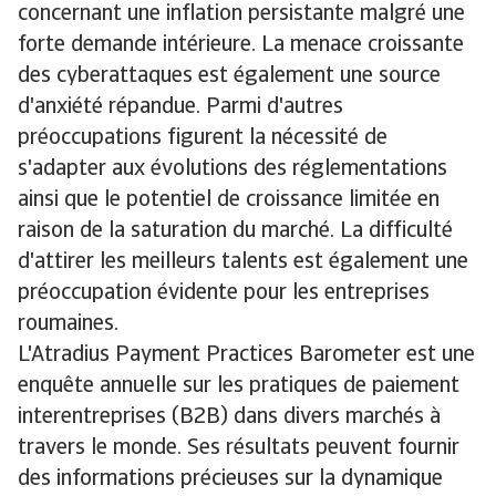
concernant une inflation persistante malgré une
forte demande intérieure. La menace croissante
des cyberattaques est également une source
d'anxiété répandue. Parmi d'autres
préoccupations figurent la nécessité de
s'adapter aux évolutions des réglementations
ainsi que le potentiel de croissance limitée en
raison de la saturation du marché. La difficulté
d'attirer les meilleurs talents est également une
préoccupation évidente pour les entreprises
roumaines.
L'Atradius Payment Practices Barometer est une
enquête annuelle sur les pratiques de paiement
interentreprises (B2B) dans divers marchés à
travers le monde. Ses résultats peuvent fournir
des informations précieuses sur la dynamique