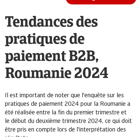
Tendances des
pratiques de
paiement B2B,
Roumanie 2024
Il est important de noter que l'enquête sur les
pratiques de paiement 2024 pour la Roumanie a
été réalisée entre la fin du premier trimestre et
le début du deuxième trimestre 2024, ce qui doit
être pris en compte lors de l'interprétation des