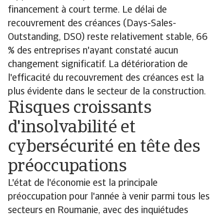
financement à court terme. Le délai de
recouvrement des créances (Days-Sales-
Outstanding, DSO) reste relativement stable, 66
% des entreprises n'ayant constaté aucun
changement significatif. La détérioration de
l'efficacité du recouvrement des créances est la
plus évidente dans le secteur de la construction.
Risques croissants
d'insolvabilité et
cybersécurité en tête des
préoccupations
L'état de l'économie est la principale
préoccupation pour l'année à venir parmi tous les
secteurs en Roumanie, avec des inquiétudes