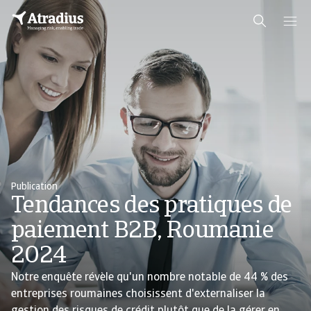
Publication
Tendances des pratiques de
paiement B2B, Roumanie
2024
Notre enquête révèle qu'un nombre notable de 44 % des
entreprises roumaines choisissent d'externaliser la