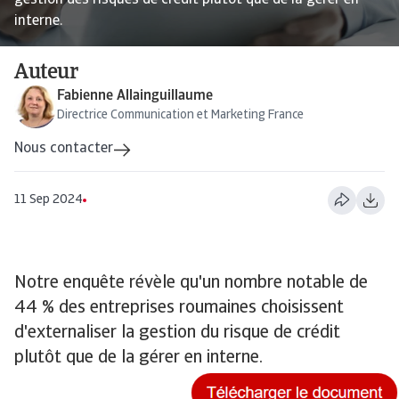
gestion des risques de crédit plutôt que de la gérer en
interne.
Auteur
Fabienne Allainguillaume
Directrice Communication et Marketing France
Nous contacter
11 Sep 2024
Notre enquête révèle qu'un nombre notable de
44 % des entreprises roumaines choisissent
d'externaliser la gestion du risque de crédit
plutôt que de la gérer en interne.