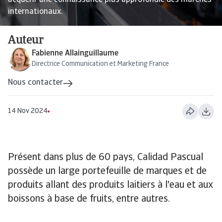
acquérir une connaissance plus approfondie des marchés
internationaux.
Auteur
Fabienne Allainguillaume
Directrice Communication et Marketing France
Nous contacter
14 Nov 2024
Présent dans plus de 60 pays, Calidad Pascual
possède un large portefeuille de marques et de
produits allant des produits laitiers à l'eau et aux
boissons à base de fruits, entre autres.