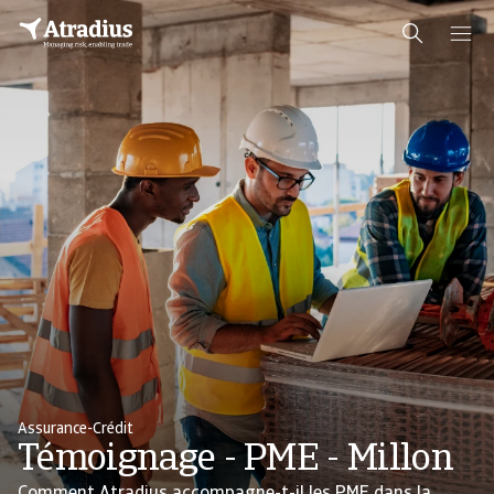
Assurance-Crédit
Témoignage - PME - Millon