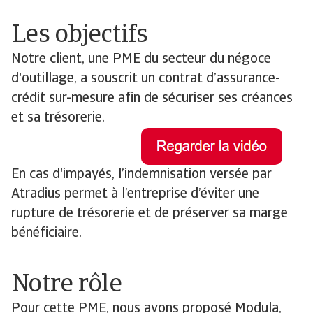
Les objectifs
Notre client, une PME du secteur du négoce
d'outillage, a souscrit un contrat d’assurance-
crédit sur-mesure afin de sécuriser ses créances
et sa trésorerie.
En cas d'impayés, l’indemnisation versée par
Atradius permet à l’entreprise d’éviter une
rupture de trésorerie et de préserver sa marge
bénéficiaire.
Notre rôle
Pour cette PME, nous avons proposé Modula,