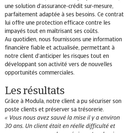
une solution d’assurance-crédit sur-mesure,
parfaitement adaptée à ses besoins. Ce contrat
lui offre une protection efficace contre les
impayés tout en maîtrisant ses coûts.
Au quotidien, nous fournissons une information
financière fiable et actualisée, permettant à
notre client d’anticiper les risques tout en
développant son activité vers de nouvelles
opportunités commerciales.
Les résultats
Grâce à Modula, notre client a pu sécuriser son
poste clients et préserver sa trésorerie.
« Vous nous avez sauvé la mise il y a environ
30 ans. Un client était en réelle difficulté et