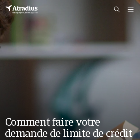
Comment faire votre
demande de limite de crédit