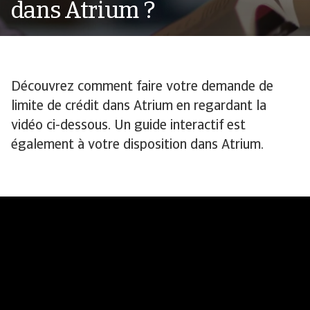
dans Atrium ?
Découvrez comment faire votre demande de
limite de crédit dans Atrium en regardant la
vidéo ci-dessous. Un guide interactif est
également à votre disposition dans Atrium.