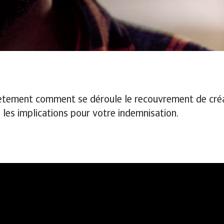
tement comment se déroule le recouvrement de créan
e les implications pour votre indemnisation.