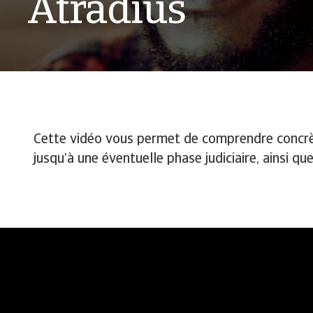
Atradius
Cette vidéo vous permet de comprendre concrè
jusqu’à une éventuelle phase judiciaire, ainsi qu