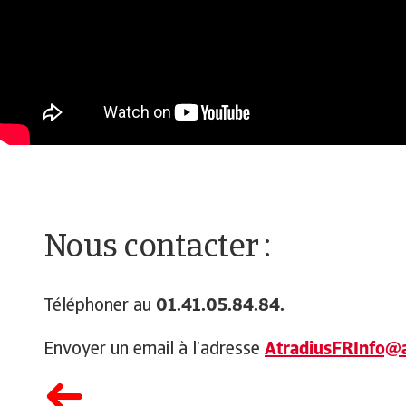
Nous contacter :
Téléphoner au
01.41.05.84.84.
Envoyer un email à l’adresse
AtradiusFRInfo@