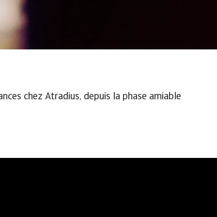
ces chez Atradius, depuis la phase amiable