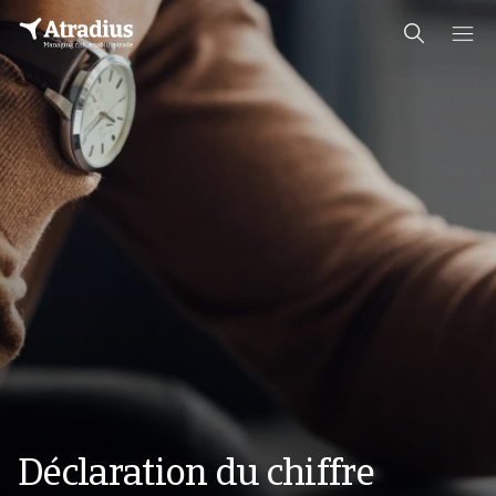
Déclaration du chiffre