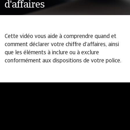
d'affaires
Cette vidéo vous aide à comprendre quand et
comment déclarer votre chiffre d’affaires, ainsi
que les éléments à inclure ou à exclure
conformément aux dispositions de votre police.