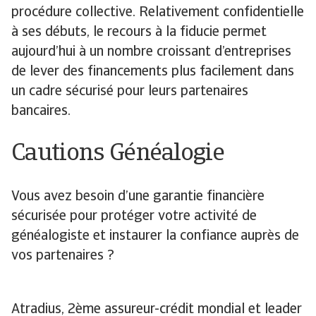
procédure collective. Relativement confidentielle
à ses débuts, le recours à la fiducie permet
aujourd’hui à un nombre croissant d’entreprises
de lever des financements plus facilement dans
un cadre sécurisé pour leurs partenaires
bancaires.
Cautions Généalogie
Vous avez besoin d’une garantie financière
sécurisée pour protéger votre activité de
généalogiste et instaurer la confiance auprès de
vos partenaires ?
Atradius, 2ème assureur-crédit mondial et leader