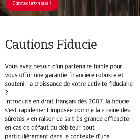
Contactez-nous !
Cautions Fiducie
Vous avez besoin d’un partenaire fiable pour
vous offrir une garantie financière robuste et
soutenir la croissance de votre activité fiduciaire
?
Introduite en droit français dès 2007, la fiducie
s’est rapidement imposée comme la « reine des
sûretés » en raison de sa très grande efficacité
en cas de défaut du débiteur, tout
particulièrement dans le contexte d’une