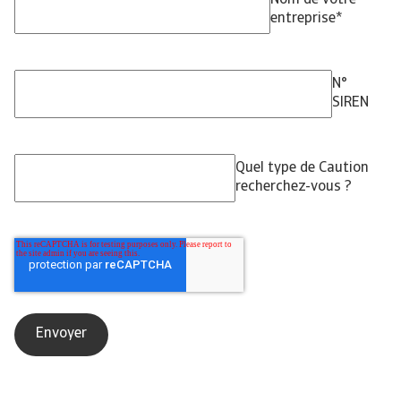
entreprise
*
N°
SIREN
Quel type de Caution
recherchez-vous ?