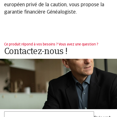
européen privé de la caution, vous propose la
garantie financière Généalogiste.
Ce produit répond à vos besoins ? Vous avez une question ?
Contactez-nous !