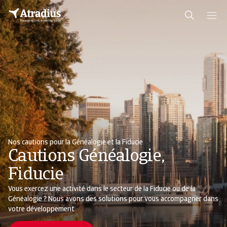
Nos cautions pour la Généalogie et la Fiducie
Cautions Généalogie,
Fiducie
Vous exercez une activité dans le secteur de la Fiducie ou de la
Généalogie ? Nous avons des solutions pour vous accompagner dans
votre développement