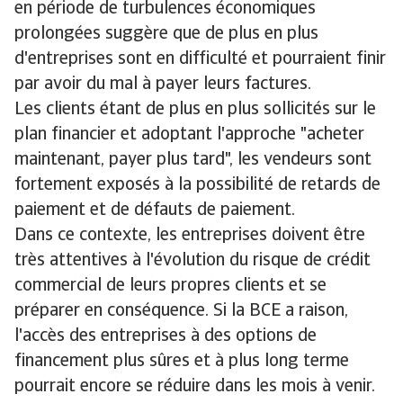
en période de turbulences économiques
prolongées suggère que de plus en plus
d'entreprises sont en difficulté et pourraient finir
par avoir du mal à payer leurs factures.
Les clients étant de plus en plus sollicités sur le
plan financier et adoptant l'approche "acheter
maintenant, payer plus tard", les vendeurs sont
fortement exposés à la possibilité de retards de
paiement et de défauts de paiement.
Dans ce contexte, les entreprises doivent être
très attentives à l'évolution du risque de crédit
commercial de leurs propres clients et se
préparer en conséquence. Si la BCE a raison,
l'accès des entreprises à des options de
financement plus sûres et à plus long terme
pourrait encore se réduire dans les mois à venir.