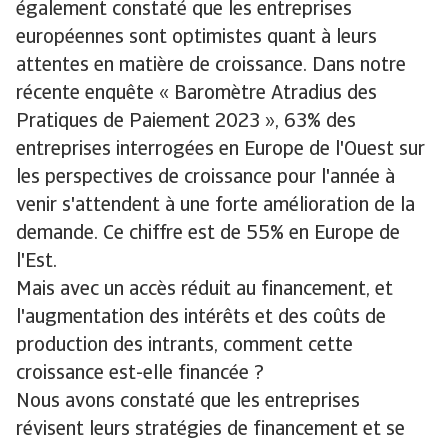
également constaté que les entreprises
européennes sont optimistes quant à leurs
attentes en matière de croissance. Dans notre
récente enquête « Baromètre Atradius des
Pratiques de Paiement 2023 », 63% des
entreprises interrogées en Europe de l'Ouest sur
les perspectives de croissance pour l'année à
venir s'attendent à une forte amélioration de la
demande. Ce chiffre est de 55% en Europe de
l'Est.
Mais avec un accès réduit au financement, et
l'augmentation des intérêts et des coûts de
production des intrants, comment cette
croissance est-elle financée ?
Nous avons constaté que les entreprises
révisent leurs stratégies de financement et se