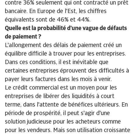
contre 36% seulement qui ont contracté un prêt
bancaire. En Europe de l'Est, les chiffres
équivalents sont de 46% et 44%.
Quelle est la probabilité d'une vague de défauts
de paiement ?
L'allongement des délais de paiement créé un
équilibre difficile à trouver pour les entreprises.
Dans ces conditions, il est inévitable que
certaines entreprises éprouvent des difficultés à
payer leurs factures dans les mois à venir.
Le crédit commercial est un moyen pour les
entreprises de libérer des liquidités à court
terme, dans l'attente de bénéfices ultérieurs. En
période de prospérité, il peut s'agir d'une
solution judicieuse pour les acheteurs comme
pour les vendeurs. Mais son utilisation croissante