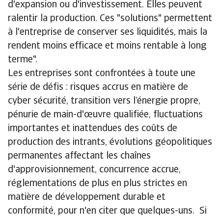
d'expansion ou d'investissement. Elles peuvent
ralentir la production. Ces "solutions" permettent
à l'entreprise de conserver ses liquidités, mais la
rendent moins efficace et moins rentable à long
terme".
Les entreprises sont confrontées à toute une
série de défis : risques accrus en matière de
cyber sécurité, transition vers l’énergie propre,
pénurie de main-d'œuvre qualifiée, fluctuations
importantes et inattendues des coûts de
production des intrants, évolutions géopolitiques
permanentes affectant les chaînes
d'approvisionnement, concurrence accrue,
réglementations de plus en plus strictes en
matière de développement durable et
conformité, pour n'en citer que quelques-uns. Si