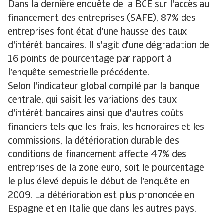
Dans la dernière enquête de la BCE sur l'accès au
financement des entreprises (SAFE), 87% des
entreprises font état d'une hausse des taux
d'intérêt bancaires. Il s'agit d'une dégradation de
16 points de pourcentage par rapport à
l'enquête semestrielle précédente.
Selon l'indicateur global compilé par la banque
centrale, qui saisit les variations des taux
d'intérêt bancaires ainsi que d'autres coûts
financiers tels que les frais, les honoraires et les
commissions, la détérioration durable des
conditions de financement affecte 47% des
entreprises de la zone euro, soit le pourcentage
le plus élevé depuis le début de l'enquête en
2009. La détérioration est plus prononcée en
Espagne et en Italie que dans les autres pays.