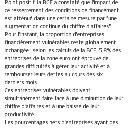
Point positif, la BCE a constaté que l'impact de
ce resserrement des conditions de financement
est atténué dans une certaine mesure par "une
augmentation continue du chiffre d'affaires".
Pour l'instant, la proportion d'entreprises
financièrement vulnérables reste globalement
inchangée : selon les calculs de la BCE, 5,8% des
entreprises de la zone euro ont éprouvé de
grandes difficultés à gérer leur activité et à
rembourser leurs dettes au cours des six
derniers mois.
Ces entreprises vulnérables doivent
simultanément faire face à une diminution de leur
chiffre d'affaires et à une baisse de leur
productivité.
Les pourcentages nets d'entreprises ayant des