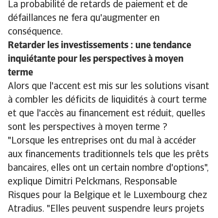
La probabilité de retards de paiement et de
défaillances ne fera qu'augmenter en
conséquence.
Retarder les investissements : une tendance
inquiétante pour les perspectives à moyen
terme
Alors que l'accent est mis sur les solutions visant
à combler les déficits de liquidités à court terme
et que l'accès au financement est réduit, quelles
sont les perspectives à moyen terme ?
"Lorsque les entreprises ont du mal à accéder
aux financements traditionnels tels que les prêts
bancaires, elles ont un certain nombre d'options",
explique Dimitri Pelckmans, Responsable
Risques pour la Belgique et le Luxembourg chez
Atradius. "Elles peuvent suspendre leurs projets