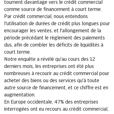
tournent davantage vers le crédit commercial
comme source de financement à court terme.
Par crédit commercial, nous entendons
l'utilisation de durées de crédit plus longues pour
encourager les ventes, et l'allongement de la
période précédant le règlement des paiements
dus, afin de combler les déficits de liquidités à
court terme.
Notre enquête a révélé qu'au cours des 12
derniers mois, les entreprises ont été plus
nombreuses à recourir au crédit commercial pour
acheter des biens ou des services qu'à toute
autre source de financement, et ce chiffre est en
augmentation.
En Europe occidentale, 47% des entreprises
interrogées ont eu recours au crédit commercial,