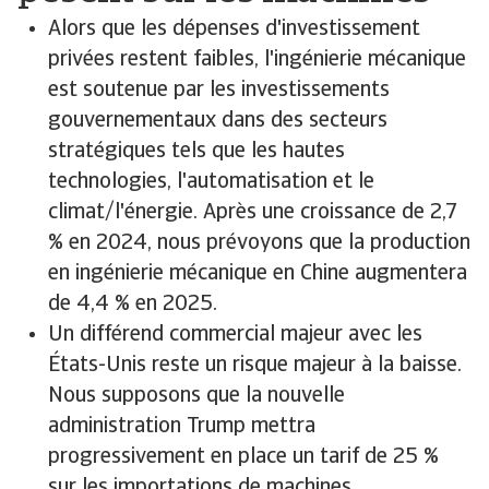
Alors que les dépenses d'investissement
privées restent faibles, l'ingénierie mécanique
est soutenue par les investissements
gouvernementaux dans des secteurs
stratégiques tels que les hautes
technologies, l'automatisation et le
climat/l'énergie. Après une croissance de 2,7
% en 2024, nous prévoyons que la production
en ingénierie mécanique en Chine augmentera
de 4,4 % en 2025.
Un différend commercial majeur avec les
États-Unis reste un risque majeur à la baisse.
Nous supposons que la nouvelle
administration Trump mettra
progressivement en place un tarif de 25 %
sur les importations de machines,