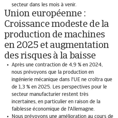
secteur dans les mois à venir.
Union européenne :
Croissance modeste de la
production de machines
en 2025 et augmentation
des risques à la baisse
Après une contraction de 4,9 % en 2024,
nous prévoyons que la production en
ingénierie mécanique dans l'UE ne croîtra que
de 1,3 % en 2025. Les perspectives pour le
secteur manufacturier restent très
incertaines, en particulier en raison de la
faiblesse économique de l'Allemagne.
Nous prévoyons une amélioration au cours de