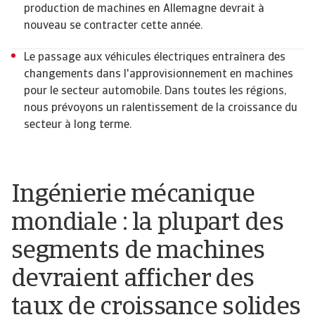
production de machines en Allemagne devrait à
nouveau se contracter cette année.
Le passage aux véhicules électriques entraînera des
changements dans l'approvisionnement en machines
pour le secteur automobile. Dans toutes les régions,
nous prévoyons un ralentissement de la croissance du
secteur à long terme.
Ingénierie mécanique
mondiale : la plupart des
segments de machines
devraient afficher des
taux de croissance solides