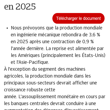
en 2025
Nous prévoyons que la production mondiale
en ingénierie mécanique rebondira de 3,6 %
en 2025 après une contraction de 0,9 %
l'année dernière. La reprise est alimentée par
les Amériques (principalement les États-Unis)
et l'Asie-Pacifique.
À l'exception du segment des machines
agricoles, la production mondiale dans les
principaux sous-secteurs devrait afficher une
croissance robuste cette
année. L'assouplissement monétaire en cours par
les banques centrales devrait conduire à une