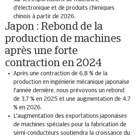
d'électronique et de produits chimiques
chinois à partir de 2026.
Japon : Rebond de la
production de machines
après une forte
contraction en 2024
Après une contraction de 6,8 % de la
production en ingénierie mécanique japonaise
l'année dernière, nous prévoyons un rebond
de 3,7 % en 2025 et une augmentation de 4,7
% en 2026.
L'augmentation des exportations japonaises
de machines spéciales pour la fabrication de
semi-conducteurs soutiendra la croissance du