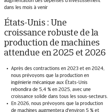
augmentation des dépenses d'investissement
dans les mois à venir
États-Unis : Une
croissance robuste de la
production de machines
attendue en 2025 et 2026
Après des contractions en 2023 et en 2024,
nous prévoyons que la production en
ingénierie mécanique aux États-Unis
rebondira de 5,4 % en 2025, avec une
croissance solide dans tous les sous-secteurs.
En 2026, nous prévoyons que la production
de machines augmentera d'environ 5 % et