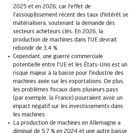
2025 et en 2026, car l'effet de
l'assouplissement récent des taux d'intérêt se
matérialisera, soutenant la demande des
secteurs acheteurs clés. En 2026, la
production de machines dans l'UE devrait
rebondir de 3,4 %.
Cependant, une guerre commerciale
potentielle entre l'UE et les États-Unis est un
risque majeur à la baisse pour l'industrie des
machines axée sur les exportations. De plus,
les problèmes fiscaux dans plusieurs pays
(par exemple, la France) pourraient avoir un
impact négatif sur les investissements dans
les machines.
La production de machines en Allemagne a
diminué de 5,7 % en 2024 et une autre baisse