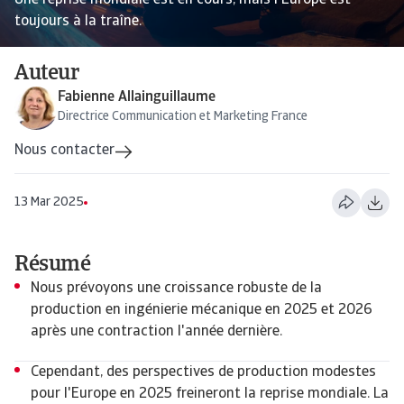
Une reprise mondiale est en cours, mais l'Europe est
toujours à la traîne.
Auteur
Fabienne Allainguillaume
Directrice Communication et Marketing France
Nous contacter
13 Mar 2025
Résumé
Nous prévoyons une croissance robuste de la
production en ingénierie mécanique en 2025 et 2026
après une contraction l'année dernière.
Cependant, des perspectives de production modestes
pour l'Europe en 2025 freineront la reprise mondiale. La