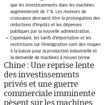
que les investissements dans les machines
augmenteront de 7 %. Les moteurs de
croissance devraient être la prolongation des
réductions d'impôts et les dépenses
publiques par la nouvelle administration.
Cependant, les tarifs d'importation et les
restrictions sur l'immigration sont des risques
à la baisse pour la production industrielle et
la demande de machines à moyen terme.
Chine : Une reprise lente
des investissements
privés et une guerre
commerciale imminente
pèsent sur les machines