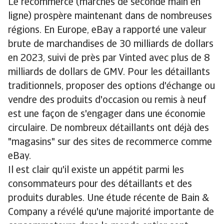
Le recommerce (marchés de seconde main en
ligne) prospère maintenant dans de nombreuses
régions. En Europe, eBay a rapporté une valeur
brute de marchandises de 30 milliards de dollars
en 2023, suivi de près par Vinted avec plus de 8
milliards de dollars de GMV. Pour les détaillants
traditionnels, proposer des options d'échange ou
vendre des produits d'occasion ou remis à neuf
est une façon de s'engager dans une économie
circulaire. De nombreux détaillants ont déjà des
"magasins" sur des sites de recommerce comme
eBay.
Il est clair qu'il existe un appétit parmi les
consommateurs pour des détaillants et des
produits durables. Une étude récente de Bain &
Company a révélé qu'une majorité importante de