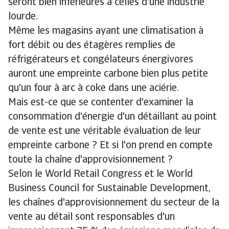
seront bien inférieures à celles d'une industrie
lourde.
Même les magasins ayant une climatisation à
fort débit ou des étagères remplies de
réfrigérateurs et congélateurs énergivores
auront une empreinte carbone bien plus petite
qu'un four à arc à coke dans une aciérie.
Mais est-ce que se contenter d'examiner la
consommation d'énergie d'un détaillant au point
de vente est une véritable évaluation de leur
empreinte carbone ? Et si l'on prend en compte
toute la chaîne d'approvisionnement ?
Selon le World Retail Congress et le World
Business Council for Sustainable Development,
les chaînes d'approvisionnement du secteur de la
vente au détail sont responsables d'un