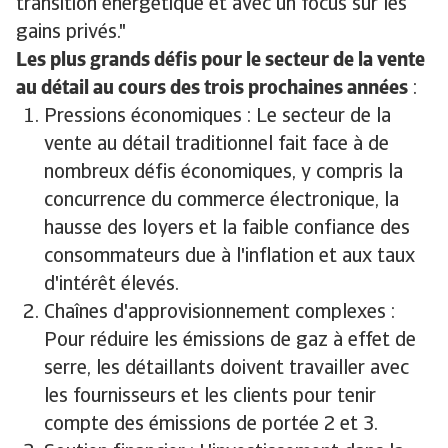
transition énergétique et avec un focus sur les
gains privés."
Les plus grands défis pour le secteur de la vente
au détail au cours des trois prochaines années
:
Pressions économiques : Le secteur de la
vente au détail traditionnel fait face à de
nombreux défis économiques, y compris la
concurrence du commerce électronique, la
hausse des loyers et la faible confiance des
consommateurs due à l'inflation et aux taux
d'intérêt élevés.
Chaînes d'approvisionnement complexes :
Pour réduire les émissions de gaz à effet de
serre, les détaillants doivent travailler avec
les fournisseurs et les clients pour tenir
compte des émissions de portée 2 et 3.