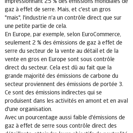
impressionnant 25 % des émissions mondiales de
gaz à effet de serre. Mais, et c'est un gros
"mais", l'industrie n'a un contrôle direct que sur
une petite partie de cela.
En Europe, par exemple, selon EuroCommerce,
seulement 2 % des émissions de gaz à effet de
serre du secteur de la vente au détail et de la
vente en gros en Europe sont sous contrôle
direct du secteur. Cela est dû au fait que la
grande majorité des émissions de carbone du
secteur proviennent des émissions de portée 3.
Ce sont des émissions indirectes qui se
produisent dans les activités en amont et en aval
d'une organisation.
Avec un pourcentage aussi faible d'émissions de
gaz à effet de serre sous contrôle direct des