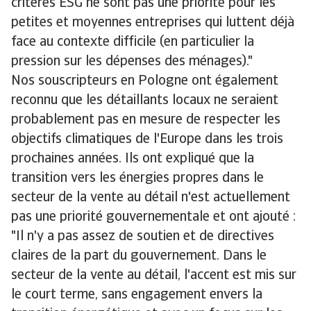
critères ESG ne sont pas une priorité pour les
petites et moyennes entreprises qui luttent déjà
face au contexte difficile (en particulier la
pression sur les dépenses des ménages)."
Nos souscripteurs en Pologne ont également
reconnu que les détaillants locaux ne seraient
probablement pas en mesure de respecter les
objectifs climatiques de l'Europe dans les trois
prochaines années. Ils ont expliqué que la
transition vers les énergies propres dans le
secteur de la vente au détail n'est actuellement
pas une priorité gouvernementale et ont ajouté :
"Il n'y a pas assez de soutien et de directives
claires de la part du gouvernement. Dans le
secteur de la vente au détail, l'accent est mis sur
le court terme, sans engagement envers la