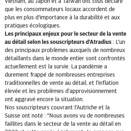
Vietnam, au Japon et à Taïwan ont tous déclaré
que les consommateurs locaux accordent de
plus en plus d'importance à la durabilité et aux
pratiques écologiques.
Les principaux enjeux pour le secteur de la vente
au détail selon les souscripteurs d'Atradius
: L'un
des principaux problèmes auxquels de nombreux
détaillants dans le monde entier sont confrontés
actuellement est la survie. La pandémie a
durement frappé de nombreuses entreprises
traditionnelles de vente au détail, et l'inflation
élevée et les problèmes d'approvisionnement
ont aggravé encore la situation.
Nos souscripteurs couvrant l'Autriche et la
Suisse ont noté : "Nous avons vu de nombreuses
faillites dans le secteur de la vente au détail en