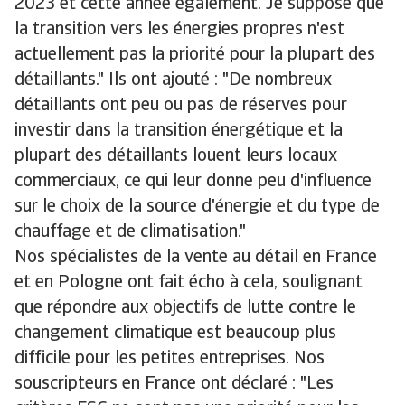
2023 et cette année également. Je suppose que
la transition vers les énergies propres n'est
actuellement pas la priorité pour la plupart des
détaillants." Ils ont ajouté : "De nombreux
détaillants ont peu ou pas de réserves pour
investir dans la transition énergétique et la
plupart des détaillants louent leurs locaux
commerciaux, ce qui leur donne peu d'influence
sur le choix de la source d'énergie et du type de
chauffage et de climatisation."
Nos spécialistes de la vente au détail en France
et en Pologne ont fait écho à cela, soulignant
que répondre aux objectifs de lutte contre le
changement climatique est beaucoup plus
difficile pour les petites entreprises. Nos
souscripteurs en France ont déclaré : "Les