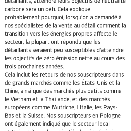
détaillants, atteindre leurs objectifs de neutralité
carbone sera un défi. Cela explique
probablement pourquoi, lorsqu'on a demandé à
nos spécialistes de la vente au détail comment la
transition vers les énergies propres affecte le
secteur, la plupart ont répondu que les
détaillants seraient peu susceptibles d'atteindre
les objectifs de zéro émission nette au cours des
trois prochaines années.
Cela inclut les retours de nos souscripteurs dans
de grands marchés comme les États-Unis et la
Chine, ainsi que des marchés plus petits comme
le Vietnam et la Thaïlande, et des marchés
européens comme l'Autriche, l'Italie, les Pays-
Bas et la Suisse. Nos souscripteurs en Pologne
ont également indiqué que le secteur local