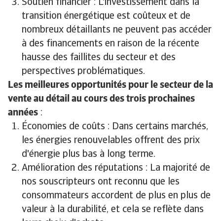
Soutien financier : L'investissement dans la
transition énergétique est coûteux et de
nombreux détaillants ne peuvent pas accéder
à des financements en raison de la récente
hausse des faillites du secteur et des
perspectives problématiques.
Les meilleures opportunités pour le secteur de la
vente au détail au cours des trois prochaines
années
:
Économies de coûts : Dans certains marchés,
les énergies renouvelables offrent des prix
d'énergie plus bas à long terme.
Amélioration des réputations : La majorité de
nos souscripteurs ont reconnu que les
consommateurs accordent de plus en plus de
valeur à la durabilité, et cela se reflète dans