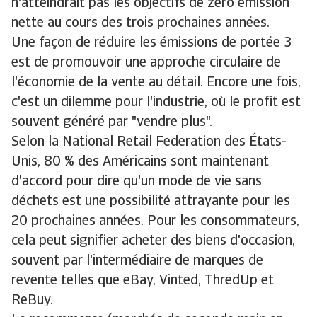
n'atteindrait pas les objectifs de zéro émission
nette au cours des trois prochaines années.
Une façon de réduire les émissions de portée 3
est de promouvoir une approche circulaire de
l'économie de la vente au détail. Encore une fois,
c'est un dilemme pour l'industrie, où le profit est
souvent généré par "vendre plus".
Selon la National Retail Federation des États-
Unis, 80 % des Américains sont maintenant
d'accord pour dire qu'un mode de vie sans
déchets est une possibilité attrayante pour les
20 prochaines années. Pour les consommateurs,
cela peut signifier acheter des biens d'occasion,
souvent par l'intermédiaire de marques de
revente telles que eBay, Vinted, ThredUp et
ReBuy.