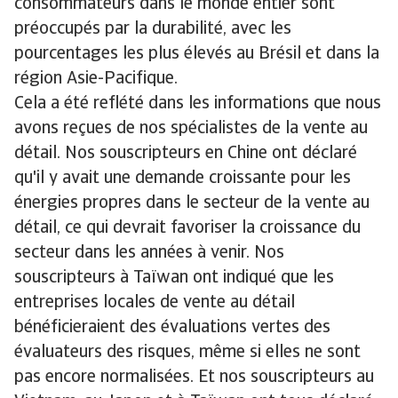
consommateurs dans le monde entier sont
préoccupés par la durabilité, avec les
pourcentages les plus élevés au Brésil et dans la
région Asie-Pacifique.
Cela a été reflété dans les informations que nous
avons reçues de nos spécialistes de la vente au
détail. Nos souscripteurs en Chine ont déclaré
qu'il y avait une demande croissante pour les
énergies propres dans le secteur de la vente au
détail, ce qui devrait favoriser la croissance du
secteur dans les années à venir. Nos
souscripteurs à Taïwan ont indiqué que les
entreprises locales de vente au détail
bénéficieraient des évaluations vertes des
évaluateurs des risques, même si elles ne sont
pas encore normalisées. Et nos souscripteurs au