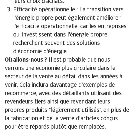
leurs choix d'achats.
Efficacité opérationnelle : La transition vers
l'énergie propre peut également améliorer
l'efficacité opérationnelle, car les entreprises
qui investissent dans l'énergie propre
recherchent souvent des solutions
d'économie d'énergie.
Où allons-nous ?
Il est probable que nous
verrons une économie plus circulaire dans le
secteur de la vente au détail dans les années à
venir. Cela inclura davantage d'exemples de
recommerce, avec des détaillants utilisant des
revendeurs tiers ainsi que revendant leurs
propres produits "légèrement utilisés", en plus de
la fabrication et de la vente d'articles conçus
pour être réparés plutôt que remplacés.