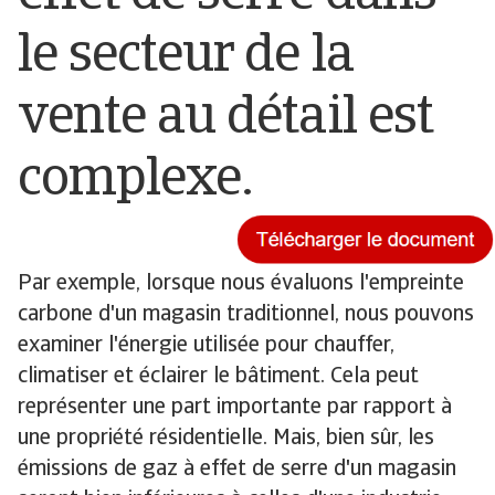
le secteur de la
vente au détail est
complexe.
Par exemple, lorsque nous évaluons l'empreinte
carbone d'un magasin traditionnel, nous pouvons
examiner l'énergie utilisée pour chauffer,
climatiser et éclairer le bâtiment. Cela peut
représenter une part importante par rapport à
une propriété résidentielle. Mais, bien sûr, les
émissions de gaz à effet de serre d'un magasin