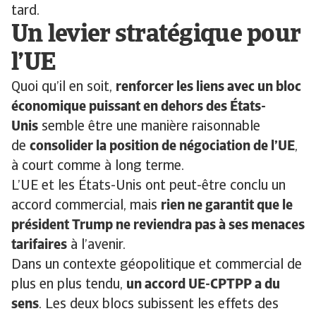
tard.
Un levier stratégique pour
l’UE
Quoi qu’il en soit,
renforcer les liens avec un bloc
économique puissant en dehors des États-
Unis
semble être une manière raisonnable
de
consolider la position de négociation de l’UE
,
à court comme à long terme.
L’UE et les États-Unis ont peut-être conclu un
accord commercial, mais
rien ne garantit que le
président Trump ne reviendra pas à ses menaces
tarifaires
à l’avenir.
Dans un contexte géopolitique et commercial de
plus en plus tendu,
un accord UE-CPTPP a du
sens
. Les deux blocs subissent les effets des