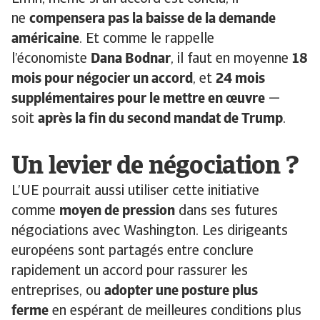
ne
compensera pas la baisse de la demande
américaine
. Et comme le rappelle
l’économiste
Dana Bodnar
, il faut en moyenne
18
mois pour négocier un accord
, et
24 mois
supplémentaires pour le mettre en œuvre
—
soit
après la fin du second mandat de Trump
.
Un levier de négociation ?
L’UE pourrait aussi utiliser cette initiative
comme
moyen de pression
dans ses futures
négociations avec Washington. Les dirigeants
européens sont partagés entre conclure
rapidement un accord pour rassurer les
entreprises, ou
adopter une posture plus
ferme
en espérant de meilleures conditions plus