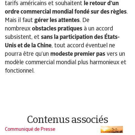
tarifs américains et souhaitent
le retour d’un
ordre commercial mondial fondé sur des règles
.
Mais il faut
gérer les attentes
. De
nombreux
obstacles pratiques
à un accord
subsistent, et
sans la participation des États-
Unis et de la Chine
, tout accord éventuel ne
pourra être qu’un
modeste premier pas
vers un
modèle commercial mondial plus harmonieux et
fonctionnel.
Contenus associés
Communiqué de Presse
C