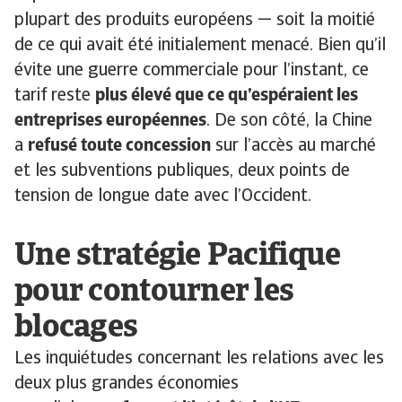
plupart des produits européens — soit la moitié
de ce qui avait été initialement menacé. Bien qu’il
évite une guerre commerciale pour l’instant, ce
tarif reste
plus élevé que ce qu’espéraient les
entreprises européennes
. De son côté, la Chine
a
refusé toute concession
sur l’accès au marché
et les subventions publiques, deux points de
tension de longue date avec l’Occident.
Une stratégie Pacifique
pour contourner les
blocages
Les inquiétudes concernant les relations avec les
deux plus grandes économies