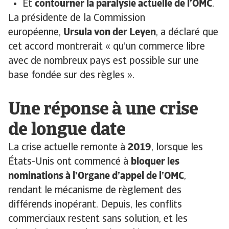
Et
contourner la paralysie actuelle de l’OMC
.
La présidente de la Commission
européenne,
Ursula von der Leyen
, a déclaré que
cet accord montrerait « qu’un commerce libre
avec de nombreux pays est possible sur une
base fondée sur des règles ».
Une réponse à une crise
de longue date
La crise actuelle remonte à
2019
, lorsque les
États-Unis ont commencé à
bloquer les
nominations à l’Organe d’appel de l’OMC
,
rendant le mécanisme de règlement des
différends inopérant. Depuis, les conflits
commerciaux restent sans solution, et les