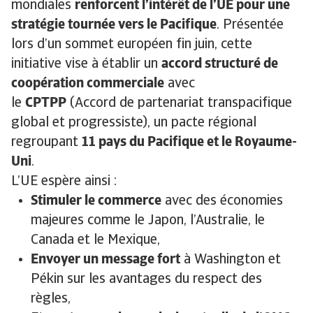
mondiales
renforcent l’intérêt de l’UE pour une
stratégie tournée vers le Pacifique
. Présentée
lors d’un sommet européen fin juin, cette
initiative vise à établir un
accord structuré de
coopération commerciale
avec
le
CPTPP
(Accord de partenariat transpacifique
global et progressiste), un pacte régional
regroupant
11 pays du Pacifique et le Royaume-
Uni
.
L’UE espère ainsi :
Stimuler le commerce
avec des économies
majeures comme le Japon, l’Australie, le
Canada et le Mexique,
Envoyer un message fort
à Washington et
Pékin sur les avantages du respect des
règles,