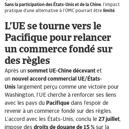
Sans la participation des États-Unis et de la Chine
, l’impact
pratique d’une alternative à l’OMC pourrait être
limité
.
L’UE se tourne vers le
Pacifique pour relancer
un commerce fondé sur
des règles
Après un
sommet UE-Chine décevant
et
un
nouvel accord commercial UE/États-
Unis
largement perçu comme une victoire pour
Washington, l’UE cherche à renforcer ses liens
avec les pays du
Pacifique
dans l’espoir de
revenir à un commerce fondé sur des règles.
L’accord avec les États-Unis, conclu le
27 juillet
,
impose des
droits de douane de 15 %
sur la