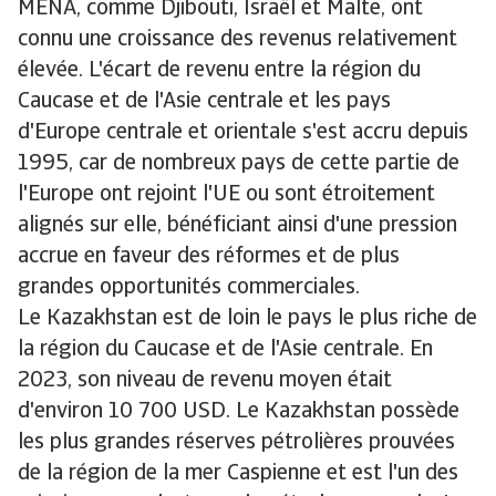
MENA, comme Djibouti, Israël et Malte, ont
connu une croissance des revenus relativement
élevée. L'écart de revenu entre la région du
Caucase et de l'Asie centrale et les pays
d'Europe centrale et orientale s'est accru depuis
1995, car de nombreux pays de cette partie de
l'Europe ont rejoint l'UE ou sont étroitement
alignés sur elle, bénéficiant ainsi d'une pression
accrue en faveur des réformes et de plus
grandes opportunités commerciales.
Le Kazakhstan est de loin le pays le plus riche de
la région du Caucase et de l'Asie centrale. En
2023, son niveau de revenu moyen était
d'environ 10 700 USD. Le Kazakhstan possède
les plus grandes réserves pétrolières prouvées
de la région de la mer Caspienne et est l'un des