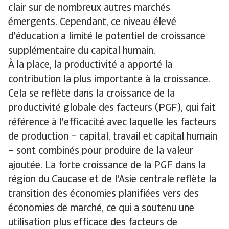
clair sur de nombreux autres marchés
émergents. Cependant, ce niveau élevé
d'éducation a limité le potentiel de croissance
supplémentaire du capital humain.
À la place, la productivité a apporté la
contribution la plus importante à la croissance.
Cela se reflète dans la croissance de la
productivité globale des facteurs (PGF), qui fait
référence à l'efficacité avec laquelle les facteurs
de production – capital, travail et capital humain
– sont combinés pour produire de la valeur
ajoutée. La forte croissance de la PGF dans la
région du Caucase et de l'Asie centrale reflète la
transition des économies planifiées vers des
économies de marché, ce qui a soutenu une
utilisation plus efficace des facteurs de