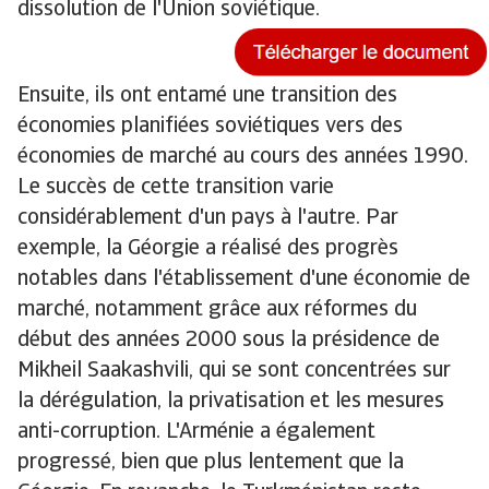
dissolution de l'Union soviétique.
Ensuite, ils ont entamé une transition des
économies planifiées soviétiques vers des
économies de marché au cours des années 1990.
Le succès de cette transition varie
considérablement d'un pays à l'autre. Par
exemple, la Géorgie a réalisé des progrès
notables dans l'établissement d'une économie de
marché, notamment grâce aux réformes du
début des années 2000 sous la présidence de
Mikheil Saakashvili, qui se sont concentrées sur
la dérégulation, la privatisation et les mesures
anti-corruption. L'Arménie a également
progressé, bien que plus lentement que la