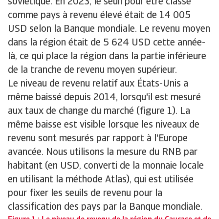
soviétique. En 2023, le seuil pour être classé
comme pays à revenu élevé était de 14 005
USD selon la Banque mondiale. Le revenu moyen
dans la région était de 5 624 USD cette année-
là, ce qui place la région dans la partie inférieure
de la tranche de revenu moyen supérieur.
Le niveau de revenu relatif aux États-Unis a
même baissé depuis 2014, lorsqu'il est mesuré
aux taux de change du marché (figure 1). La
même baisse est visible lorsque les niveaux de
revenu sont mesurés par rapport à l'Europe
avancée. Nous utilisons la mesure du RNB par
habitant (en USD, converti de la monnaie locale
en utilisant la méthode Atlas), qui est utilisée
pour fixer les seuils de revenu pour la
classification des pays par la Banque mondiale.