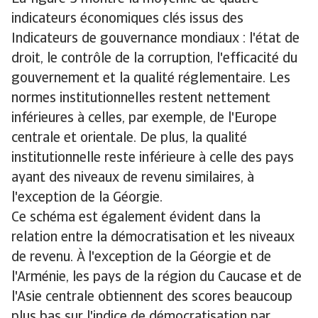
indicateurs économiques clés issus des
Indicateurs de gouvernance mondiaux : l'état de
droit, le contrôle de la corruption, l'efficacité du
gouvernement et la qualité réglementaire. Les
normes institutionnelles restent nettement
inférieures à celles, par exemple, de l'Europe
centrale et orientale. De plus, la qualité
institutionnelle reste inférieure à celle des pays
ayant des niveaux de revenu similaires, à
l'exception de la Géorgie.
Ce schéma est également évident dans la
relation entre la démocratisation et les niveaux
de revenu. À l'exception de la Géorgie et de
l'Arménie, les pays de la région du Caucase et de
l'Asie centrale obtiennent des scores beaucoup
plus bas sur l'indice de démocratisation par