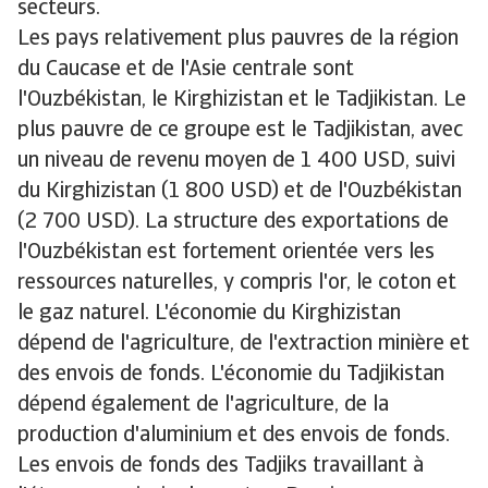
secteurs.
Les pays relativement plus pauvres de la région
du Caucase et de l'Asie centrale sont
l'Ouzbékistan, le Kirghizistan et le Tadjikistan. Le
plus pauvre de ce groupe est le Tadjikistan, avec
un niveau de revenu moyen de 1 400 USD, suivi
du Kirghizistan (1 800 USD) et de l'Ouzbékistan
(2 700 USD). La structure des exportations de
l'Ouzbékistan est fortement orientée vers les
ressources naturelles, y compris l'or, le coton et
le gaz naturel. L'économie du Kirghizistan
dépend de l'agriculture, de l'extraction minière et
des envois de fonds. L'économie du Tadjikistan
dépend également de l'agriculture, de la
production d'aluminium et des envois de fonds.
Les envois de fonds des Tadjiks travaillant à