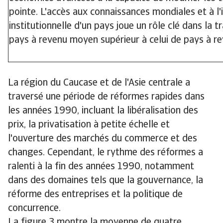
pointe. L'accès aux connaissances mondiales et à l'
institutionnelle d'un pays joue un rôle clé dans la t
pays à revenu moyen supérieur à celui de pays à re
La région du Caucase et de l'Asie centrale a
traversé une période de réformes rapides dans
les années 1990, incluant la libéralisation des
prix, la privatisation à petite échelle et
l'ouverture des marchés du commerce et des
changes. Cependant, le rythme des réformes a
ralenti à la fin des années 1990, notamment
dans des domaines tels que la gouvernance, la
réforme des entreprises et la politique de
concurrence.
La figure 3 montre la moyenne de quatre