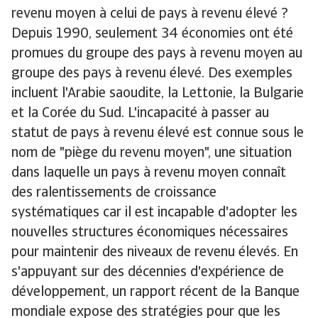
revenu moyen à celui de pays à revenu élevé ?
Depuis 1990, seulement 34 économies ont été
promues du groupe des pays à revenu moyen au
groupe des pays à revenu élevé. Des exemples
incluent l'Arabie saoudite, la Lettonie, la Bulgarie
et la Corée du Sud. L'incapacité à passer au
statut de pays à revenu élevé est connue sous le
nom de "piège du revenu moyen", une situation
dans laquelle un pays à revenu moyen connaît
des ralentissements de croissance
systématiques car il est incapable d'adopter les
nouvelles structures économiques nécessaires
pour maintenir des niveaux de revenu élevés. En
s'appuyant sur des décennies d'expérience de
développement, un rapport récent de la Banque
mondiale expose des stratégies pour que les