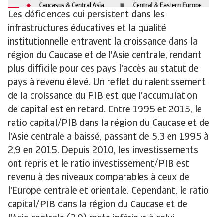
Les déficiences qui persistent dans les
infrastructures éducatives et la qualité
institutionnelle entravent la croissance dans la
région du Caucase et de l'Asie centrale, rendant
plus difficile pour ces pays l'accès au statut de
pays à revenu élevé. Un reflet du ralentissement
de la croissance du PIB est que l'accumulation
de capital est en retard. Entre 1995 et 2015, le
ratio capital/PIB dans la région du Caucase et de
l'Asie centrale a baissé, passant de 5,3 en 1995 à
2,9 en 2015. Depuis 2010, les investissements
ont repris et le ratio investissement/PIB est
revenu à des niveaux comparables à ceux de
l'Europe centrale et orientale. Cependant, le ratio
capital/PIB dans la région du Caucase et de