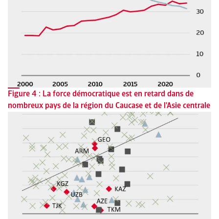
Figure 4 : La force démocratique est en retard dans de
nombreux pays de la région du Caucase et de l'Asie centrale