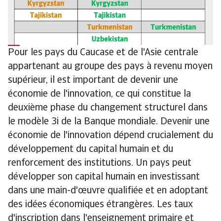
Pour les pays du Caucase et de l'Asie centrale
appartenant au groupe des pays à revenu moyen
supérieur, il est important de devenir une
économie de l'innovation, ce qui constitue la
deuxième phase du changement structurel dans
le modèle 3i de la Banque mondiale. Devenir une
économie de l'innovation dépend crucialement du
développement du capital humain et du
renforcement des institutions. Un pays peut
développer son capital humain en investissant
dans une main-d'œuvre qualifiée et en adoptant
des idées économiques étrangères. Les taux
d'inscription dans l'enseignement primaire et