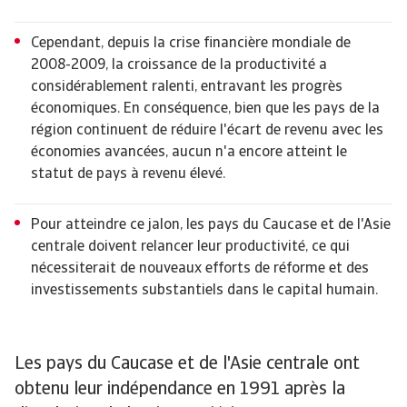
Cependant, depuis la crise financière mondiale de
2008-2009, la croissance de la productivité a
considérablement ralenti, entravant les progrès
économiques. En conséquence, bien que les pays de la
région continuent de réduire l'écart de revenu avec les
économies avancées, aucun n'a encore atteint le
statut de pays à revenu élevé.
Pour atteindre ce jalon, les pays du Caucase et de l'Asie
centrale doivent relancer leur productivité, ce qui
nécessiterait de nouveaux efforts de réforme et des
investissements substantiels dans le capital humain.
Les pays du Caucase et de l'Asie centrale ont
obtenu leur indépendance en 1991 après la