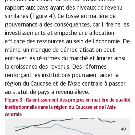
rapport aux pays ayant des niveaux de revenu
similaires (figure 4). Ce fossé en matière de
gouvernance a des conséquences, car il freine les
investissements et empêche une allocation
efficace des ressources au sein de l'économie. De
même, un manque de démocratisation peut
entraver les réformes du marché et limiter ainsi
la croissance des revenus. Des réformes
renforçant les institutions pourraient aider la
région du Caucase et de l'Asie centrale à passer
au statut de pays à revenu élevé.
Figure 3 : Ralentissement des progrès en matière de qualité
institutionnelle dans la région du Caucase et de l'Asie
centrale