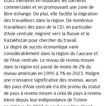
États membres en réduisant les barrières
commerciales et en promouvant une zone de
libre-échange. De plus, elle facilite la migration
des travailleurs dans la région. De nombreux
travailleurs des pays de la CEI, en particulier
d'Asie centrale, migrent vers la Russie et le
Kazakhstan pour chercher du travail.
Le degré de succès économique varie
considérablement dans la région du Caucase et
de l'Asie centrale. Le niveau de revenu moyen
dans la région est passé de moins de 2% du
niveau américain en 1995 à 7% en 2023. Malgré
une croissance significative des revenus, aucun
des pays d'Asie centrale n'a été promu du statut
de pays à revenu moyen à celui de pays à revenu
élevé depuis leur indépendance de l'Union