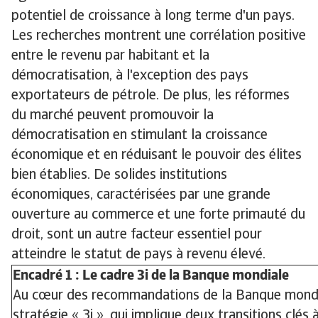
potentiel de croissance à long terme d'un pays.
Les recherches montrent une corrélation positive
entre le revenu par habitant et la
démocratisation, à l'exception des pays
exportateurs de pétrole. De plus, les réformes
du marché peuvent promouvoir la
démocratisation en stimulant la croissance
économique et en réduisant le pouvoir des élites
bien établies. De solides institutions
économiques, caractérisées par une grande
ouverture au commerce et une forte primauté du
droit, sont un autre facteur essentiel pour
atteindre le statut de pays à revenu élevé.
Encadré 1 : Le cadre 3i de la Banque mondiale
Au cœur des recommandations de la Banque mondi
stratégie « 3i », qui implique deux transitions clés 