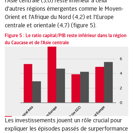
l'Asie centrale (3,0) reste inférieur à celui
d'autres régions émergentes comme le Moyen-
Orient et l'Afrique du Nord (4,2) et l'Europe
centrale et orientale (4,7) (figure 5).
Figure 5 : Le ratio capital/PIB reste inférieur dans la région
du Caucase et de l'Asie centrale
Les investissements jouent un rôle crucial pour
expliquer les épisodes passés de surperformance