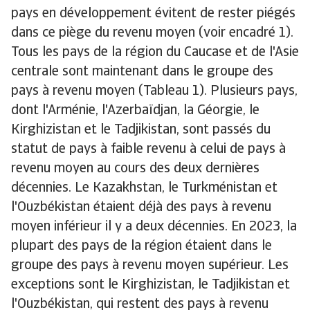
pays en développement évitent de rester piégés
dans ce piège du revenu moyen (voir encadré 1).
Tous les pays de la région du Caucase et de l'Asie
centrale sont maintenant dans le groupe des
pays à revenu moyen (Tableau 1). Plusieurs pays,
dont l'Arménie, l'Azerbaïdjan, la Géorgie, le
Kirghizistan et le Tadjikistan, sont passés du
statut de pays à faible revenu à celui de pays à
revenu moyen au cours des deux dernières
décennies. Le Kazakhstan, le Turkménistan et
l'Ouzbékistan étaient déjà des pays à revenu
moyen inférieur il y a deux décennies. En 2023, la
plupart des pays de la région étaient dans le
groupe des pays à revenu moyen supérieur. Les
exceptions sont le Kirghizistan, le Tadjikistan et
l'Ouzbékistan, qui restent des pays à revenu