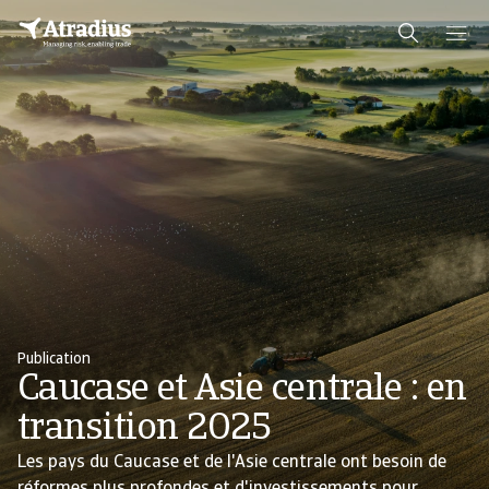
Publication
Caucase et Asie centrale : en
transition 2025
Les pays du Caucase et de l'Asie centrale ont besoin de