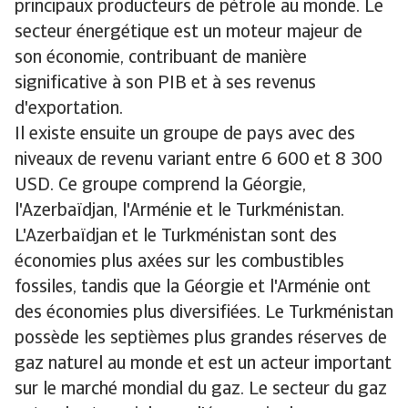
principaux producteurs de pétrole au monde. Le
secteur énergétique est un moteur majeur de
son économie, contribuant de manière
significative à son PIB et à ses revenus
d'exportation.
Il existe ensuite un groupe de pays avec des
niveaux de revenu variant entre 6 600 et 8 300
USD. Ce groupe comprend la Géorgie,
l'Azerbaïdjan, l'Arménie et le Turkménistan.
L'Azerbaïdjan et le Turkménistan sont des
économies plus axées sur les combustibles
fossiles, tandis que la Géorgie et l'Arménie ont
des économies plus diversifiées. Le Turkménistan
possède les septièmes plus grandes réserves de
gaz naturel au monde et est un acteur important
sur le marché mondial du gaz. Le secteur du gaz