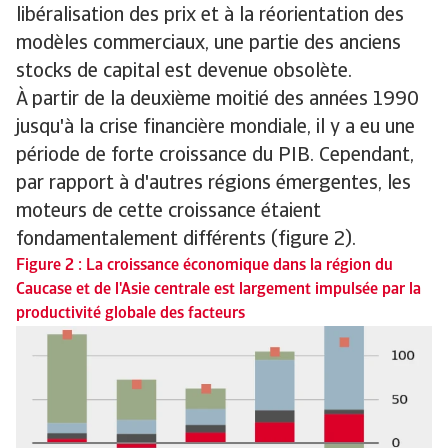
libéralisation des prix et à la réorientation des
modèles commerciaux, une partie des anciens
stocks de capital est devenue obsolète.
À partir de la deuxième moitié des années 1990
jusqu'à la crise financière mondiale, il y a eu une
période de forte croissance du PIB. Cependant,
par rapport à d'autres régions émergentes, les
moteurs de cette croissance étaient
fondamentalement différents (figure 2).
Figure 2 : La croissance économique dans la région du
Caucase et de l'Asie centrale est largement impulsée par la
productivité globale des facteurs