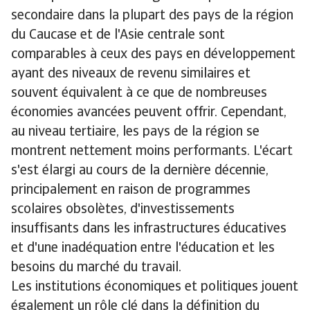
secondaire dans la plupart des pays de la région
du Caucase et de l'Asie centrale sont
comparables à ceux des pays en développement
ayant des niveaux de revenu similaires et
souvent équivalent à ce que de nombreuses
économies avancées peuvent offrir. Cependant,
au niveau tertiaire, les pays de la région se
montrent nettement moins performants. L'écart
s'est élargi au cours de la dernière décennie,
principalement en raison de programmes
scolaires obsolètes, d'investissements
insuffisants dans les infrastructures éducatives
et d'une inadéquation entre l'éducation et les
besoins du marché du travail.
Les institutions économiques et politiques jouent
également un rôle clé dans la définition du