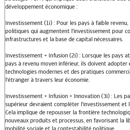
développement économique :
Investissement (1i) : Pour les pays à faible revenu, 
politiques qui augmentent l'investissement pour co
infrastructures et la base de capital nécessaires.
Investissement + Infusion (2i) : Lorsque les pays a
pays à revenu moyen inférieur, ils doivent adopter 
technologies modernes et des pratiques commercia
l'étranger à travers leur économie.
Investissement + Infusion + Innovation (3i) : Les 
supérieur devraient compléter l'investissement et l'
Cela implique de repousser la frontière technolog
nouveaux produits et processus, en favorisant la l
mobilité sociale et la contestabilité politique.