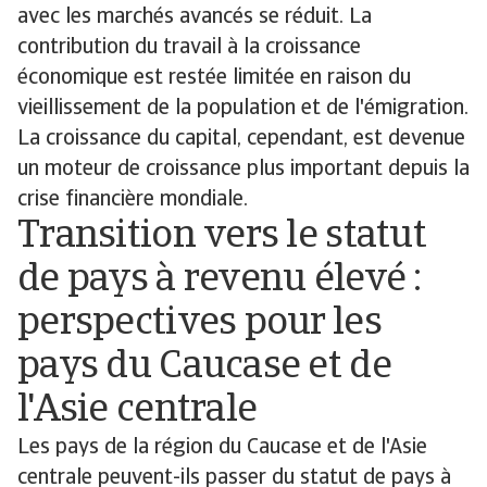
avec les marchés avancés se réduit. La
contribution du travail à la croissance
économique est restée limitée en raison du
vieillissement de la population et de l'émigration.
La croissance du capital, cependant, est devenue
un moteur de croissance plus important depuis la
crise financière mondiale.
Transition vers le statut
de pays à revenu élevé :
perspectives pour les
pays du Caucase et de
l'Asie centrale
Les pays de la région du Caucase et de l'Asie
centrale peuvent-ils passer du statut de pays à