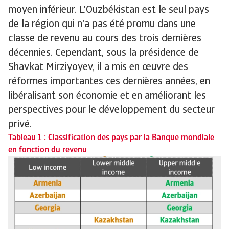
moyen inférieur. L'Ouzbékistan est le seul pays
de la région qui n'a pas été promu dans une
classe de revenu au cours des trois dernières
décennies. Cependant, sous la présidence de
Shavkat Mirziyoyev, il a mis en œuvre des
réformes importantes ces dernières années, en
libéralisant son économie et en améliorant les
perspectives pour le développement du secteur
privé.
Tableau 1 : Classification des pays par la Banque mondiale
en fonction du revenu