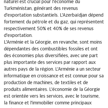
naturel est crucial pour l'économie du
Turkménistan, générant des revenus
d'exportation substantiels. L'Azerbaïdjan dépend
fortement du pétrole et du gaz, qui représentent
respectivement 50% et 40% de ses revenus
d'exportation.
L'Arménie et la Géorgie, en revanche, sont moins
dépendantes des combustibles fossiles et ont
des économies plus diversifiées, avec une part
plus importante des services par rapport aux
autres pays de la région. L'Arménie a un secteur
informatique en croissance et est connue pour sa
production de machines, de textiles et de
produits alimentaires. L'économie de la Géorgie
est orientée vers les services, avec le tourisme,
la finance et l'immobilier comme principaux