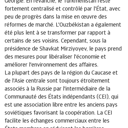
Géorgie. En revanche, le Turkménistan reste
fortement centralisé et contrôlé par l'État, avec
peu de progrès dans la mise en œuvre des
réformes de marché. L'Ouzbékistan a également
été plus lent à se transformer par rapport à
certains de ses voisins. Cependant, sous la
présidence de Shavkat Mirziyoyev, le pays prend
des mesures pour libéraliser l'économie et
améliorer l'environnement des affaires.
La plupart des pays de la région du Caucase et
de l'Asie centrale sont toujours étroitement
associés à la Russie par l'intermédiaire de la
Communauté des États indépendants (CEI), qui
est une association libre entre les anciens pays
soviétiques favorisant la coopération. La CEI
facilite les échanges commerciaux entre les