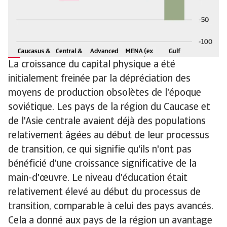
La croissance du capital physique a été
initialement freinée par la dépréciation des
moyens de production obsolètes de l'époque
soviétique. Les pays de la région du Caucase et
de l'Asie centrale avaient déjà des populations
relativement âgées au début de leur processus
de transition, ce qui signifie qu'ils n'ont pas
bénéficié d'une croissance significative de la
main-d'œuvre. Le niveau d'éducation était
relativement élevé au début du processus de
transition, comparable à celui des pays avancés.
Cela a donné aux pays de la région un avantage