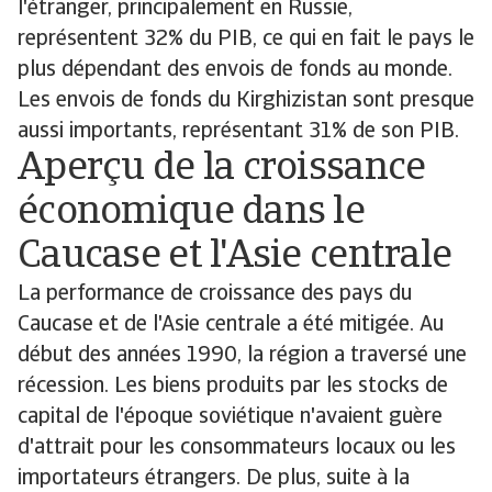
l'étranger, principalement en Russie,
représentent 32% du PIB, ce qui en fait le pays le
plus dépendant des envois de fonds au monde.
Les envois de fonds du Kirghizistan sont presque
aussi importants, représentant 31% de son PIB.
Aperçu de la croissance
économique dans le
Caucase et l'Asie centrale
La performance de croissance des pays du
Caucase et de l'Asie centrale a été mitigée. Au
début des années 1990, la région a traversé une
récession. Les biens produits par les stocks de
capital de l'époque soviétique n'avaient guère
d'attrait pour les consommateurs locaux ou les
importateurs étrangers. De plus, suite à la