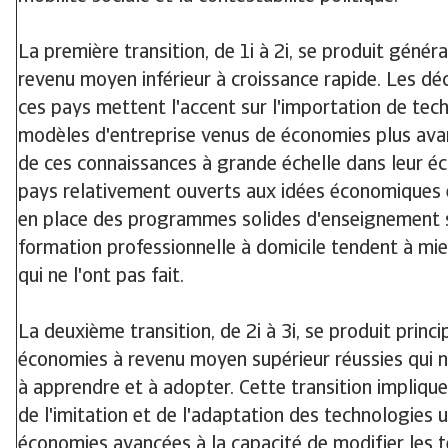
La première transition, de 1i à 2i, se produit géné
revenu moyen inférieur à croissance rapide. Les dé
ces pays mettent l'accent sur l'importation de te
modèles d'entreprise venus de économies plus avan
de ces connaissances à grande échelle dans leur é
pays relativement ouverts aux idées économiques 
en place des programmes solides d'enseignement 
formation professionnelle à domicile tendent à mi
qui ne l'ont pas fait.
La deuxième transition, de 2i à 3i, se produit princ
économies à revenu moyen supérieur réussies qui n
à apprendre et à adopter. Cette transition impliq
de l'imitation et de l'adaptation des technologies u
économies avancées à la capacité de modifier les 