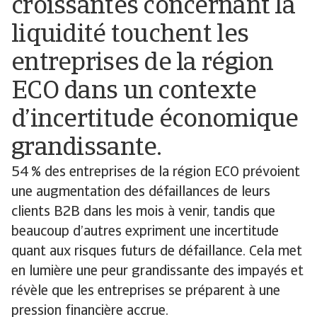
croissantes concernant la
liquidité touchent les
entreprises de la région
ECO dans un contexte
d’incertitude économique
grandissante.
54 % des entreprises de la région ECO prévoient
une augmentation des défaillances de leurs
clients B2B dans les mois à venir, tandis que
beaucoup d’autres expriment une incertitude
quant aux risques futurs de défaillance. Cela met
en lumière une peur grandissante des impayés et
révèle que les entreprises se préparent à une
pression financière accrue.