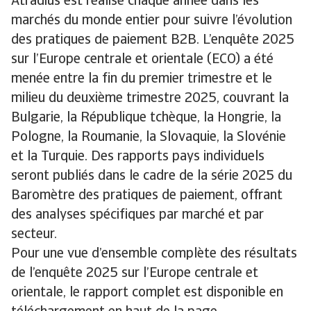
Atradius est réalisé chaque année dans les
marchés du monde entier pour suivre l’évolution
des pratiques de paiement B2B. L’enquête 2025
sur l’Europe centrale et orientale (ECO) a été
menée entre la fin du premier trimestre et le
milieu du deuxième trimestre 2025, couvrant la
Bulgarie, la République tchèque, la Hongrie, la
Pologne, la Roumanie, la Slovaquie, la Slovénie
et la Turquie. Des rapports pays individuels
seront publiés dans le cadre de la série 2025 du
Baromètre des pratiques de paiement, offrant
des analyses spécifiques par marché et par
secteur.
Pour une vue d’ensemble complète des résultats
de l’enquête 2025 sur l’Europe centrale et
orientale, le rapport complet est disponible en