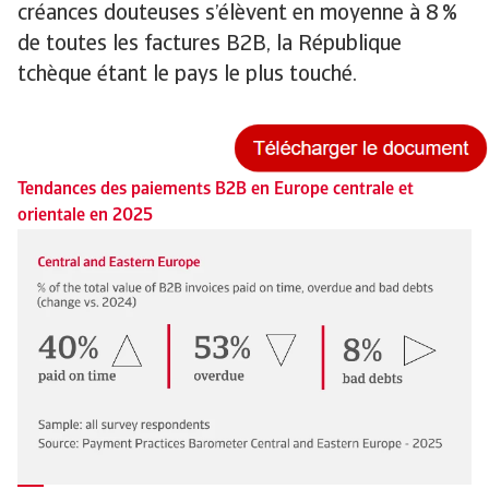
créances douteuses s’élèvent en moyenne à 8 %
de toutes les factures B2B, la République
tchèque étant le pays le plus touché.
Tendances des paiements B2B en Europe centrale et
orientale en 2025