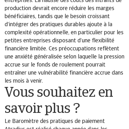
entreprises. La hausse des coûts des intrants de
production devrait encore réduire les marges
bénéficiaires, tandis que le besoin croissant
d’intégrer des pratiques durables ajoute à la
complexité opérationnelle, en particulier pour les
petites entreprises disposant d’une flexibilité
financière limitée. Ces préoccupations reflètent
une anxiété généralisée selon laquelle la pression
accrue sur le fonds de roulement pourrait
entraîner une vulnérabilité financière accrue dans
les mois à venir.
Vous souhaitez en
savoir plus ?
Le Baromètre des pratiques de paiement