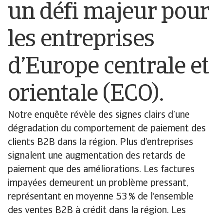
un défi majeur pour
les entreprises
d’Europe centrale et
orientale (ECO).
Notre enquête révèle des signes clairs d’une
dégradation du comportement de paiement des
clients B2B dans la région. Plus d’entreprises
signalent une augmentation des retards de
paiement que des améliorations. Les factures
impayées demeurent un problème pressant,
représentant en moyenne 53 % de l’ensemble
des ventes B2B à crédit dans la région. Les