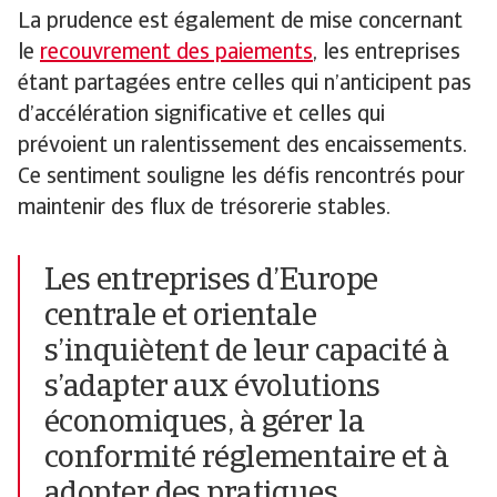
La prudence est également de mise concernant
le
recouvrement des paiements
, les entreprises
étant partagées entre celles qui n’anticipent pas
d’accélération significative et celles qui
prévoient un ralentissement des encaissements.
Ce sentiment souligne les défis rencontrés pour
maintenir des flux de trésorerie stables.
Les entreprises d’Europe
centrale et orientale
s’inquiètent de leur capacité à
s’adapter aux évolutions
économiques, à gérer la
conformité réglementaire et à
adopter des pratiques