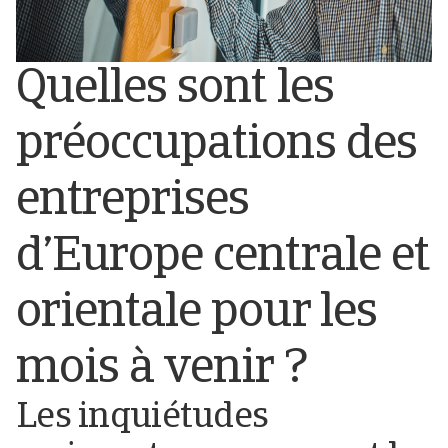
Quelles sont les
préoccupations des
entreprises
d’Europe centrale et
orientale pour les
mois à venir ?
Les inquiétudes