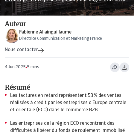
davantage d’entreprises signalant une augmentation des
...
Auteur
Fabienne Allainguillaume
Directrice Communication et Marketing France
Nous contacter
4 Jun 2025
5 mins
Résumé
Les factures en retard représentent 53 % des ventes
réalisées à crédit par les entreprises d’Europe centrale
et orientale (ECO) dans le commerce B2B.
Les entreprises de la région ECO rencontrent des
difficultés à libérer du fonds de roulement immobilisé