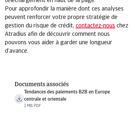
téléchargement en haut de la page.
Pour approfondir la manière dont ces analyses
peuvent renforcer votre propre stratégie de
gestion du risque de crédit,
contactez-nous
chez
Atradius afin de découvrir comment nous
pouvons vous aider à garder une longueur
d’avance.
Documents associés
Tendances des paiements B2B en Europe
centrale et orientale
1 MB PDF