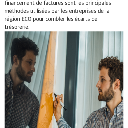
financement de factures sont les principales
méthodes utilisées par les entreprises de la
région ECO pour combler les écarts de
trésorerie.