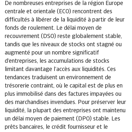
De nombreuses entreprises de la région Europe
centrale et orientale (ECO) rencontrent des
difficultés à libérer de la liquidité à partir de leur
fonds de roulement. Le délai moyen de
recouvrement (DSO) reste globalement stable,
tandis que les niveaux de stocks ont stagné ou
augmenté pour un nombre significatif
d’entreprises, les accumulations de stocks
limitant davantage l’accès aux liquidités. Ces
tendances traduisent un environnement de
trésorerie contraint, où le capital est de plus en
plus immobilisé dans des factures impayées ou
des marchandises invendues. Pour préserver leur
liquidité, la plupart des entreprises ont maintenu
un délai moyen de paiement (DPO) stable. Les
prêts bancaires, le crédit fournisseur et le