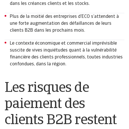
dans les créances clients et les stocks.
Plus de la moitié des entreprises d’ECO s’attendent à
une forte augmentation des défaillances de leurs
clients B2B dans les prochains mois.
Le contexte économique et commercial imprévisible
suscite de vives inquiétudes quant à la vulnérabilité
financière des clients professionnels, toutes industries
confondues, dans la région.
Les risques de
paiement des
clients B2B restent