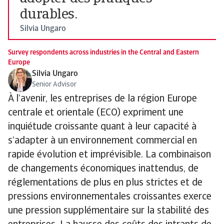
durables.
Silvia Ungaro
Survey respondents across industries in the Central and Eastern
Europe
Silvia Ungaro
Senior Advisor
À l’avenir, les entreprises de la région Europe
centrale et orientale (ECO) expriment une
inquiétude croissante quant à leur capacité à
s’adapter à un environnement commercial en
rapide évolution et imprévisible. La combinaison
de changements économiques inattendus, de
réglementations de plus en plus strictes et de
pressions environnementales croissantes exerce
une pression supplémentaire sur la stabilité des