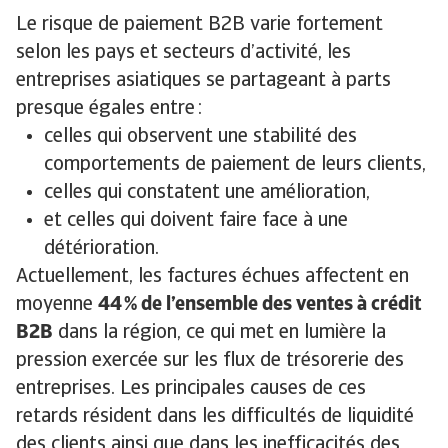
Le risque de paiement B2B varie fortement
selon les pays et secteurs d’activité, les
entreprises asiatiques se partageant à parts
presque égales entre :
celles qui observent une stabilité des
comportements de paiement de leurs clients,
celles qui constatent une amélioration,
et celles qui doivent faire face à une
détérioration.
Actuellement, les factures échues affectent en
moyenne
44 % de l’ensemble des ventes à crédit
B2B
dans la région, ce qui met en lumière la
pression exercée sur les flux de trésorerie des
entreprises. Les principales causes de ces
retards résident dans les difficultés de liquidité
des clients ainsi que dans les inefficacités des