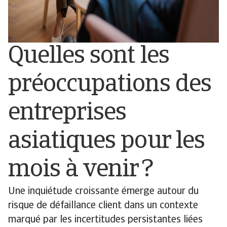
Quelles sont les
préoccupations des
entreprises
asiatiques pour les
mois à venir ?
Une inquiétude croissante émerge autour du
risque de défaillance client dans un contexte
marqué par les incertitudes persistantes liées