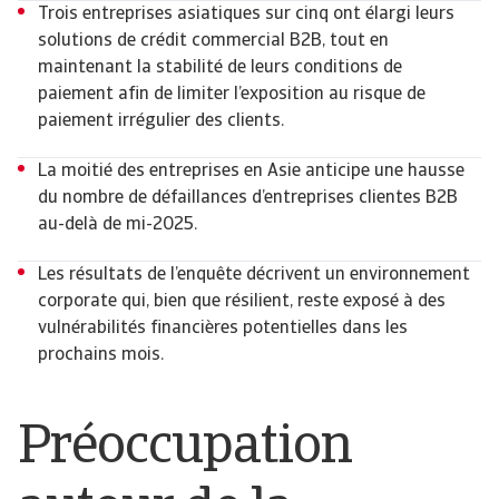
Trois entreprises asiatiques sur cinq ont élargi leurs
solutions de crédit commercial B2B, tout en
maintenant la stabilité de leurs conditions de
paiement afin de limiter l’exposition au risque de
paiement irrégulier des clients.
La moitié des entreprises en Asie anticipe une hausse
du nombre de défaillances d’entreprises clientes B2B
au-delà de mi-2025.
Les résultats de l’enquête décrivent un environnement
corporate qui, bien que résilient, reste exposé à des
vulnérabilités financières potentielles dans les
prochains mois.
Préoccupation