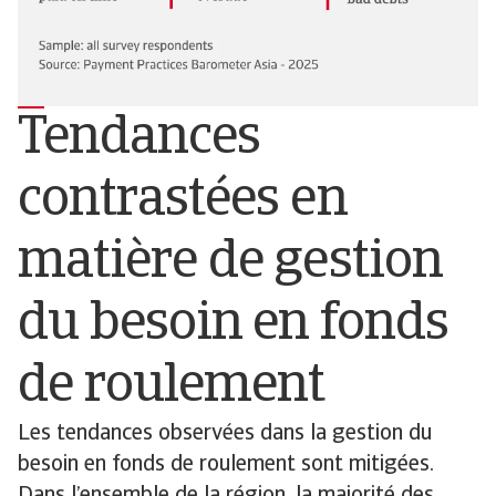
Tendances
contrastées en
matière de gestion
du besoin en fonds
de roulement
Les tendances observées dans la gestion du
besoin en fonds de roulement sont mitigées.
Dans l’ensemble de la région, la majorité des