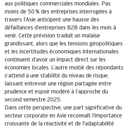
aux politiques commerciales mondiales. Pas
moins de 50 % des entreprises interrogées à
travers l’Asie anticipent une hausse des
défaillances d’entreprises B2B dans les mois à
venir. Cette prévision traduit un malaise
grandissant, alors que les tensions géopolitiques
et les incertitudes économiques internationales
continuent d’avoir un impact direct sur les
économies locales. L’autre moitié des répondants
s’attend à une stabilité du niveau de risque,
laissant entrevoir une région partagée entre
prudence et espoir modéré à l’approche du
second semestre 2025.
Dans cette perspective, une part significative du
secteur corporate en Asie reconnaît l'importance
croissante de la réactivité et de l'adaptabilité