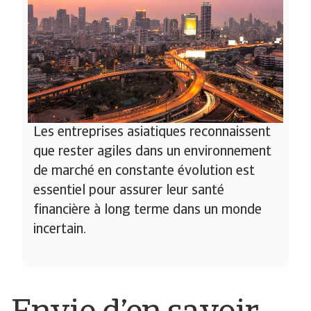
Les entreprises asiatiques reconnaissent
que rester agiles dans un environnement
de marché en constante évolution est
essentiel pour assurer leur santé
financière à long terme dans un monde
incertain.