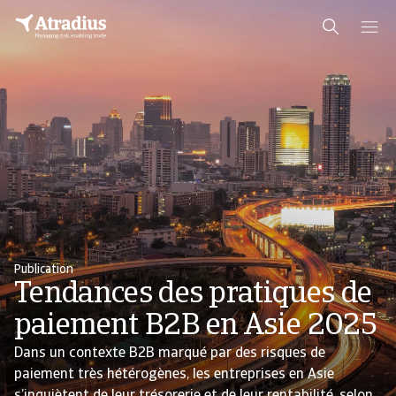
Publication
Tendances des pratiques de
paiement B2B en Asie 2025
Dans un contexte B2B marqué par des risques de
paiement très hétérogènes, les entreprises en Asie