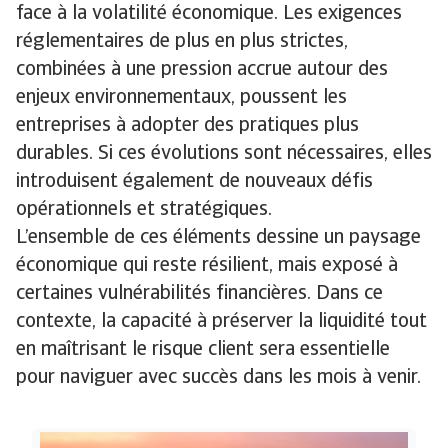
face à la volatilité économique. Les exigences
réglementaires de plus en plus strictes,
combinées à une pression accrue autour des
enjeux environnementaux, poussent les
entreprises à adopter des pratiques plus
durables. Si ces évolutions sont nécessaires, elles
introduisent également de nouveaux défis
opérationnels et stratégiques.
L’ensemble de ces éléments dessine un paysage
économique qui reste résilient, mais exposé à
certaines vulnérabilités financières. Dans ce
contexte, la capacité à préserver la liquidité tout
en maîtrisant le risque client sera essentielle
pour naviguer avec succès dans les mois à venir.