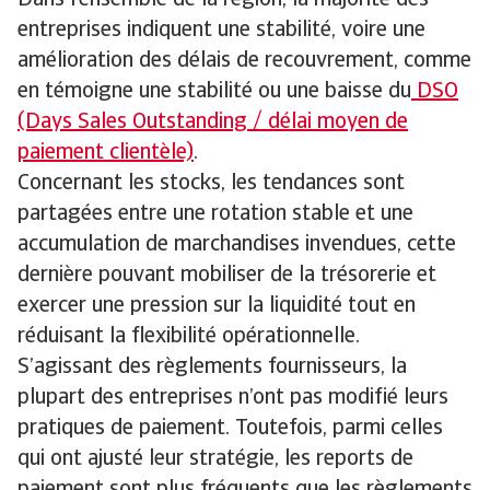
entreprises indiquent une stabilité, voire une
amélioration des délais de recouvrement, comme
en témoigne une stabilité ou une baisse du
DSO
(Days Sales Outstanding / délai moyen de
paiement clientèle)
.
Concernant les stocks, les tendances sont
partagées entre une rotation stable et une
accumulation de marchandises invendues, cette
dernière pouvant mobiliser de la trésorerie et
exercer une pression sur la liquidité tout en
réduisant la flexibilité opérationnelle.
S’agissant des règlements fournisseurs, la
plupart des entreprises n’ont pas modifié leurs
pratiques de paiement. Toutefois, parmi celles
qui ont ajusté leur stratégie, les reports de
paiement sont plus fréquents que les règlements