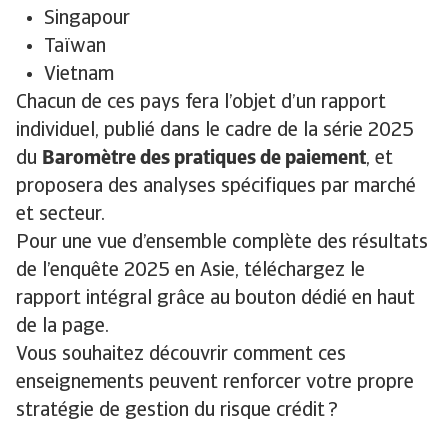
Singapour
Taïwan
Vietnam
Chacun de ces pays fera l’objet d’un rapport
individuel, publié dans le cadre de la série 2025
du
Baromètre des pratiques de paiement
, et
proposera des analyses spécifiques par marché
et secteur.
Pour une vue d’ensemble complète des résultats
de l’enquête 2025 en Asie, téléchargez le
rapport intégral grâce au bouton dédié en haut
de la page.
Vous souhaitez découvrir comment ces
enseignements peuvent renforcer votre propre
stratégie de gestion du risque crédit ?