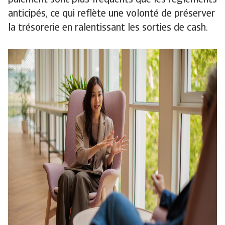
anticipés, ce qui reflète une volonté de préserver
la trésorerie en ralentissant les sorties de cash.