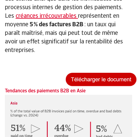
processus internes de gestion des paiements.
Les
créances irrécouvrables
représentent en
moyenne
5 % des factures B2B
: un taux qui
paraît maîtrisé, mais qui peut tout de même
avoir un effet significatif sur la rentabilité des
entreprises.
Tendances des paiements B2B en Asie