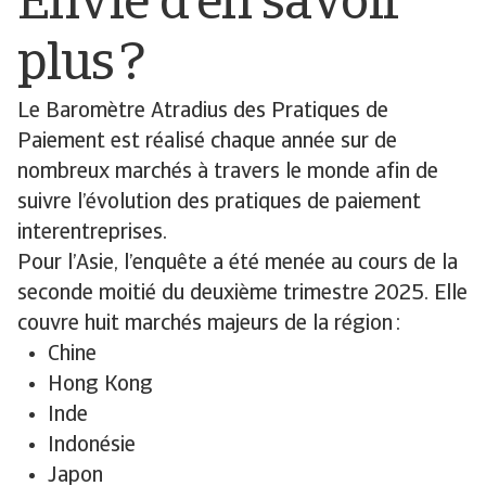
Envie d’en savoir
plus ?
Le Baromètre Atradius des Pratiques de
Paiement est réalisé chaque année sur de
nombreux marchés à travers le monde afin de
suivre l’évolution des pratiques de paiement
interentreprises.
Pour l’Asie, l’enquête a été menée au cours de la
seconde moitié du deuxième trimestre 2025. Elle
couvre huit marchés majeurs de la région :
Chine
Hong Kong
Inde
Indonésie
Japon