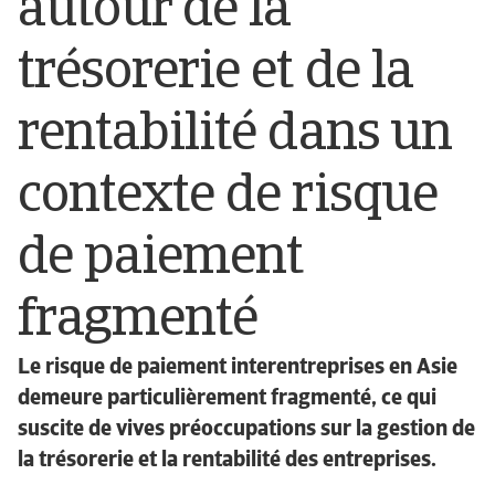
autour de la
trésorerie et de la
rentabilité dans un
contexte de risque
de paiement
fragmenté
Le risque de paiement interentreprises en Asie
demeure particulièrement fragmenté, ce qui
suscite de vives préoccupations sur la gestion de
la trésorerie et la rentabilité des entreprises.