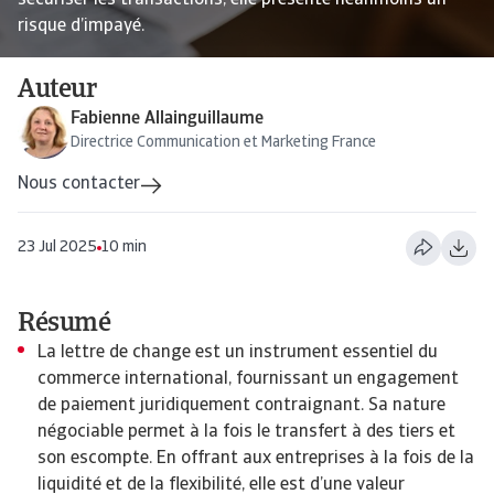
sécuriser les transactions, elle présente néanmoins un
risque d’impayé.
Auteur
Fabienne Allainguillaume
Directrice Communication et Marketing France
Nous contacter
23 Jul 2025
10 min
Résumé
La lettre de change est un instrument essentiel du
commerce international, fournissant un engagement
de paiement juridiquement contraignant. Sa nature
négociable permet à la fois le transfert à des tiers et
son escompte. En offrant aux entreprises à la fois de la
liquidité et de la flexibilité, elle est d’une valeur