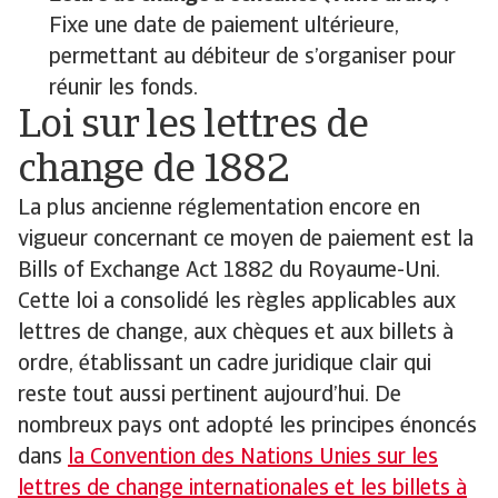
Fixe une date de paiement ultérieure,
permettant au débiteur de s’organiser pour
réunir les fonds.
Loi sur les lettres de
change de 1882
La plus ancienne réglementation encore en
vigueur concernant ce moyen de paiement est la
Bills of Exchange Act 1882 du Royaume-Uni.
Cette loi a consolidé les règles applicables aux
lettres de change, aux chèques et aux billets à
ordre, établissant un cadre juridique clair qui
reste tout aussi pertinent aujourd’hui. De
nombreux pays ont adopté les principes énoncés
dans
la Convention des Nations Unies sur les
lettres de change internationales et les billets à