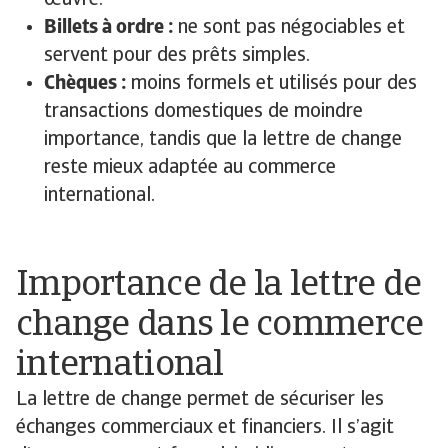
œuvre.
Billets à ordre :
ne sont pas négociables et
servent pour des prêts simples.
Chèques :
moins formels et utilisés pour des
transactions domestiques de moindre
importance, tandis que la lettre de change
reste mieux adaptée au commerce
international.
Importance de la lettre de
change dans le commerce
international
La lettre de change permet de sécuriser les
échanges commerciaux et financiers. Il s’agit