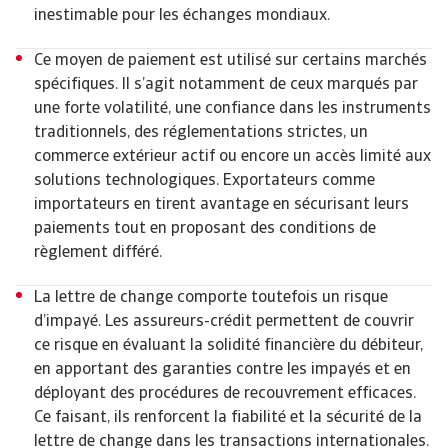
inestimable pour les échanges mondiaux.
Ce moyen de paiement est utilisé sur certains marchés
spécifiques. Il s’agit notamment de ceux marqués par
une forte volatilité, une confiance dans les instruments
traditionnels, des réglementations strictes, un
commerce extérieur actif ou encore un accès limité aux
solutions technologiques. Exportateurs comme
importateurs en tirent avantage en sécurisant leurs
paiements tout en proposant des conditions de
règlement différé.
La lettre de change comporte toutefois un risque
d’impayé. Les assureurs-crédit permettent de couvrir
ce risque en évaluant la solidité financière du débiteur,
en apportant des garanties contre les impayés et en
déployant des procédures de recouvrement efficaces.
Ce faisant, ils renforcent la fiabilité et la sécurité de la
lettre de change dans les transactions internationales.