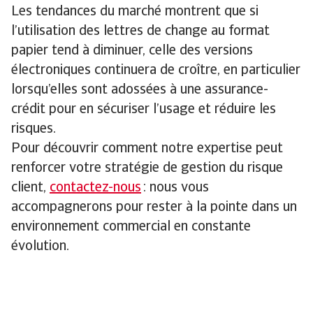
Les tendances du marché montrent que si
l’utilisation des lettres de change au format
papier tend à diminuer, celle des versions
électroniques continuera de croître, en particulier
lorsqu’elles sont adossées à une assurance-
crédit pour en sécuriser l’usage et réduire les
risques.
Pour découvrir comment notre expertise peut
renforcer votre stratégie de gestion du risque
client,
contactez-nous
: nous vous
accompagnerons pour rester à la pointe dans un
environnement commercial en constante
évolution.