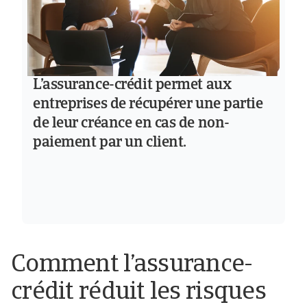
L’assurance-crédit permet aux
entreprises de récupérer une partie
de leur créance en cas de non-
paiement par un client.
Comment l’assurance-
crédit réduit les risques