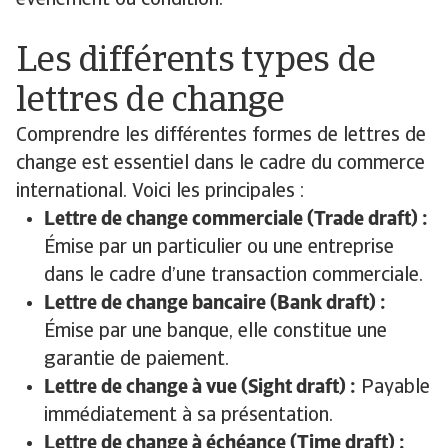
événement ou condition.
Les différents types de
lettres de change
Comprendre les différentes formes de lettres de
change est essentiel dans le cadre du commerce
international. Voici les principales :
Lettre de change commerciale (Trade draft) :
Émise par un particulier ou une entreprise
dans le cadre d’une transaction commerciale.
Lettre de change bancaire (Bank draft) :
Émise par une banque, elle constitue une
garantie de paiement.
Lettre de change à vue (Sight draft) :
Payable
immédiatement à sa présentation.
Lettre de change à échéance (Time draft) :