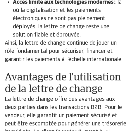
Accès limité aux technologies modernes :
là
où la digitalisation et les paiements
électroniques ne sont pas pleinement
déployés, la lettre de change reste une
solution fiable et éprouvée.
Ainsi, la lettre de change continue de jouer un
rôle fondamental pour sécuriser, financer et
garantir les paiements à l’échelle internationale.
Avantages de l’utilisation
de la lettre de change
La lettre de change offre des avantages aux
deux parties dans les transactions B2B. Pour le
vendeur, elle garantit un paiement sécurisé et
peut être escomptée pour générer une trésorerie