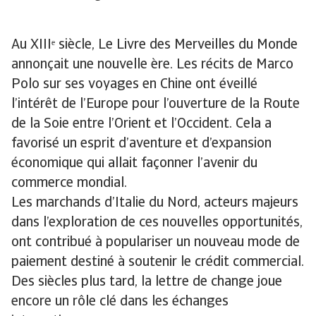
Au XIIIᵉ siècle, Le Livre des Merveilles du Monde
annonçait une nouvelle ère. Les récits de Marco
Polo sur ses voyages en Chine ont éveillé
l’intérêt de l’Europe pour l’ouverture de la Route
de la Soie entre l’Orient et l’Occident. Cela a
favorisé un esprit d’aventure et d’expansion
économique qui allait façonner l’avenir du
commerce mondial.
Les marchands d’Italie du Nord, acteurs majeurs
dans l’exploration de ces nouvelles opportunités,
ont contribué à populariser un nouveau mode de
paiement destiné à soutenir le crédit commercial.
Des siècles plus tard, la lettre de change joue
encore un rôle clé dans les échanges