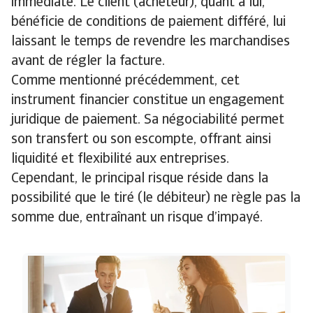
immédiate. Le client (acheteur), quant à lui,
bénéficie de conditions de paiement différé, lui
laissant le temps de revendre les marchandises
avant de régler la facture.
Comme mentionné précédemment, cet
instrument financier constitue un engagement
juridique de paiement. Sa négociabilité permet
son transfert ou son escompte, offrant ainsi
liquidité et flexibilité aux entreprises.
Cependant, le principal risque réside dans la
possibilité que le tiré (le débiteur) ne règle pas la
somme due, entraînant un risque d’impayé.