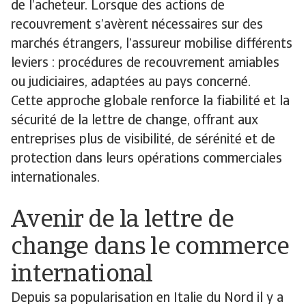
de l’acheteur. Lorsque des actions de
recouvrement s’avèrent nécessaires sur des
marchés étrangers, l’assureur mobilise différents
leviers : procédures de recouvrement amiables
ou judiciaires, adaptées au pays concerné.
Cette approche globale renforce la fiabilité et la
sécurité de la lettre de change, offrant aux
entreprises plus de visibilité, de sérénité et de
protection dans leurs opérations commerciales
internationales.
Avenir de la lettre de
change dans le commerce
international
Depuis sa popularisation en Italie du Nord il y a