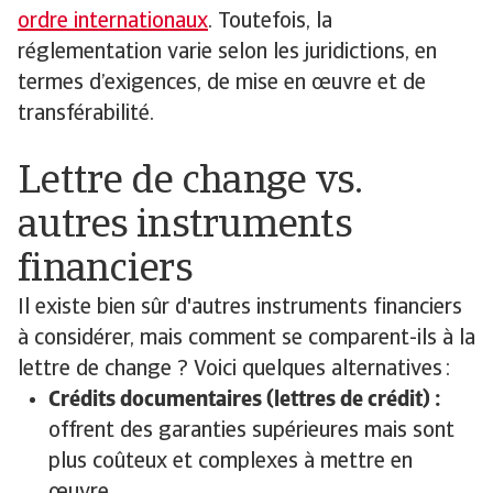
ordre internationaux
. Toutefois, la
réglementation varie selon les juridictions, en
termes d’exigences, de mise en œuvre et de
transférabilité.
Lettre de change vs.
autres instruments
financiers
Il existe bien sûr d'autres instruments financiers
à considérer, mais comment se comparent-ils à la
lettre de change ? Voici quelques alternatives :
Crédits documentaires (lettres de crédit) :
offrent des garanties supérieures mais sont
plus coûteux et complexes à mettre en