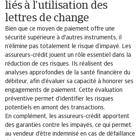
liés à l’utilisation des
lettres de change
Bien que ce moyen de paiement offre une
sécurité supérieure à d'autres instruments, il
n’élimine pas totalement le risque d’impayé. Les
assureurs-crédit jouent un rôle essentiel dans la
réduction de ces risques. Ils réalisent des
analyses approfondies de la santé financière du
débiteur, afin d’évaluer sa capacité à honorer ses
engagements de paiement. Cette évaluation
préventive permet d’identifier les risques
potentiels en amont des transactions.
En complément, les assureurs-crédit apportent
des garanties contre les impayés, ce qui permet
au vendeur d’être indemnisé en cas de défaillance