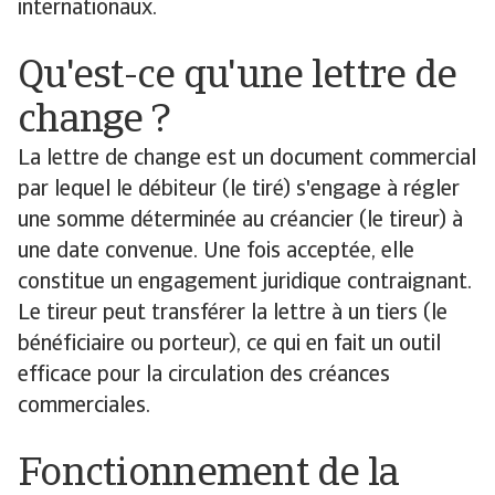
internationaux.
Qu'est-ce qu'une lettre de
change ?
La lettre de change est un document commercial
par lequel le débiteur (le tiré) s'engage à régler
une somme déterminée au créancier (le tireur) à
une date convenue. Une fois acceptée, elle
constitue un engagement juridique contraignant.
Le tireur peut transférer la lettre à un tiers (le
bénéficiaire ou porteur), ce qui en fait un outil
efficace pour la circulation des créances
commerciales.
Fonctionnement de la