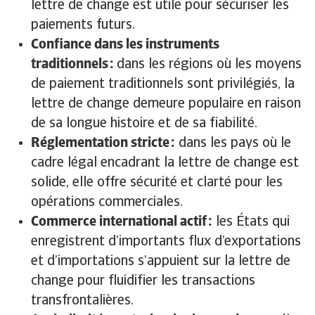
lettre de change est utile pour sécuriser les
paiements futurs.
Confiance dans les instruments
traditionnels :
dans les régions où les moyens
de paiement traditionnels sont privilégiés, la
lettre de change demeure populaire en raison
de sa longue histoire et de sa fiabilité.
Réglementation stricte :
dans les pays où le
cadre légal encadrant la lettre de change est
solide, elle offre sécurité et clarté pour les
opérations commerciales.
Commerce international actif :
les États qui
enregistrent d’importants flux d’exportations
et d’importations s’appuient sur la lettre de
change pour fluidifier les transactions
transfrontalières.