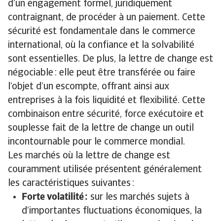
d’un engagement formel, juridiquement
contraignant, de procéder à un paiement. Cette
sécurité est fondamentale dans le commerce
international, où la confiance et la solvabilité
sont essentielles. De plus, la lettre de change est
négociable : elle peut être transférée ou faire
l’objet d’un escompte, offrant ainsi aux
entreprises à la fois liquidité et flexibilité. Cette
combinaison entre sécurité, force exécutoire et
souplesse fait de la lettre de change un outil
incontournable pour le commerce mondial.
Les marchés où la lettre de change est
couramment utilisée présentent généralement
les caractéristiques suivantes :
Forte volatilité :
sur les marchés sujets à
d’importantes fluctuations économiques, la