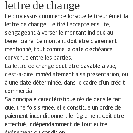
lettre de change
Le processus commence lorsque le tireur émet la
lettre de change. Le tiré l’accepte ensuite,
s’engageant à verser le montant indiqué au
bénéficiaire. Ce montant doit être clairement
mentionné, tout comme la date d’échéance
convenue entre les parties.
La lettre de change peut être payable à vue,
c’est-à-dire immédiatement à sa présentation, ou
à une date déterminée, dans le cadre d’un crédit
commercial.
Sa principale caractéristique réside dans le fait
que, une fois signée, elle constitue un ordre de
paiement inconditionnel : le règlement doit être
effectué, indépendamment de tout autre