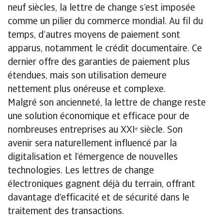
neuf siècles, la lettre de change s’est imposée
comme un pilier du commerce mondial. Au fil du
temps, d’autres moyens de paiement sont
apparus, notamment le crédit documentaire. Ce
dernier offre des garanties de paiement plus
étendues, mais son utilisation demeure
nettement plus onéreuse et complexe.
Malgré son ancienneté, la lettre de change reste
une solution économique et efficace pour de
nombreuses entreprises au XXIᵉ siècle. Son
avenir sera naturellement influencé par la
digitalisation et l’émergence de nouvelles
technologies. Les lettres de change
électroniques gagnent déjà du terrain, offrant
davantage d’efficacité et de sécurité dans le
traitement des transactions.