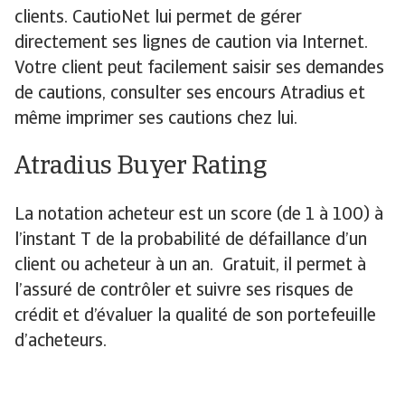
clients. CautioNet lui permet de gérer
directement ses lignes de caution via Internet.
Votre client peut facilement saisir ses demandes
de cautions, consulter ses encours Atradius et
même imprimer ses cautions chez lui.
Atradius Buyer Rating
La notation acheteur est un score (de 1 à 100) à
l’instant T de la probabilité de défaillance d’un
client ou acheteur à un an. Gratuit, il permet à
l’assuré de contrôler et suivre ses risques de
crédit et d’évaluer la qualité de son portefeuille
d’acheteurs.