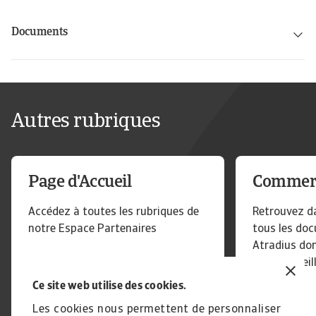
Documents
Autres rubriques
Page d'Accueil
Commer
Accédez à toutes les rubriques de
Retrouvez d
notre Espace Partenaires
tous les do
Atradius do
pour conseil
quotidien.
Ce site web utilise des cookies.
Les cookies nous permettent de personnaliser