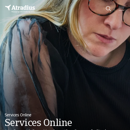
Services Online
Services Online