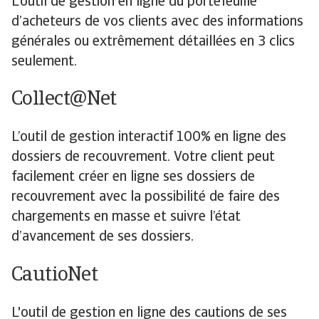
L’outil de gestion en ligne du portefeuille
d’acheteurs de vos clients avec des informations
générales ou extrêmement détaillées en 3 clics
seulement.
Collect@Net
L’outil de gestion interactif 100% en ligne des
dossiers de recouvrement. Votre client peut
facilement créer en ligne ses dossiers de
recouvrement avec la possibilité de faire des
chargements en masse et suivre l’état
d’avancement de ses dossiers.
CautioNet
L'outil de gestion en ligne des cautions de ses