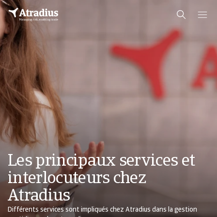
Les principaux services et
interlocuteurs chez
Atradius
Différents services sont impliqués chez Atradius dans la gestion