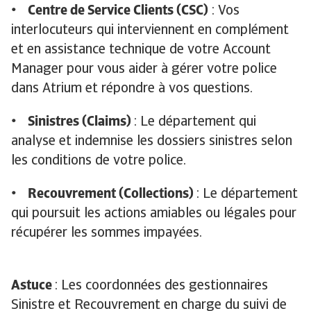
• Centre de Service Clients (CSC)
: Vos
interlocuteurs qui interviennent en complément
et en assistance technique de votre Account
Manager pour vous aider à gérer votre police
dans Atrium et répondre à vos questions.
• Sinistres (Claims)
: Le département qui
analyse et indemnise les dossiers sinistres selon
les conditions de votre police.
• Recouvrement (Collections)
: Le département
qui poursuit les actions amiables ou légales pour
récupérer les sommes impayées.
Astuce
: Les coordonnées des gestionnaires
Sinistre et Recouvrement en charge du suivi de