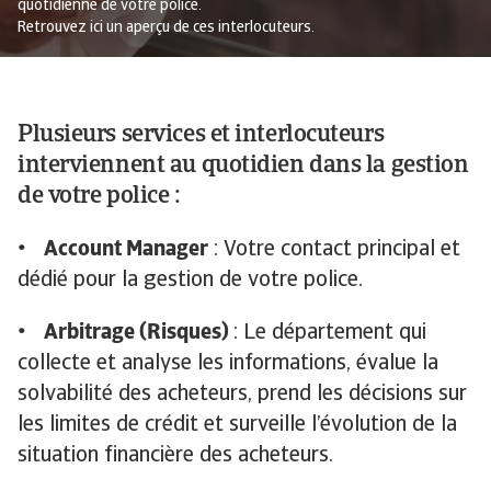
quotidienne de votre police.
Retrouvez ici un aperçu de ces interlocuteurs.
Plusieurs services et interlocuteurs
interviennent au quotidien dans la gestion
de votre police :
• Account Manager
: Votre contact principal et
dédié pour la gestion de votre police.
• Arbitrage (Risques)
: Le département qui
collecte et analyse les informations, évalue la
solvabilité des acheteurs, prend les décisions sur
les limites de crédit et surveille l’évolution de la
situation financière des acheteurs.