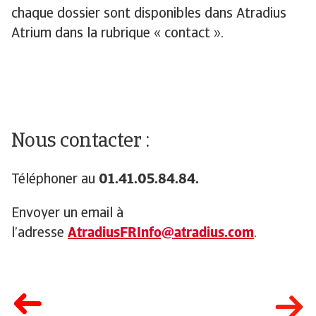
chaque dossier sont disponibles dans Atradius
Atrium dans la rubrique « contact ».
Nous contacter :
Téléphoner au
01.41.05.84.84.
Envoyer un email à
l’adresse
AtradiusFRInfo@atradius.com
.