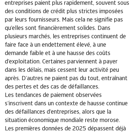
entreprises paient plus rapidement, souvent sous
des conditions de crédit plus strictes imposées
par leurs fournisseurs. Mais cela ne signifie pas
qu’elles sont financièrement solides. Dans
plusieurs marchés, les entreprises continuent de
faire face à un endettement élevé, à une
demande faible et à une hausse des coûts
d’exploitation. Certaines parviennent à payer
dans les délais, mais cessent leur activité peu
après. D’autres ne paient pas du tout, entraînant
des pertes et des cas de défaillances.
Les tendances de paiement observées
s’inscrivent dans un contexte de hausse continue
des défaillances d’entreprises, alors que la
situation économique mondiale reste morose.
Les premières données de 2025 dépassent déjà