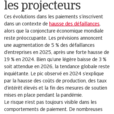
les projecteurs
Ces évolutions dans les paiements s’inscrivent
dans un contexte de
hausse des défaillances
,
alors que la conjoncture économique mondiale
reste préoccupante. Les prévisions annoncent
une augmentation de 5 % des défaillances
d’entreprises en 2025, après une forte hausse de
19 % en 2024. Bien qu’une légère baisse de 3 %
soit attendue en 2026, la tendance globale reste
inquiétante. Le pic observé en 2024 s’explique
par la hausse des coûts de production, des taux
d’intérêt élevés et la fin des mesures de soutien
mises en place pendant la pandémie.
Le risque n’est pas toujours visible dans les
comportements de paiement. De nombreuses