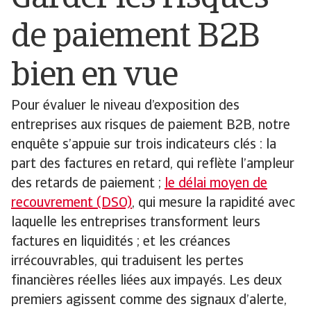
de paiement B2B
bien en vue
Pour évaluer le niveau d’exposition des
entreprises aux risques de paiement B2B, notre
enquête s’appuie sur trois indicateurs clés : la
part des factures en retard, qui reflète l’ampleur
des retards de paiement ;
le délai moyen de
recouvrement (DSO)
, qui mesure la rapidité avec
laquelle les entreprises transforment leurs
factures en liquidités ; et les créances
irrécouvrables, qui traduisent les pertes
financières réelles liées aux impayés. Les deux
premiers agissent comme des signaux d’alerte,