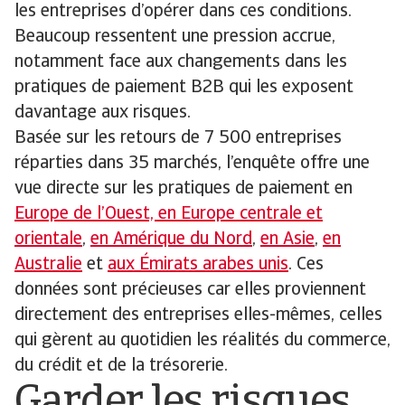
les entreprises d’opérer dans ces conditions.
Beaucoup ressentent une pression accrue,
notamment face aux changements dans les
pratiques de paiement B2B qui les exposent
davantage aux risques.
Basée sur les retours de 7 500 entreprises
réparties dans 35 marchés, l’enquête offre une
vue directe sur les pratiques de paiement en
Europe de l’Ouest, en Europe centrale et
orientale
,
en Amérique du Nord
,
en Asie
,
en
Australie
et
aux Émirats arabes unis
. Ces
données sont précieuses car elles proviennent
directement des entreprises elles-mêmes, celles
qui gèrent au quotidien les réalités du commerce,
du crédit et de la trésorerie.
Garder les risques