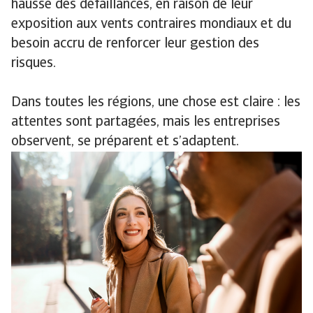
hausse des défaillances, en raison de leur
exposition aux vents contraires mondiaux et du
besoin accru de renforcer leur gestion des
risques.
Dans toutes les régions, une chose est claire : les
attentes sont partagées, mais les entreprises
observent, se préparent et s’adaptent.