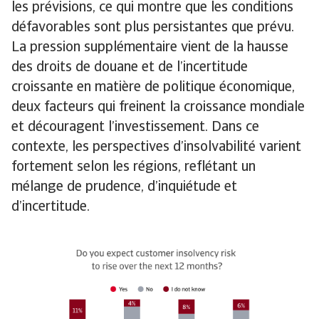
les prévisions, ce qui montre que les conditions
défavorables sont plus persistantes que prévu.
La pression supplémentaire vient de la hausse
des droits de douane et de l’incertitude
croissante en matière de politique économique,
deux facteurs qui freinent la croissance mondiale
et découragent l’investissement. Dans ce
contexte, les perspectives d’insolvabilité varient
fortement selon les régions, reflétant un
mélange de prudence, d’inquiétude et
d’incertitude.