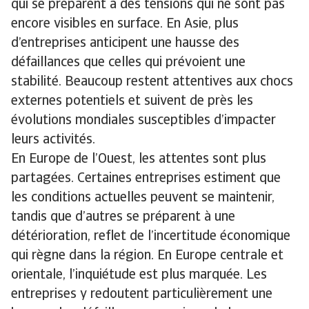
qui se préparent à des tensions qui ne sont pas
encore visibles en surface. En Asie, plus
d’entreprises anticipent une hausse des
défaillances que celles qui prévoient une
stabilité. Beaucoup restent attentives aux chocs
externes potentiels et suivent de près les
évolutions mondiales susceptibles d’impacter
leurs activités.
En Europe de l’Ouest, les attentes sont plus
partagées. Certaines entreprises estiment que
les conditions actuelles peuvent se maintenir,
tandis que d’autres se préparent à une
détérioration, reflet de l’incertitude économique
qui règne dans la région. En Europe centrale et
orientale, l’inquiétude est plus marquée. Les
entreprises y redoutent particulièrement une