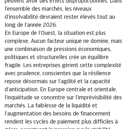
peuvent avoir des effets disproportionnés. Dans
l’ensemble des marchés, les niveaux
d’insolvabilité devraient rester élevés tout au
long de l’année 2026.
En Europe de l’Ouest, la situation est plus
complexe. Aucun facteur unique ne domine, mais
une combinaison de pressions économiques,
politiques et structurelles crée un équilibre
fragile. Les entreprises gèrent cette complexité
avec prudence, conscientes que la résilience
repose désormais sur l’agilité et la capacité
d’anticipation. En Europe centrale et orientale,
l’inquiétude se concentre sur l’imprévisibilité des
marchés. La faiblesse de la liquidité et
l’augmentation des besoins de financement
rendent les cycles de paiement plus difficiles à