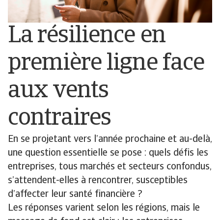
La résilience en
première ligne face
aux vents
contraires
En se projetant vers l’année prochaine et au-delà,
une question essentielle se pose : quels défis les
entreprises, tous marchés et secteurs confondus,
s’attendent-elles à rencontrer, susceptibles
d’affecter leur santé financière ?
Les réponses varient selon les régions, mais le