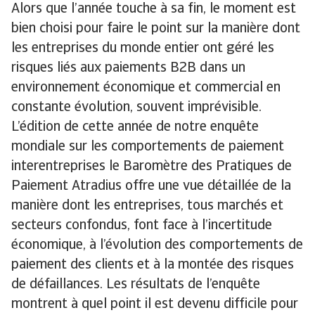
Alors que l’année touche à sa fin, le moment est
bien choisi pour faire le point sur la manière dont
les entreprises du monde entier ont géré les
risques liés aux paiements B2B dans un
environnement économique et commercial en
constante évolution, souvent imprévisible.
L’édition de cette année de notre enquête
mondiale sur les comportements de paiement
interentreprises le Baromètre des Pratiques de
Paiement Atradius offre une vue détaillée de la
manière dont les entreprises, tous marchés et
secteurs confondus, font face à l’incertitude
économique, à l’évolution des comportements de
paiement des clients et à la montée des risques
de défaillances. Les résultats de l’enquête
montrent à quel point il est devenu difficile pour