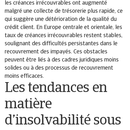
les créances irrécouvrables ont augmenté
malgré une collecte de trésorerie plus rapide, ce
qui suggère une détérioration de la qualité du
crédit client. En Europe centrale et orientale, les
taux de créances irrécouvrables restent stables,
soulignant des difficultés persistantes dans le
recouvrement des impayés. Ces obstacles
peuvent être liés à des cadres juridiques moins
solides ou à des processus de recouvrement
moins efficaces.
Les tendances en
matière
d’insolvabilité sous