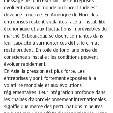
message de fond est clair : les entreprises
évoluent dans un monde où l’incertitude est
devenue la norme. En Amérique du Nord, les
entreprises restent vigilantes face à l’instabilité
économique et aux fluctuations imprévisibles du
marché. Si beaucoup se disent confiantes dans
leur capacité à surmonter ces défis, le climat
reste prudent. En toile de fond, une prise de
conscience s’installe : les conditions peuvent
évoluer rapidement.
En Asie, la pression est plus forte. Les
entreprises y sont fortement exposées à la
volatilité mondiale et aux évolutions
réglementaires. Leur intégration profonde dans
les chaînes d’approvisionnement internationales
signifie que même des perturbations mineures