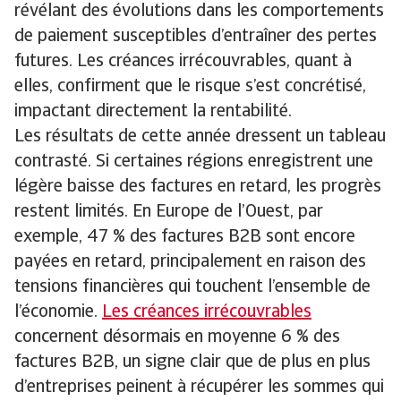
révélant des évolutions dans les comportements
de paiement susceptibles d’entraîner des pertes
futures. Les créances irrécouvrables, quant à
elles, confirment que le risque s’est concrétisé,
impactant directement la rentabilité.
Les résultats de cette année dressent un tableau
contrasté. Si certaines régions enregistrent une
légère baisse des factures en retard, les progrès
restent limités. En Europe de l’Ouest, par
exemple, 47 % des factures B2B sont encore
payées en retard, principalement en raison des
tensions financières qui touchent l’ensemble de
l’économie.
Les créances irrécouvrables
concernent désormais en moyenne 6 % des
factures B2B, un signe clair que de plus en plus
d’entreprises peinent à récupérer les sommes qui