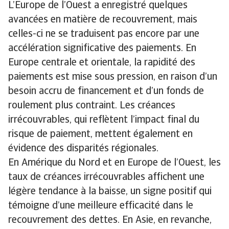
L’Europe de l’Ouest a enregistré quelques
avancées en matière de recouvrement, mais
celles-ci ne se traduisent pas encore par une
accélération significative des paiements. En
Europe centrale et orientale, la rapidité des
paiements est mise sous pression, en raison d’un
besoin accru de financement et d’un fonds de
roulement plus contraint. Les créances
irrécouvrables, qui reflètent l’impact final du
risque de paiement, mettent également en
évidence des disparités régionales.
En Amérique du Nord et en Europe de l’Ouest, les
taux de créances irrécouvrables affichent une
légère tendance à la baisse, un signe positif qui
témoigne d’une meilleure efficacité dans le
recouvrement des dettes. En Asie, en revanche,