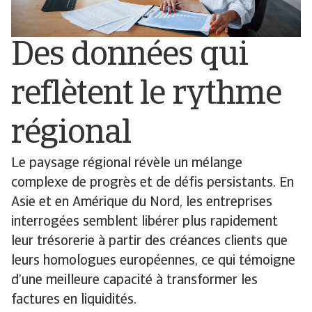
Des données qui
reflètent le rythme
régional
Le paysage régional révèle un mélange
complexe de progrès et de défis persistants. En
Asie et en Amérique du Nord, les entreprises
interrogées semblent libérer plus rapidement
leur trésorerie à partir des créances clients que
leurs homologues européennes, ce qui témoigne
d’une meilleure capacité à transformer les
factures en liquidités.