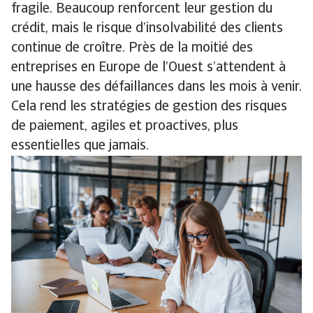
fragile. Beaucoup renforcent leur gestion du
crédit, mais le risque d’insolvabilité des clients
continue de croître. Près de la moitié des
entreprises en Europe de l’Ouest s’attendent à
une hausse des défaillances dans les mois à venir.
Cela rend les stratégies de gestion des risques
de paiement, agiles et proactives, plus
essentielles que jamais.