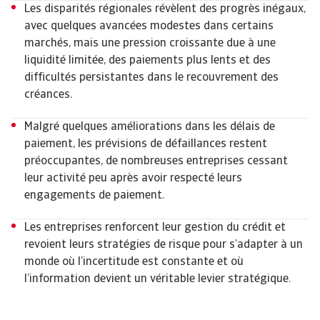
Les disparités régionales révèlent des progrès inégaux,
avec quelques avancées modestes dans certains
marchés, mais une pression croissante due à une
liquidité limitée, des paiements plus lents et des
difficultés persistantes dans le recouvrement des
créances.
Malgré quelques améliorations dans les délais de
paiement, les prévisions de défaillances restent
préoccupantes, de nombreuses entreprises cessant
leur activité peu après avoir respecté leurs
engagements de paiement.
Les entreprises renforcent leur gestion du crédit et
revoient leurs stratégies de risque pour s’adapter à un
monde où l’incertitude est constante et où
l’information devient un véritable levier stratégique.