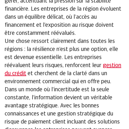
gérer, accentuant la pression sur la stabilité
financière. Les entreprises de la région évoluent
dans un équilibre délicat, où l’accès au
financement et l’exposition au risque doivent
être constamment réévalués.
Une chose ressort clairement dans toutes les
régions : la résilience n’est plus une option, elle
est devenue essentielle. Les entreprises
réévaluent leurs risques, renforcent leur
gestion
du crédit
et cherchent de la clarté dans un
environnement commercial qui en offre peu.
Dans un monde où l’incertitude est la seule
constante, l’information devient un véritable
avantage stratégique. Avec les bonnes
connaissances et une gestion stratégique du
risque de paiement client incluant des solutions