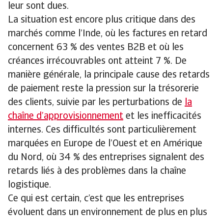
leur sont dues.
La situation est encore plus critique dans des
marchés comme l’Inde, où les factures en retard
concernent 63 % des ventes B2B et où les
créances irrécouvrables ont atteint 7 %. De
manière générale, la principale cause des retards
de paiement reste la pression sur la trésorerie
des clients, suivie par les perturbations de
la
chaîne d’approvisionnement
et les inefficacités
internes. Ces difficultés sont particulièrement
marquées en Europe de l’Ouest et en Amérique
du Nord, où 34 % des entreprises signalent des
retards liés à des problèmes dans la chaîne
logistique.
Ce qui est certain, c’est que les entreprises
évoluent dans un environnement de plus en plus