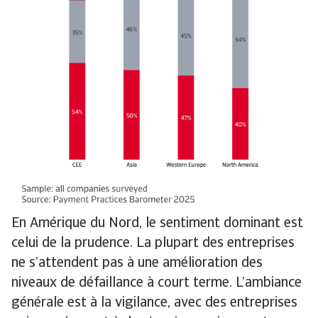
En Amérique du Nord, le sentiment dominant est
celui de la prudence. La plupart des entreprises
ne s’attendent pas à une amélioration des
niveaux de défaillance à court terme. L’ambiance
générale est à la vigilance, avec des entreprises