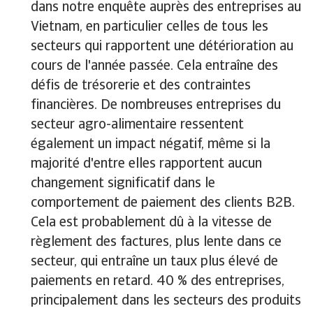
dans notre enquête auprès des entreprises au
Vietnam, en particulier celles de tous les
secteurs qui rapportent une détérioration au
cours de l'année passée. Cela entraîne des
défis de trésorerie et des contraintes
financières. De nombreuses entreprises du
secteur agro-alimentaire ressentent
également un impact négatif, même si la
majorité d'entre elles rapportent aucun
changement significatif dans le
comportement de paiement des clients B2B.
Cela est probablement dû à la vitesse de
règlement des factures, plus lente dans ce
secteur, qui entraîne un taux plus élevé de
paiements en retard. 40 % des entreprises,
principalement dans les secteurs des produits