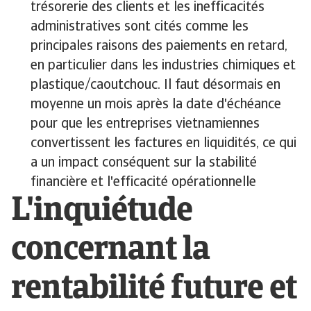
trésorerie des clients et les inefficacités
administratives sont cités comme les
principales raisons des paiements en retard,
en particulier dans les industries chimiques et
plastique/caoutchouc. Il faut désormais en
moyenne un mois après la date d'échéance
pour que les entreprises vietnamiennes
convertissent les factures en liquidités, ce qui
a un impact conséquent sur la stabilité
financière et l'efficacité opérationnelle
L'inquiétude
concernant la
rentabilité future et