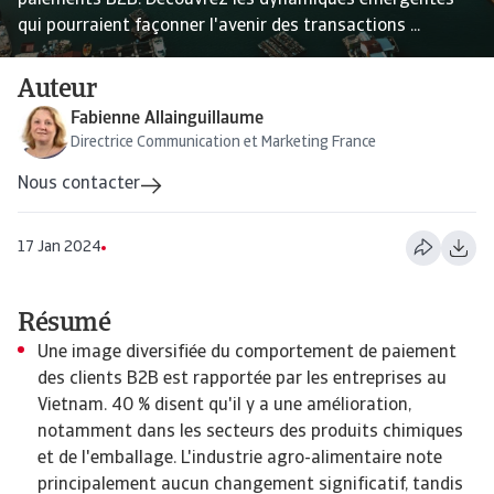
paiements B2B. Découvrez les dynamiques émergentes
qui pourraient façonner l'avenir des transactions ...
Auteur
Fabienne Allainguillaume
Directrice Communication et Marketing France
Nous contacter
17 Jan 2024
Résumé
Une image diversifiée du comportement de paiement
des clients B2B est rapportée par les entreprises au
Vietnam. 40 % disent qu'il y a une amélioration,
notamment dans les secteurs des produits chimiques
et de l'emballage. L'industrie agro-alimentaire note
principalement aucun changement significatif, tandis