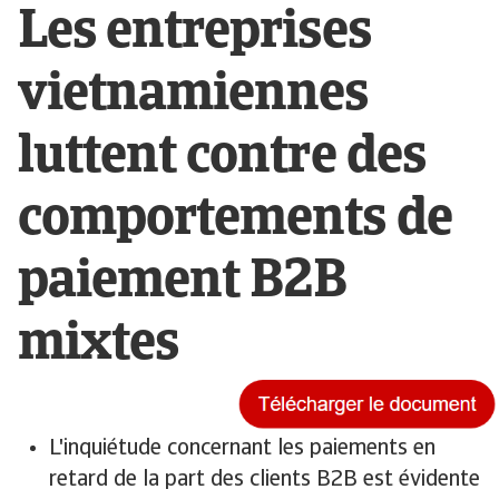
Les entreprises
vietnamiennes
luttent contre des
comportements de
paiement B2B
mixtes
L'inquiétude concernant les paiements en
retard de la part des clients B2B est évidente