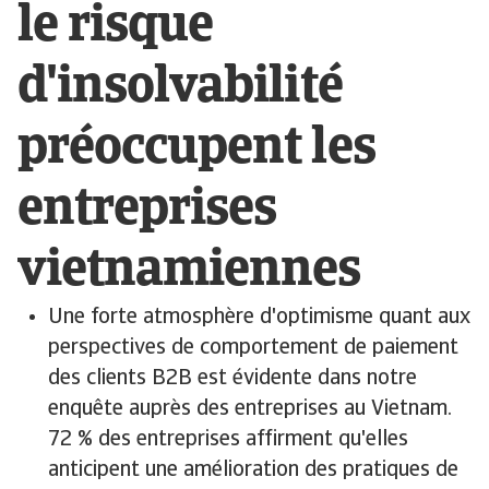
le risque
d'insolvabilité
préoccupent les
entreprises
vietnamiennes
Une forte atmosphère d'optimisme quant aux
perspectives de comportement de paiement
des clients B2B est évidente dans notre
enquête auprès des entreprises au Vietnam.
72 % des entreprises affirment qu'elles
anticipent une amélioration des pratiques de