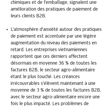
chimiques et de l'emballage, signalent une
amélioration des pratiques de paiement de
leurs clients B2B.
L'atmosphère d'anxiété autour des pratiques
de paiement est accentuée par une légère
augmentation du niveau des paiements en
retard. Les entreprises vietnamiennes
rapportent que ces derniers affectent
désormais en moyenne 36 % de toutes les
factures B2B, le secteur agro-alimentaire
étant le plus touché. Les créances
irrécouvrables s'élèvent maintenant à une
moyenne de 3 % de toutes les factures B2B,
avec le secteur agro-alimentaire encore une
fois le plus impacté. Les problèmes de