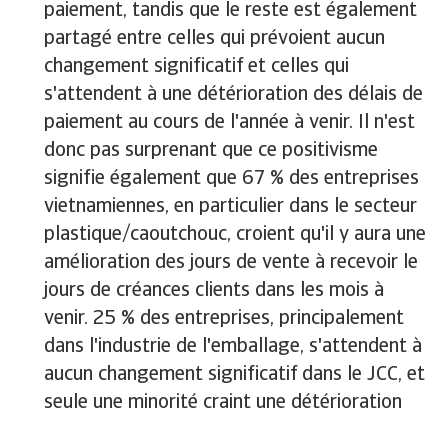
paiement, tandis que le reste est également
partagé entre celles qui prévoient aucun
changement significatif et celles qui
s'attendent à une détérioration des délais de
paiement au cours de l'année à venir. Il n'est
donc pas surprenant que ce positivisme
signifie également que 67 % des entreprises
vietnamiennes, en particulier dans le secteur
plastique/caoutchouc, croient qu'il y aura une
amélioration des jours de vente à recevoir le
jours de créances clients dans les mois à
venir. 25 % des entreprises, principalement
dans l'industrie de l'emballage, s'attendent à
aucun changement significatif dans le JCC, et
seule une minorité craint une détérioration