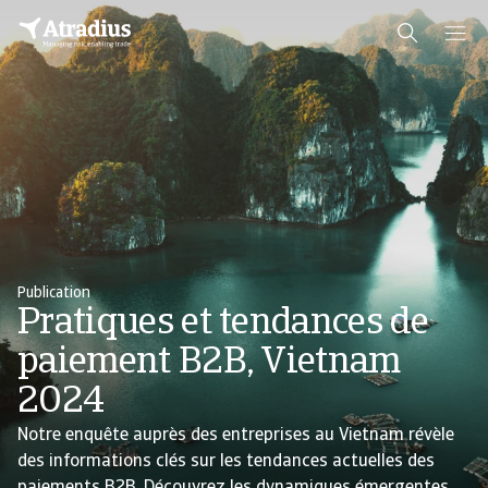
Publication
Pratiques et tendances de
paiement B2B, Vietnam
2024
Notre enquête auprès des entreprises au Vietnam révèle
des informations clés sur les tendances actuelles des