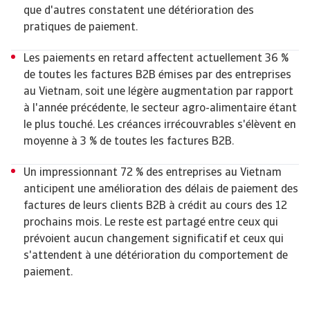
que d'autres constatent une détérioration des
pratiques de paiement.
Les paiements en retard affectent actuellement 36 %
de toutes les factures B2B émises par des entreprises
au Vietnam, soit une légère augmentation par rapport
à l'année précédente, le secteur agro-alimentaire étant
le plus touché. Les créances irrécouvrables s'élèvent en
moyenne à 3 % de toutes les factures B2B.
Un impressionnant 72 % des entreprises au Vietnam
anticipent une amélioration des délais de paiement des
factures de leurs clients B2B à crédit au cours des 12
prochains mois. Le reste est partagé entre ceux qui
prévoient aucun changement significatif et ceux qui
s'attendent à une détérioration du comportement de
paiement.