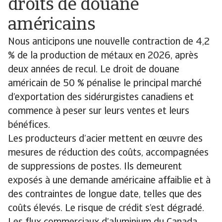
droits de douane
américains
Nous anticipons une nouvelle contraction de 4,2
% de la production de métaux en 2026, après
deux années de recul. Le droit de douane
américain de 50 % pénalise le principal marché
d’exportation des sidérurgistes canadiens et
commence à peser sur leurs ventes et leurs
bénéfices.
Les producteurs d’acier mettent en œuvre des
mesures de réduction des coûts, accompagnées
de suppressions de postes. Ils demeurent
exposés à une demande américaine affaiblie et à
des contraintes de longue date, telles que des
coûts élevés. Le risque de crédit s’est dégradé.