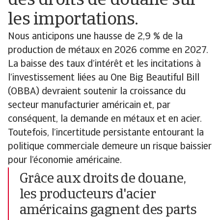
des droits de douane sur
les importations.
Nous anticipons une hausse de 2,9 % de la
production de métaux en 2026 comme en 2027.
La baisse des taux d’intérêt et les incitations à
l’investissement liées au One Big Beautiful Bill
(OBBA) devraient soutenir la croissance du
secteur manufacturier américain et, par
conséquent, la demande en métaux et en acier.
Toutefois, l’incertitude persistante entourant la
politique commerciale demeure un risque baissier
pour l’économie américaine.
Grâce aux droits de douane,
les producteurs d'acier
américains gagnent des parts