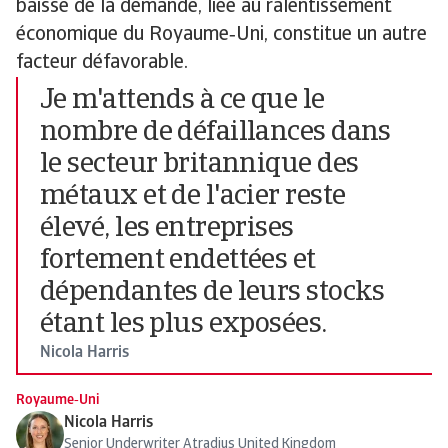
baisse de la demande, liée au ralentissement
économique du Royaume‑Uni, constitue un autre
facteur défavorable.
Je m'attends à ce que le
nombre de défaillances dans
le secteur britannique des
métaux et de l'acier reste
élevé, les entreprises
fortement endettées et
dépendantes de leurs stocks
étant les plus exposées.
Nicola Harris
Royaume‑Uni
Nicola Harris
Senior Underwriter Atradius United Kingdom