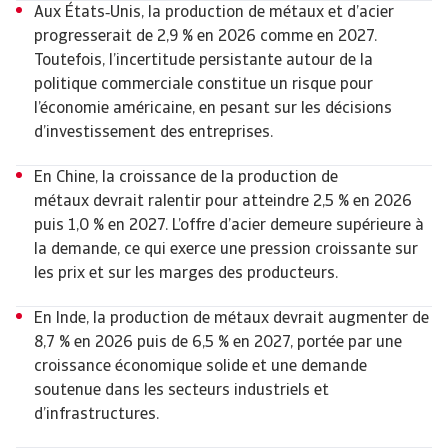
Aux États‑Unis, la production de métaux et d’acier
progresserait de 2,9 % en 2026 comme en 2027.
Toutefois, l’incertitude persistante autour de la
politique commerciale constitue un risque pour
l’économie américaine, en pesant sur les décisions
d’investissement des entreprises.
En Chine, la croissance de la production de
métaux devrait ralentir pour atteindre 2,5 % en 2026
puis 1,0 % en 2027. L’offre d’acier demeure supérieure à
la demande, ce qui exerce une pression croissante sur
les prix et sur les marges des producteurs.
En Inde, la production de métaux devrait augmenter de
8,7 % en 2026 puis de 6,5 % en 2027, portée par une
croissance économique solide et une demande
soutenue dans les secteurs industriels et
d’infrastructures.