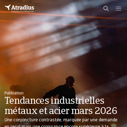
Publication
Tendances industrielles
métaux et acier mars 2026
Une conjoncture contrastée, marquée par une demande