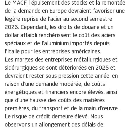
Le MACF, l’épuisement des stocks et la remontée
de la demande en Europe devraient favoriser une
légère reprise de l’acier au second semestre
2026. Cependant, les droits de douane et un
dollar affaibli renchérissent le coût des aciers
spéciaux et de l’aluminium importés depuis
l’Italie pour les entreprises américaines.
Les marges des entreprises métallurgiques et
sidérurgiques se sont détériorées en 2025 et
devraient rester sous pression cette année, en
raison d’une demande modérée, de coûts
énergétiques et financiers encore élevés, ainsi
que d’une hausse des coûts des matières
premières, du transport et de la main‑d’œuvre.
Le risque de crédit demeure élevé. Nous
observons un allongement des délais de