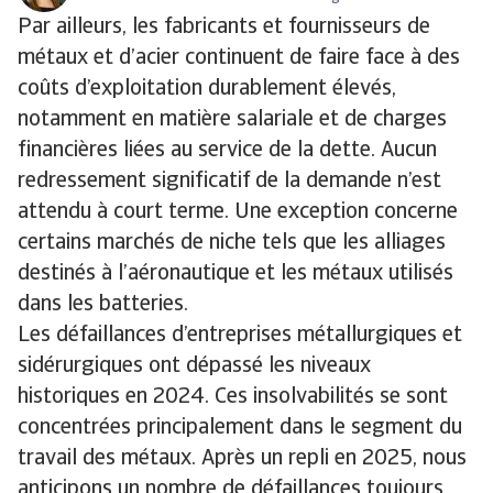
Par ailleurs, les fabricants et fournisseurs de
métaux et d’acier continuent de faire face à des
coûts d’exploitation durablement élevés,
notamment en matière salariale et de charges
financières liées au service de la dette. Aucun
redressement significatif de la demande n’est
attendu à court terme. Une exception concerne
certains marchés de niche tels que les alliages
destinés à l’aéronautique et les métaux utilisés
dans les batteries.
Les défaillances d’entreprises métallurgiques et
sidérurgiques ont dépassé les niveaux
historiques en 2024. Ces insolvabilités se sont
concentrées principalement dans le segment du
travail des métaux. Après un repli en 2025, nous
anticipons un nombre de défaillances toujours