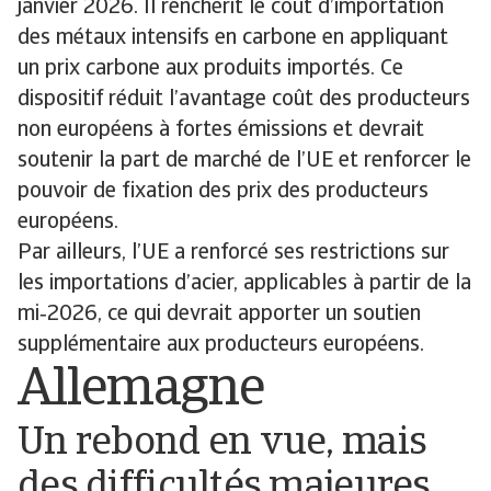
janvier 2026. Il renchérit le coût d’importation
des métaux intensifs en carbone en appliquant
un prix carbone aux produits importés. Ce
dispositif réduit l’avantage coût des producteurs
non européens à fortes émissions et devrait
soutenir la part de marché de l’UE et renforcer le
pouvoir de fixation des prix des producteurs
européens.
Par ailleurs, l’UE a renforcé ses restrictions sur
les importations d’acier, applicables à partir de la
mi‑2026, ce qui devrait apporter un soutien
supplémentaire aux producteurs européens.
Allemagne
Un rebond en vue, mais
des difficultés majeures