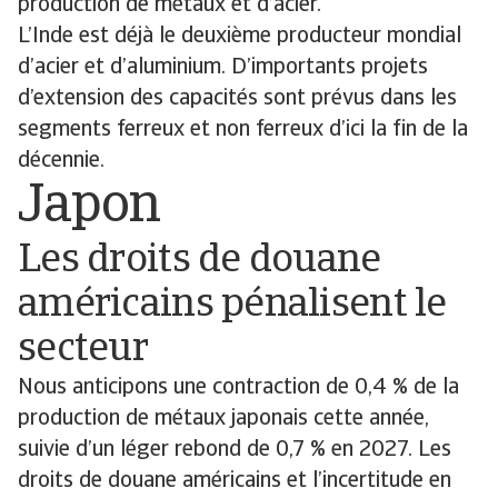
production de métaux et d’acier.
L’Inde est déjà le deuxième producteur mondial
d’acier et d’aluminium. D’importants projets
d’extension des capacités sont prévus dans les
segments ferreux et non ferreux d’ici la fin de la
décennie.
Japon
Les droits de douane
américains pénalisent le
secteur
Nous anticipons une contraction de 0,4 % de la
production de métaux japonais cette année,
suivie d’un léger rebond de 0,7 % en 2027. Les
droits de douane américains et l’incertitude en