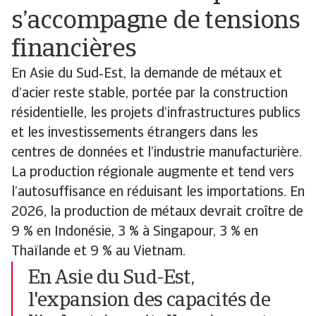
s’accompagne de tensions
financières
En Asie du Sud‑Est, la demande de métaux et
d’acier reste stable, portée par la construction
résidentielle, les projets d’infrastructures publics
et les investissements étrangers dans les
centres de données et l’industrie manufacturière.
La production régionale augmente et tend vers
l’autosuffisance en réduisant les importations. En
2026, la production de métaux devrait croître de
9 % en Indonésie, 3 % à Singapour, 3 % en
Thaïlande et 9 % au Vietnam.
En Asie du Sud-Est,
l'expansion des capacités de