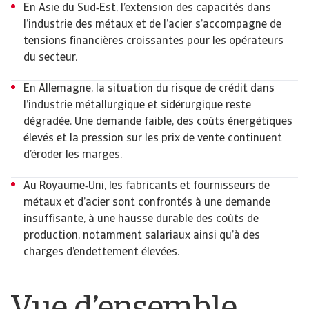
En Asie du Sud‑Est, l’extension des capacités dans
l’industrie des métaux et de l’acier s’accompagne de
tensions financières croissantes pour les opérateurs
du secteur.
En Allemagne, la situation du risque de crédit dans
l’industrie métallurgique et sidérurgique reste
dégradée. Une demande faible, des coûts énergétiques
élevés et la pression sur les prix de vente continuent
d’éroder les marges.
Au Royaume‑Uni, les fabricants et fournisseurs de
métaux et d’acier sont confrontés à une demande
insuffisante, à une hausse durable des coûts de
production, notamment salariaux ainsi qu’à des
charges d’endettement élevées.