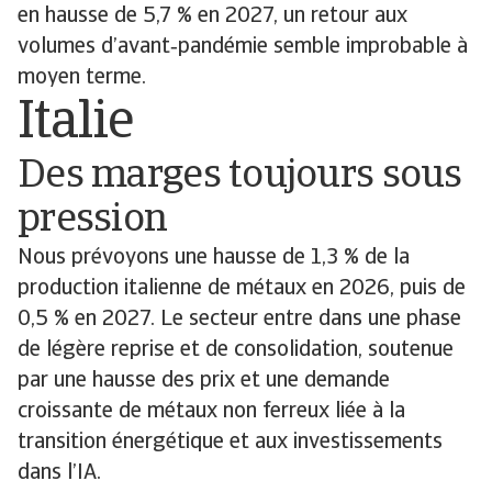
en hausse de 5,7 % en 2027, un retour aux
volumes d’avant‑pandémie semble improbable à
moyen terme.
Italie
Des marges toujours sous
pression
Nous prévoyons une hausse de 1,3 % de la
production italienne de métaux en 2026, puis de
0,5 % en 2027. Le secteur entre dans une phase
de légère reprise et de consolidation, soutenue
par une hausse des prix et une demande
croissante de métaux non ferreux liée à la
transition énergétique et aux investissements
dans l’IA.