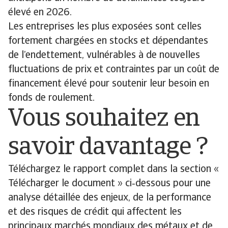
élevé en 2026.
Les entreprises les plus exposées sont celles
fortement chargées en stocks et dépendantes
de l’endettement, vulnérables à de nouvelles
fluctuations de prix et contraintes par un coût de
financement élevé pour soutenir leur besoin en
fonds de roulement.
Vous souhaitez en
savoir davantage ?
Téléchargez le rapport complet dans la section «
Télécharger le document » ci‑dessous pour une
analyse détaillée des enjeux, de la performance
et des risques de crédit qui affectent les
principaux marchés mondiaux des métaux et de