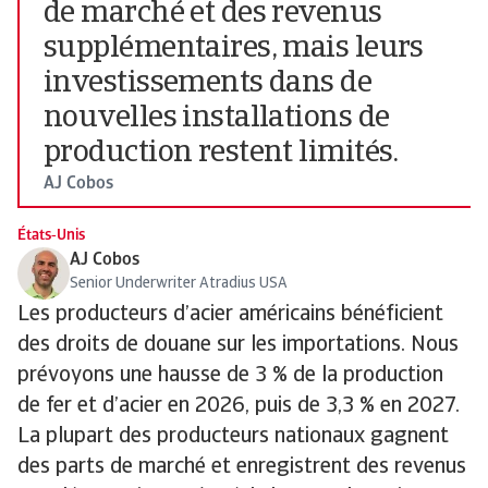
de marché et des revenus
supplémentaires, mais leurs
investissements dans de
nouvelles installations de
production restent limités.
AJ Cobos
États‑Unis
AJ Cobos
Senior Underwriter Atradius USA
Les producteurs d’acier américains bénéficient
des droits de douane sur les importations. Nous
prévoyons une hausse de 3 % de la production
de fer et d’acier en 2026, puis de 3,3 % en 2027.
La plupart des producteurs nationaux gagnent
des parts de marché et enregistrent des revenus