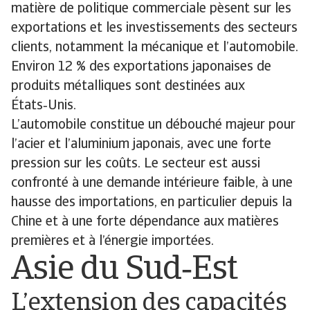
matière de politique commerciale pèsent sur les
exportations et les investissements des secteurs
clients, notamment la mécanique et l’automobile.
Environ 12 % des exportations japonaises de
produits métalliques sont destinées aux
États‑Unis.
L’automobile constitue un débouché majeur pour
l’acier et l’aluminium japonais, avec une forte
pression sur les coûts. Le secteur est aussi
confronté à une demande intérieure faible, à une
hausse des importations, en particulier depuis la
Chine et à une forte dépendance aux matières
premières et à l’énergie importées.
Asie du Sud‑Est
L’extension des capacités