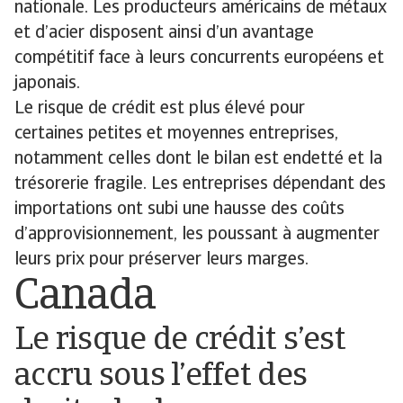
nationale. Les producteurs américains de métaux
et d’acier disposent ainsi d’un avantage
compétitif face à leurs concurrents européens et
japonais.
Le risque de crédit est plus élevé pour
certaines petites et moyennes entreprises,
notamment celles dont le bilan est endetté et la
trésorerie fragile. Les entreprises dépendant des
importations ont subi une hausse des coûts
d’approvisionnement, les poussant à augmenter
leurs prix pour préserver leurs marges.
Canada
Le risque de crédit s’est
accru sous l’effet des