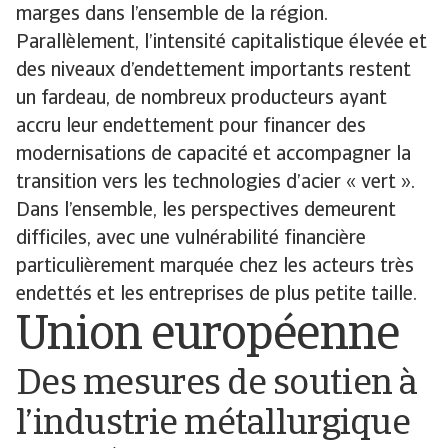
marges dans l’ensemble de la région.
Parallèlement, l’intensité capitalistique élevée et
des niveaux d’endettement importants restent
un fardeau, de nombreux producteurs ayant
accru leur endettement pour financer des
modernisations de capacité et accompagner la
transition vers les technologies d’acier « vert ».
Dans l’ensemble, les perspectives demeurent
difficiles, avec une vulnérabilité financière
particulièrement marquée chez les acteurs très
endettés et les entreprises de plus petite taille.
Union européenne
Des mesures de soutien à
l’industrie métallurgique