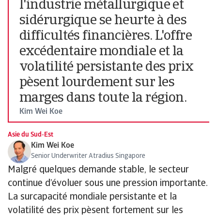
l'industrie métallurgique et
sidérurgique se heurte à des
difficultés financières. L'offre
excédentaire mondiale et la
volatilité persistante des prix
pèsent lourdement sur les
marges dans toute la région.
Kim Wei Koe
Asie du Sud-Est
Kim Wei Koe
Senior Underwriter Atradius Singapore
Malgré quelques demande stable, le secteur
continue d’évoluer sous une pression importante.
La surcapacité mondiale persistante et la
volatilité des prix pèsent fortement sur les