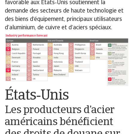
favorable aux États‑Unis soutiennent la
demande des secteurs de haute technologie et
des biens d’équipement, principaux utilisateurs
d’aluminium, de cuivre et d’aciers spéciaux.
États‑Unis
Les producteurs d’acier
américains bénéficient