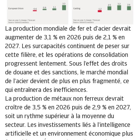
La production mondiale de fer et d’acier devrait
augmenter de 3,1 % en 2026 puis de 2,1 % en
2027. Les surcapacités continuent de peser sur
cette filière, et les opérations de consolidation
progressent lentement. Sous l’effet des droits
de douane et des sanctions, le marché mondial
de l’acier devient de plus en plus fragmenté, ce
qui entraînera des inefficiences.
La production de métaux non ferreux devrait
croître de 3,5 % en 2026 puis de 2,9 % en 2027,
soit un rythme supérieur à la moyenne du
secteur. Les investissements liés à l’intelligence
artificielle et un environnement économique plus