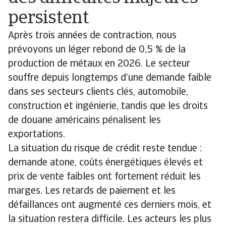
persistent
Après trois années de contraction, nous
prévoyons un léger rebond de 0,5 % de la
production de métaux en 2026. Le secteur
souffre depuis longtemps d’une demande faible
dans ses secteurs clients clés, automobile,
construction et ingénierie, tandis que les droits
de douane américains pénalisent les
exportations.
La situation du risque de crédit reste tendue :
demande atone, coûts énergétiques élevés et
prix de vente faibles ont fortement réduit les
marges. Les retards de paiement et les
défaillances ont augmenté ces derniers mois, et
la situation restera difficile. Les acteurs les plus