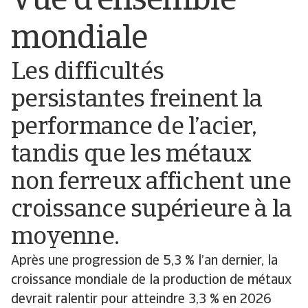
Vue d’ensemble
mondiale
Les difficultés
persistantes freinent la
performance de l’acier,
tandis que les métaux
non ferreux affichent une
croissance supérieure à la
moyenne.
Après une progression de 5,3 % l’an dernier, la
croissance mondiale de la production de métaux
devrait ralentir pour atteindre 3,3 % en 2026