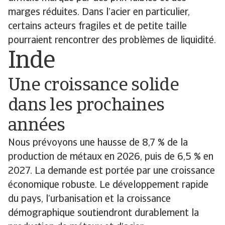
marges réduites. Dans l’acier en particulier,
certains acteurs fragiles et de petite taille
pourraient rencontrer des problèmes de liquidité.
Inde
Une croissance solide
dans les prochaines
années
Nous prévoyons une hausse de 8,7 % de la
production de métaux en 2026, puis de 6,5 % en
2027. La demande est portée par une croissance
économique robuste. Le développement rapide
du pays, l’urbanisation et la croissance
démographique soutiendront durablement la