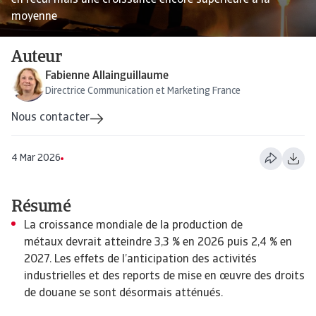
en recul mais une croissance encore supérieure à la
moyenne
Auteur
Fabienne Allainguillaume
Directrice Communication et Marketing France
Nous contacter
4 Mar 2026
Résumé
La croissance mondiale de la production de
métaux devrait atteindre 3,3 % en 2026 puis 2,4 % en
2027. Les effets de l’anticipation des activités
industrielles et des reports de mise en œuvre des droits
de douane se sont désormais atténués.