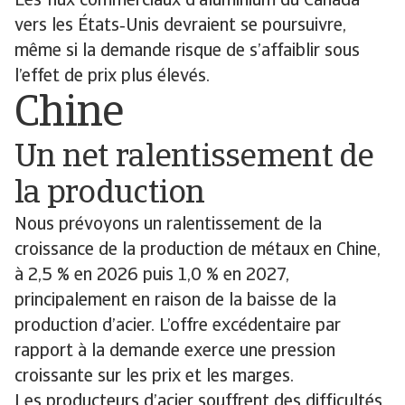
Les flux commerciaux d’aluminium du Canada
vers les États‑Unis devraient se poursuivre,
même si la demande risque de s’affaiblir sous
l’effet de prix plus élevés.
Chine
Un net ralentissement de
la production
Nous prévoyons un ralentissement de la
croissance de la production de métaux en Chine,
à 2,5 % en 2026 puis 1,0 % en 2027,
principalement en raison de la baisse de la
production d’acier. L’offre excédentaire par
rapport à la demande exerce une pression
croissante sur les prix et les marges.
Les producteurs d’acier souffrent des difficultés