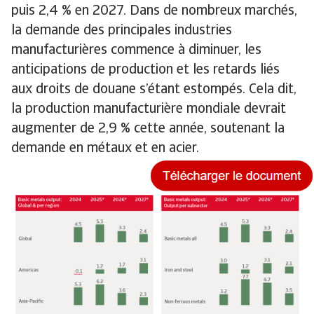
puis 2,4 % en 2027. Dans de nombreux marchés,
la demande des principales industries
manufacturières commence à diminuer, les
anticipations de production et les retards liés
aux droits de douane s’étant estompés. Cela dit,
la production manufacturière mondiale devrait
augmenter de 2,9 % cette année, soutenant la
demande en métaux et en acier.