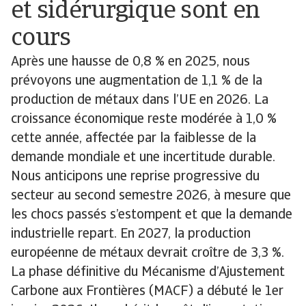
et sidérurgique sont en
cours
Après une hausse de 0,8 % en 2025, nous
prévoyons une augmentation de 1,1 % de la
production de métaux dans l’UE en 2026. La
croissance économique reste modérée à 1,0 %
cette année, affectée par la faiblesse de la
demande mondiale et une incertitude durable.
Nous anticipons une reprise progressive du
secteur au second semestre 2026, à mesure que
les chocs passés s’estompent et que la demande
industrielle repart. En 2027, la production
européenne de métaux devrait croître de 3,3 %.
La phase définitive du Mécanisme d’Ajustement
Carbone aux Frontières (MACF) a débuté le 1er