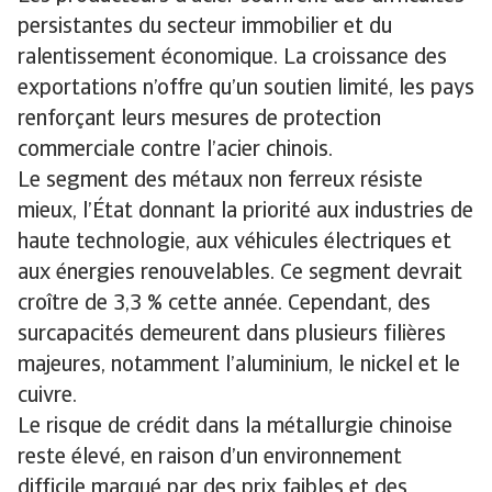
persistantes du secteur immobilier et du
ralentissement économique. La croissance des
exportations n’offre qu’un soutien limité, les pays
renforçant leurs mesures de protection
commerciale contre l’acier chinois.
Le segment des métaux non ferreux résiste
mieux, l’État donnant la priorité aux industries de
haute technologie, aux véhicules électriques et
aux énergies renouvelables. Ce segment devrait
croître de 3,3 % cette année. Cependant, des
surcapacités demeurent dans plusieurs filières
majeures, notamment l’aluminium, le nickel et le
cuivre.
Le risque de crédit dans la métallurgie chinoise
reste élevé, en raison d’un environnement
difficile marqué par des prix faibles et des