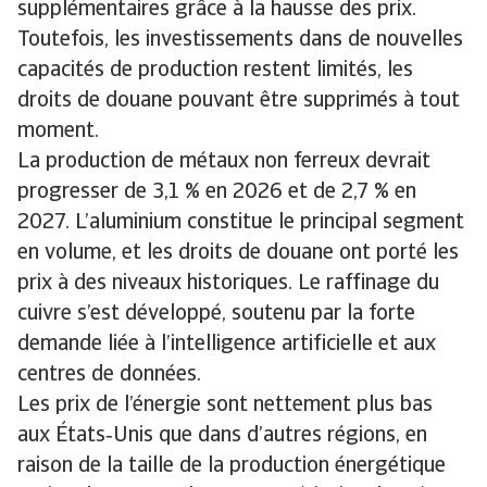
supplémentaires grâce à la hausse des prix.
Toutefois, les investissements dans de nouvelles
capacités de production restent limités, les
droits de douane pouvant être supprimés à tout
moment.
La production de métaux non ferreux devrait
progresser de 3,1 % en 2026 et de 2,7 % en
2027. L’aluminium constitue le principal segment
en volume, et les droits de douane ont porté les
prix à des niveaux historiques. Le raffinage du
cuivre s’est développé, soutenu par la forte
demande liée à l’intelligence artificielle et aux
centres de données.
Les prix de l’énergie sont nettement plus bas
aux États‑Unis que dans d’autres régions, en
raison de la taille de la production énergétique