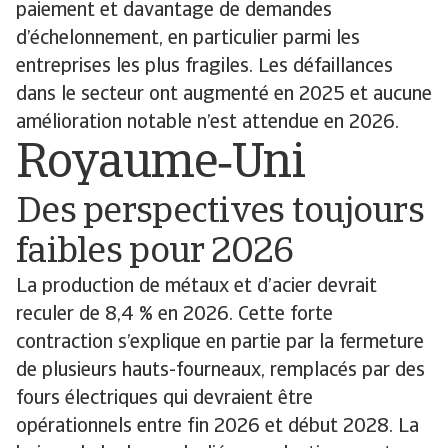
paiement et davantage de demandes
d’échelonnement, en particulier parmi les
entreprises les plus fragiles. Les défaillances
dans le secteur ont augmenté en 2025 et aucune
amélioration notable n’est attendue en 2026.
Royaume‑Uni
Des perspectives toujours
faibles pour 2026
La production de métaux et d’acier devrait
reculer de 8,4 % en 2026. Cette forte
contraction s’explique en partie par la fermeture
de plusieurs hauts-fourneaux, remplacés par des
fours électriques qui devraient être
opérationnels entre fin 2026 et début 2028. La