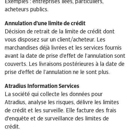
Exemples : entreprises liées, particuliers,
acheteurs publics.
Annulation d'une limite de crédit
Décision de retrait de la limite de crédit dont
vous disposez sur un client/acheteur. Les
marchandises déjà livrées et les services fournis
avant la date de prise d’effet de l’annulation sont
couverts. Les livraisons postérieures à la date de
prise d’effet de l’annulation ne le sont plus.
Atradius Information Services
La société qui collecte les données pour
Atradius, analyse les risques, délivre les limites
de crédit et les surveille. Elle facture des frais
d'enquête et de surveillance des limites de
crédit.