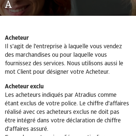
A
Acheteur
Il s'agit de l'entreprise à laquelle vous vendez
des marchandises ou pour laquelle vous
fournissez des services. Nous utilisons aussi le
mot Client pour désigner votre Acheteur.
Acheteur exclu
Les acheteurs indiqués par Atradius comme
étant exclus de votre police. Le chiffre d'affaires
réalisé avec ces acheteurs exclus ne doit pas
être intégré dans votre déclaration de chiffre
d'affaires assuré.