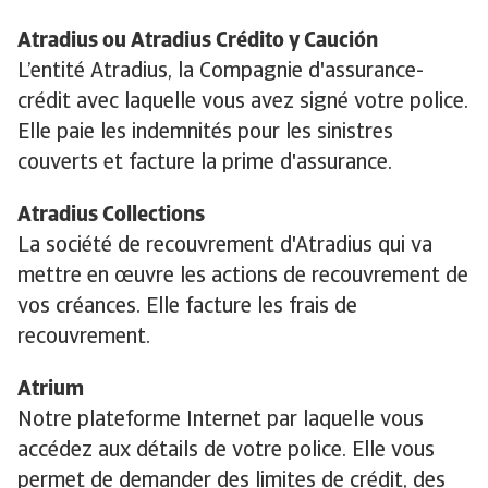
Atradius ou Atradius Crédito y Caución
L’entité Atradius, la Compagnie d'assurance-
crédit avec laquelle vous avez signé votre police.
Elle paie les indemnités pour les sinistres
couverts et facture la prime d'assurance.
Atradius Collections
La société de recouvrement d'Atradius qui va
mettre en œuvre les actions de recouvrement de
vos créances. Elle facture les frais de
recouvrement.
Atrium
Notre plateforme Internet par laquelle vous
accédez aux détails de votre police. Elle vous
permet de demander des limites de crédit, des