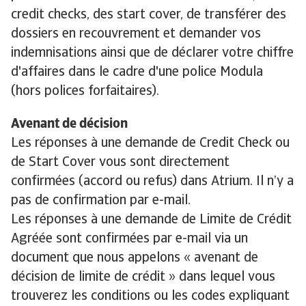
credit checks, des start cover, de transférer des
dossiers en recouvrement et demander vos
indemnisations ainsi que de déclarer votre chiffre
d'affaires dans le cadre d'une police Modula
(hors polices forfaitaires).
Avenant de décision
Les réponses à une demande de Credit Check ou
de Start Cover vous sont directement
confirmées (accord ou refus) dans Atrium. Il n’y a
pas de confirmation par e-mail.
Les réponses à une demande de Limite de Crédit
Agréée sont confirmées par e-mail via un
document que nous appelons « avenant de
décision de limite de crédit » dans lequel vous
trouverez les conditions ou les codes expliquant