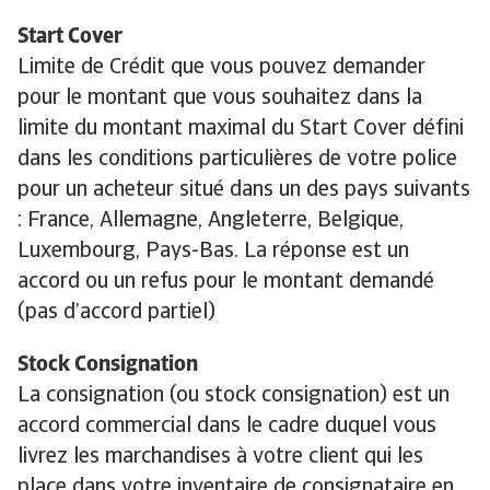
Start Cover
Limite de Crédit que vous pouvez demander
pour le montant que vous souhaitez dans la
limite du montant maximal du Start Cover défini
dans les conditions particulières de votre police
pour un acheteur situé dans un des pays suivants
: France, Allemagne, Angleterre, Belgique,
Luxembourg, Pays-Bas. La réponse est un
accord ou un refus pour le montant demandé
(pas d’accord partiel)
Stock Consignation
La consignation (ou stock consignation) est un
accord commercial dans le cadre duquel vous
livrez les marchandises à votre client qui les
place dans votre inventaire de consignataire en