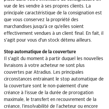
vue de les vendre à ses propres clients. La
principale caractéristique de la consignation est
que vous conservez la propriété des
marchandises jusqu'à ce qu'elles soient
effectivement vendues à un client final. En fait, il
s'agit pour vous d'un stock détenu ailleurs.
Stop automatique de la couverture
Il s'agit du moment à partir duquel les nouvelles
livraisons à votre acheteur ne sont plus
couvertes par Atradius. Les principales
circonstances entrainant le stop automatique de
la couverture sont le non-paiement d’une
créance à l’issue de la durée de prorogation
maximale, le transfert en recouvrement de la
créance, l’insolvabilité de l’acheteur ou encore