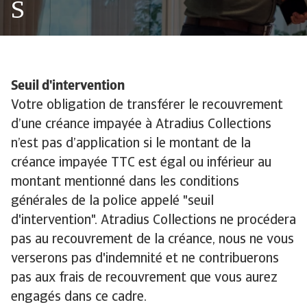
S
Seuil d'intervention
Votre obligation de transférer le recouvrement
d’une créance impayée à Atradius Collections
n’est pas d’application si le montant de la
créance impayée TTC est égal ou inférieur au
montant mentionné dans les conditions
générales de la police appelé "seuil
d'intervention". Atradius Collections ne procédera
pas au recouvrement de la créance, nous ne vous
verserons pas d'indemnité et ne contribuerons
pas aux frais de recouvrement que vous aurez
engagés dans ce cadre.