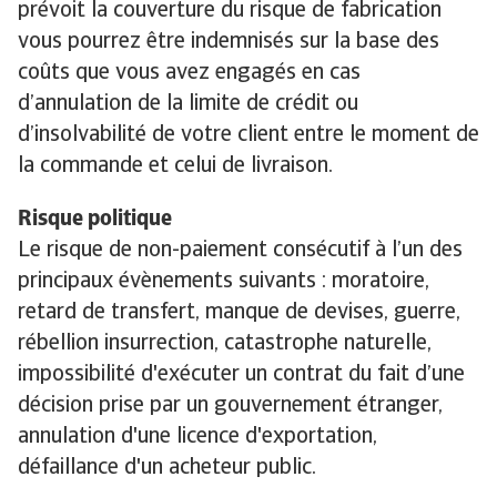
prévoit la couverture du risque de fabrication
vous pourrez être indemnisés sur la base des
coûts que vous avez engagés en cas
d’annulation de la limite de crédit ou
d’insolvabilité de votre client entre le moment de
la commande et celui de livraison.
Risque politique
Le risque de non-paiement consécutif à l’un des
principaux évènements suivants : moratoire,
retard de transfert, manque de devises, guerre,
rébellion insurrection, catastrophe naturelle,
impossibilité d'exécuter un contrat du fait d’une
décision prise par un gouvernement étranger,
annulation d'une licence d'exportation,
défaillance d'un acheteur public.