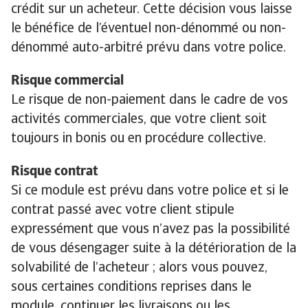
crédit sur un acheteur. Cette décision vous laisse
le bénéfice de l’éventuel non-dénommé ou non-
dénommé auto-arbitré prévu dans votre police.
Risque commercial
Le risque de non-paiement dans le cadre de vos
activités commerciales, que votre client soit
toujours in bonis ou en procédure collective.
Risque contrat
Si ce module est prévu dans votre police et si le
contrat passé avec votre client stipule
expressément que vous n’avez pas la possibilité
de vous désengager suite à la détérioration de la
solvabilité de l’acheteur ; alors vous pouvez,
sous certaines conditions reprises dans le
module, continuer les livraisons ou les