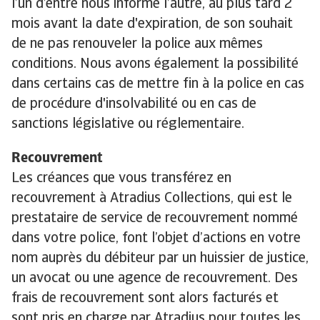
l’un d’entre nous informe l’autre, au plus tard 2
mois avant la date d'expiration, de son souhait
de ne pas renouveler la police aux mêmes
conditions. Nous avons également la possibilité
dans certains cas de mettre fin à la police en cas
de procédure d'insolvabilité ou en cas de
sanctions législative ou réglementaire.
Recouvrement
Les créances que vous transférez en
recouvrement à Atradius Collections, qui est le
prestataire de service de recouvrement nommé
dans votre police, font l’objet d’actions en votre
nom auprès du débiteur par un huissier de justice,
un avocat ou une agence de recouvrement. Des
frais de recouvrement sont alors facturés et
sont pris en charge par Atradius pour toutes les