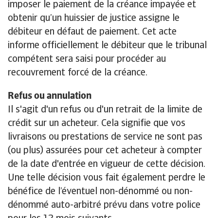
imposer le paiement de la créance impayée et
obtenir qu’un huissier de justice assigne le
débiteur en défaut de paiement. Cet acte
informe officiellement le débiteur que le tribunal
compétent sera saisi pour procéder au
recouvrement forcé de la créance.
Refus ou annulation
Il s'agit d'un refus ou d'un retrait de la limite de
crédit sur un acheteur. Cela signifie que vos
livraisons ou prestations de service ne sont pas
(ou plus) assurées pour cet acheteur à compter
de la date d'entrée en vigueur de cette décision.
Une telle décision vous fait également perdre le
bénéfice de l’éventuel non-dénommé ou non-
dénommé auto-arbitré prévu dans votre police