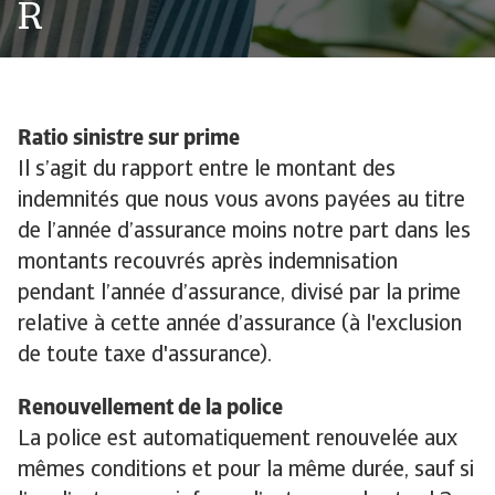
R
Ratio sinistre sur prime
Il s’agit du rapport entre le montant des
indemnités que nous vous avons payées au titre
de l’année d’assurance moins notre part dans les
montants recouvrés après indemnisation
pendant l’année d’assurance, divisé par la prime
relative à cette année d’assurance (à l'exclusion
de toute taxe d'assurance).
Renouvellement de la police
La police est automatiquement renouvelée aux
mêmes conditions et pour la même durée, sauf si