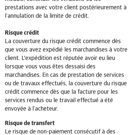
prestations avec votre client postérieurement à
l’annulation de la limite de crédit.
Risque crédit
La couverture du risque crédit commence dès
que vous avez expédié les marchandises à votre
client. L'expédition est réputée avoir eu lieu
lorsque vous vous êtes dessaisi des
marchandises. En cas de prestation de services
ou de travaux effectués, la couverture du risque
crédit commence dès que la facture pour les
services rendus ou le travail effectué a été
envoyée à l’acheteur.
Risque de transfert
Le risque de non-paiement consécutif à des