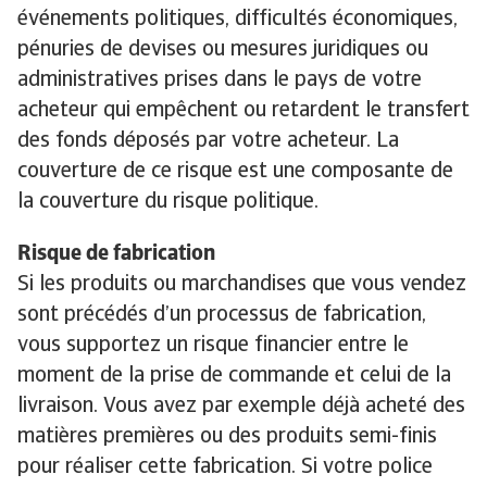
événements politiques, difficultés économiques,
pénuries de devises ou mesures juridiques ou
administratives prises dans le pays de votre
acheteur qui empêchent ou retardent le transfert
des fonds déposés par votre acheteur. La
couverture de ce risque est une composante de
la couverture du risque politique.
Risque de fabrication
Si les produits ou marchandises que vous vendez
sont précédés d’un processus de fabrication,
vous supportez un risque financier entre le
moment de la prise de commande et celui de la
livraison. Vous avez par exemple déjà acheté des
matières premières ou des produits semi-finis
pour réaliser cette fabrication. Si votre police