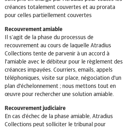
créances totalement couvertes et au prorata
pour celles partiellement couvertes
Recouvrement amiable
Il s’agit de la phase du processus de
recouvrement au cours de laquelle Atradius
Collections tente de parvenir à un accord à
l'amiable avec le débiteur pour le règlement des
créances impayées. Courriers, emails, appels
téléphoniques, visite sur place, négociation d'un
plan d'échelonnement ; nous mettons tout en
œuvre pour rechercher une solution amiable.
Recouvrement judiciaire
En cas d’échec de la phase amiable, Atradius
Collections peut solliciter le tribunal pour